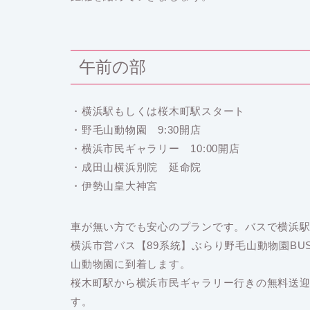
午前の部
・横浜駅もしくは桜木町駅スタート
・野毛山動物園 9:30開店
・横浜市民ギャラリー 10:00開店
・成田山横浜別院 延命院
・伊勢山皇大神宮
車が無い方でも安心のプランです。バスで横浜
横浜市営バス【89系統】ぶらり野毛山動物園BU
山動物園に到着します。
桜木町駅から横浜市民ギャラリー行きの無料送
す。