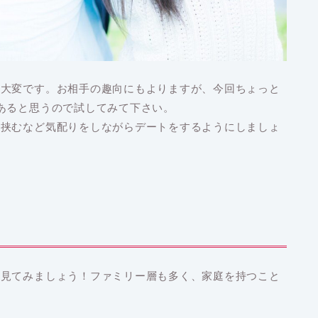
外大変です。お相手の趣向にもよりますが、今回ちょっと
あると思うので試してみて下さい。
を挟むなど気配りをしながらデートをするようにしましょ
を見てみましょう！ファミリー層も多く、家庭を持つこと