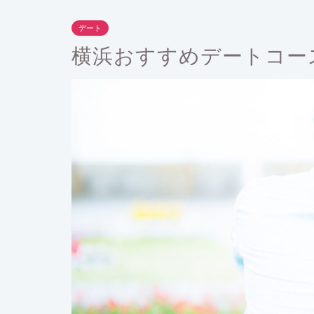
デート
横浜おすすめデートコー