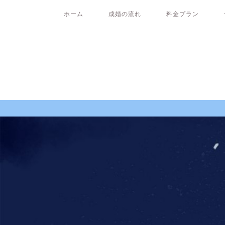
ホーム
成婚の流れ
料金プラン