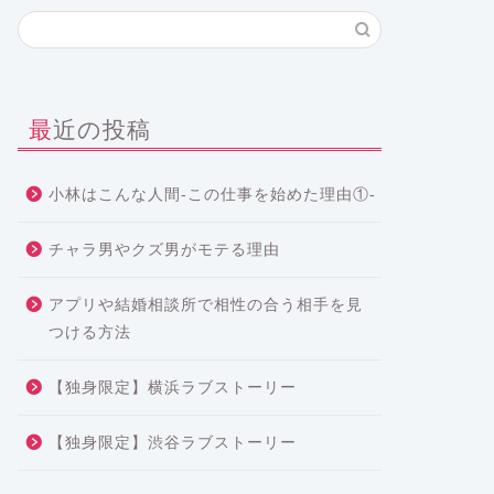
最近の投稿
小林はこんな人間-この仕事を始めた理由①-
チャラ男やクズ男がモテる理由
アプリや結婚相談所で相性の合う相手を見
つける方法
【独身限定】横浜ラブストーリー
【独身限定】渋谷ラブストーリー