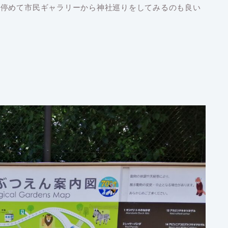
に停めて市民ギャラリーから神社巡りをしてみるのも良い