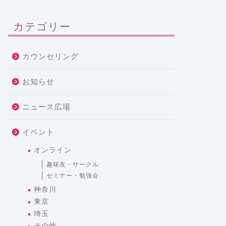
カテゴリー
カウンセリング
お知らせ
ニュース広場
イベント
オンライン
趣味友・サークル
セミナー・勉強会
神奈川
東京
埼玉
その他