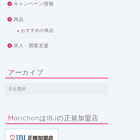
キャンペーン情報
商品
おすすめの商品
求人・開業支援
アーカイブ
MarictionはIBJの正規加盟店