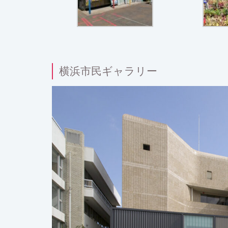
横浜市民ギャラリー