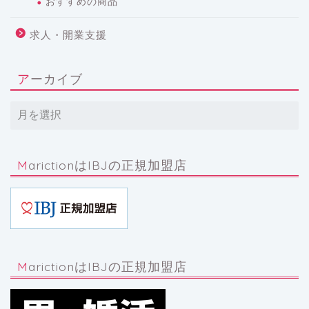
おすすめの商品
求人・開業支援
アーカイブ
MarictionはIBJの正規加盟店
MarictionはIBJの正規加盟店