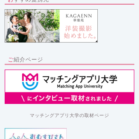
ご紹介ページ
マッチングアプリ大学の取材ページ