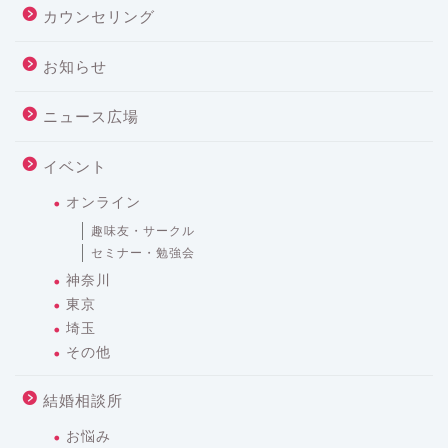
カウンセリング
お知らせ
ニュース広場
イベント
オンライン
趣味友・サークル
セミナー・勉強会
神奈川
東京
埼玉
その他
結婚相談所
お悩み