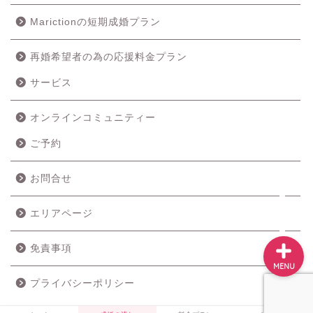
Marictionの短期成婚プラン
再婚希望者の為の応援料金プラン
ホーム
サービス
成婚の流れ
オンラインコミュニティー
ご予約
料金プラン
お問合せ
サービス
エリアページ
免責事項
MENU
プライバシーポリシー