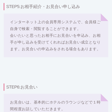
STEP5:お相手紹介・お見合い申し込み
インターネット上の会員専用システムで、会員様ご
自身で検索・閲覧することができます。
会いたいと思ったお相手にお見合いを申込み、お相
手が申し込みを受けてくれればお見合い成立となり
ます。お見合いの申込みをされる場合もあります。
STEP6:お見合い
お見合いは、基本的にホテルのラウンジなどで１時
間程度お話していただきます。