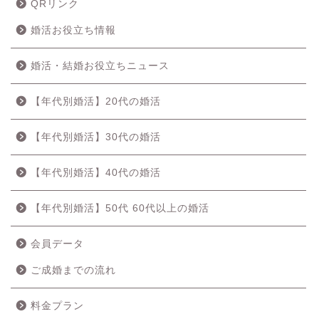
QRリンク
婚活お役立ち情報
婚活・結婚お役立ちニュース
【年代別婚活】20代の婚活
【年代別婚活】30代の婚活
【年代別婚活】40代の婚活
【年代別婚活】50代 60代以上の婚活
会員データ
ご成婚までの流れ
料金プラン