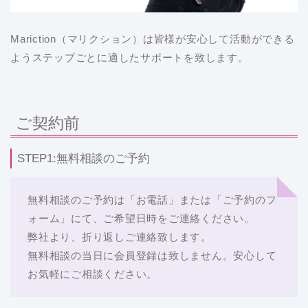
Mariction（マリクション）は皆様が安心して活動ができる
ようステップごとに適したサポートを致します。
ご契約前
STEP1:無料相談のご予約
無料相談のご予約は「お電話」または「ご予約のフ
ォーム」にて、ご希望日時をご連絡ください。
弊社より、折り返しご連絡致します。
無料相談の当日に会員登録は致しません。安心して
お気軽にご相談ください。