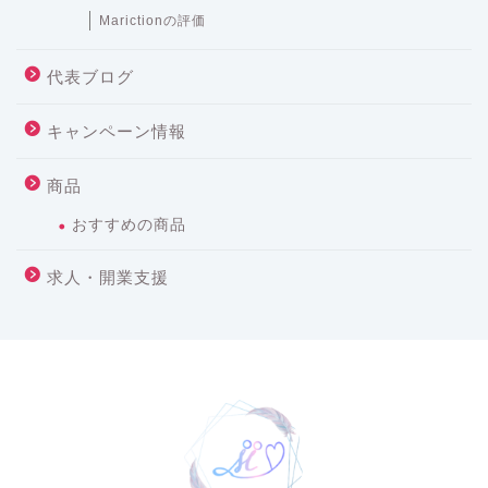
Marictionの評価
代表ブログ
キャンペーン情報
商品
おすすめの商品
求人・開業支援