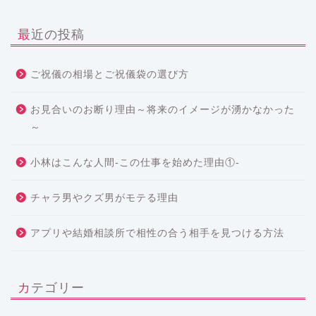
最近の投稿
ご祝儀の相場とご祝儀袋の選び方
お見合いのお断り理由～将来のイメージが湧かなかった
～
小林はこんな人間-この仕事を始めた理由①-
チャラ男やクズ男がモテる理由
アプリや結婚相談所で相性の合う相手を見つける方法
カテゴリー