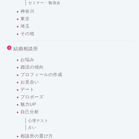
セミナー・勉強会
神奈川
東京
埼玉
その他
結婚相談所
お悩み
婚活の傾向
プロフィールの作成
お見合い
デート
プロポーズ
魅力UP
自己分析
心理テスト
占い
相談所の選び方