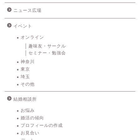
ニュース広場
イベント
オンライン
趣味友・サークル
セミナー・勉強会
神奈川
東京
埼玉
その他
結婚相談所
お悩み
婚活の傾向
プロフィールの作成
お見合い