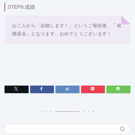
STEP9:成婚
お二人から「結婚します！」というご報告後、「成
婚退会」となります。おめでとうございます！