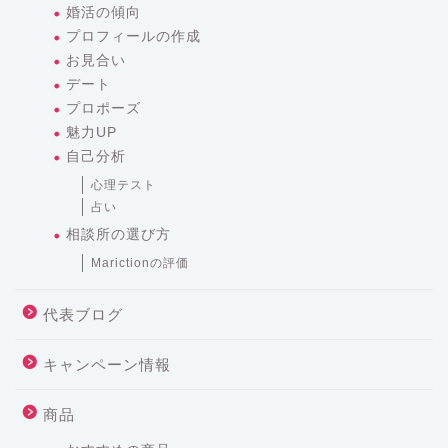
婚活の傾向
プロフィールの作成
お見合い
デート
プロポーズ
魅力UP
自己分析
心理テスト
占い
相談所の選び方
Marictionの評価
代表ブログ
キャンペーン情報
商品