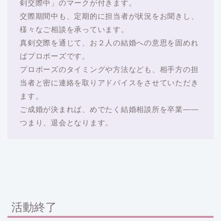
剣交際中」のマークが付きます。
交際期間中も、定期的に担当者が状況をお聞きし、
様々なご相談を承っています。
真剣交際を通じて、お２人の結婚への意思を固めれ
ばプロポーズです。
プロポーズのタイミングや方法なども、相手方の担
当者と密に連絡を取りアドバイスをさせていただき
ます。
ご成婚が決まれば、めでたく結婚相談所を卒業――
つまり、退会となります。
活動終了