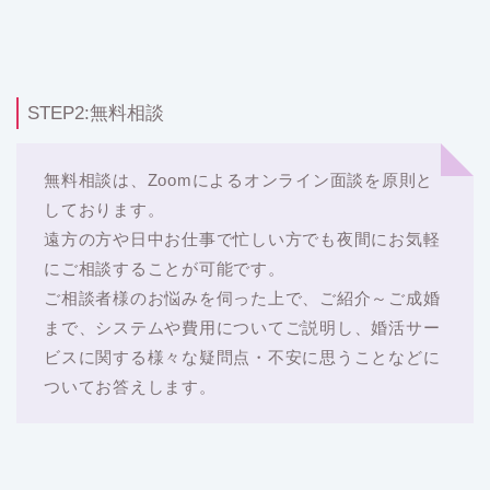
STEP2:無料相談
無料相談は、Zoomによるオンライン面談を原則と
しております。
遠方の方や日中お仕事で忙しい方でも夜間にお気軽
にご相談することが可能です。
ご相談者様のお悩みを伺った上で、ご紹介～ご成婚
まで、システムや費用についてご説明し、婚活サー
ビスに関する様々な疑問点・不安に思うことなどに
ついてお答えします。