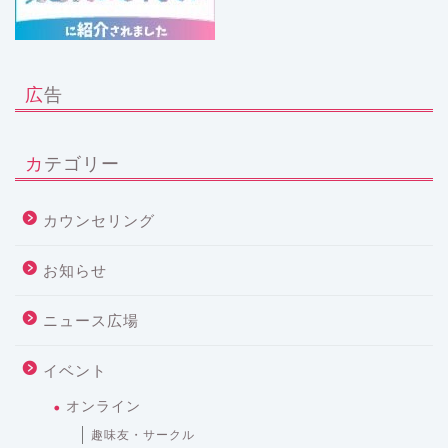
広告
カテゴリー
カウンセリング
お知らせ
ニュース広場
イベント
オンライン
趣味友・サークル