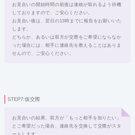
お見合いの開始時間の前後は連絡が取れるよう待機
しておりますので、ご安心ください。
お見合い後は、翌日の13時までに報告をお願いいた
します。
どちらか、あるいは双方が交際をご希望にならなか
った場合には、相手に連絡先を教えることはありま
せんので、ご安心ください。
STEP7:仮交際
お見合いの結果、双方が「もっと相手を知りたい」
とご希望だった場合、連絡先を交換して交際がスタ
ートします。