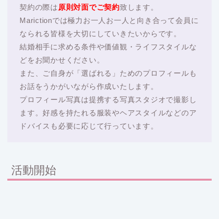
契約の際は
原則対面でご契約
致します。
Marictionでは極力お一人お一人と向き合って会員に
なられる皆様を大切にしていきたいからです。
結婚相手に求める条件や価値観・ライフスタイルな
どをお聞かせください。
また、ご自身が「選ばれる」ためのプロフィールも
お話をうかがいながら作成いたします。
プロフィール写真は提携する写真スタジオで撮影し
ます。好感を持たれる服装やヘアスタイルなどのア
ドバイスも必要に応じて行っています。
活動開始