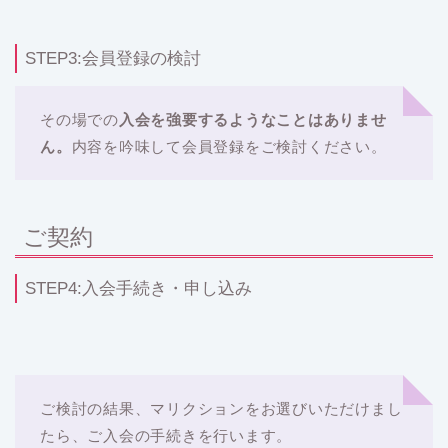
STEP3:会員登録の検討
その場での
入会を強要するようなことはありませ
ん。
内容を吟味して会員登録をご検討ください。
ご契約
STEP4:入会手続き・申し込み
ご検討の結果、マリクションをお選びいただけまし
たら、ご入会の手続きを行います。