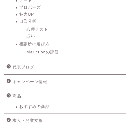
デート
プロポーズ
魅力UP
自己分析
心理テスト
占い
相談所の選び方
Marictionの評価
代表ブログ
キャンペーン情報
商品
おすすめの商品
求人・開業支援