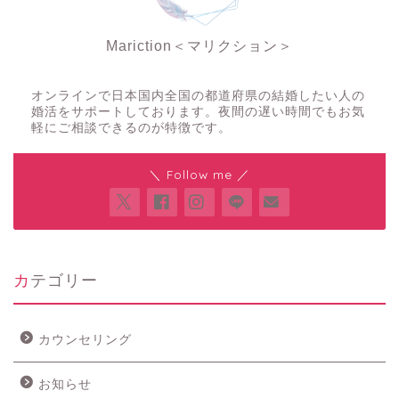
Mariction＜マリクション＞
夜の結婚相談所
オンラインで日本国内全国の都道府県の結婚したい人の
婚活をサポートしております。夜間の遅い時間でもお気
軽にご相談できるのが特徴です。
＼ Follow me ／
カテゴリー
カウンセリング
お知らせ