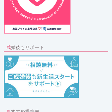
成婚後もサポート
おすすめ提携先