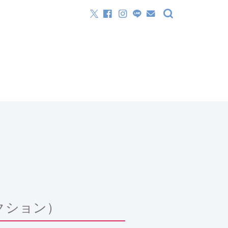
リクション）