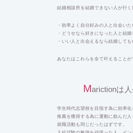
結婚相談所を結婚できない人が行く
・効率よく自分好みの人と出会いた
・どうせなら好きになった人と結婚
・いい人と出会えるなら結婚しても
あなたはこれらを全て叶えることが
M
aricti
学生時代志望校を目指す為に効率化
推薦を獲得する為に運動に励んだ人
就職活動も同じだったはずです。
入社試験の勉強を頑張った人、イン