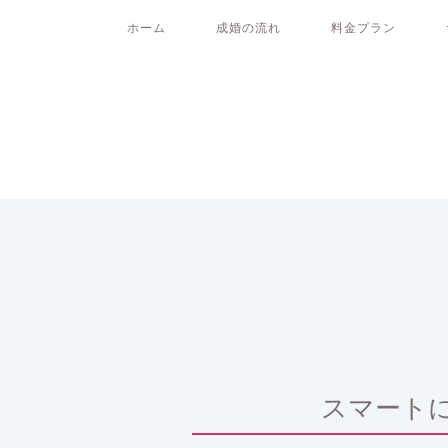
ホーム
成婚の流れ
料金プラン
スマートに