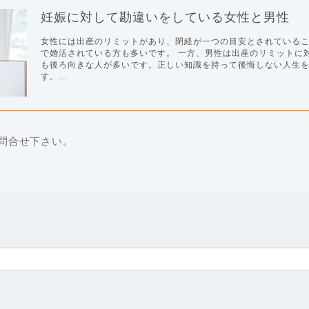
妊娠に対して勘違いをしている女性と男性
女性には出産のリミットがあり、閉経が一つの目安とされている
で婚活されている方も多いです。 一方、男性は出産のリミットに
も後ろ向きな人が多いです。正しい知識を持って後悔しない人生
す。...
問合せ下さい。