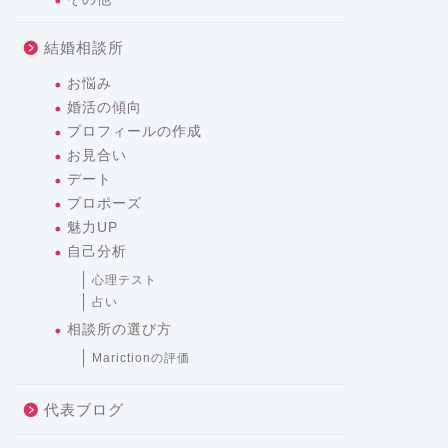
結婚相談所
お悩み
婚活の傾向
プロフィールの作成
お見合い
デート
プロポーズ
魅力UP
自己分析
心理テスト
占い
相談所の選び方
Marictionの評価
代表ブログ