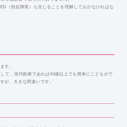
ED（勃起障害）も生じることを理解しておかなければな
ります。
にして、現代医療であれば40歳以上でも簡単にこどもがで
ますが、大きな間違いです。