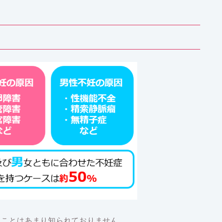
ることはあまり知られておりません。