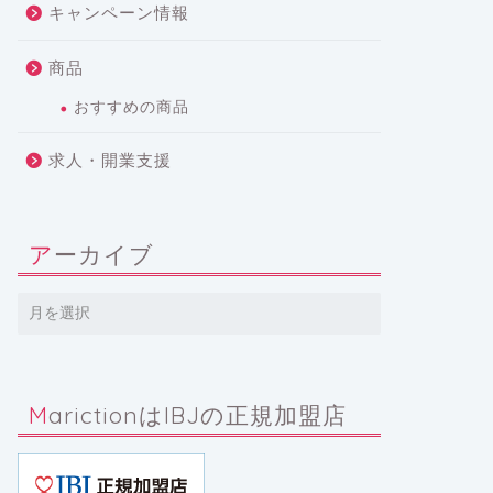
キャンペーン情報
商品
おすすめの商品
求人・開業支援
アーカイブ
MarictionはIBJの正規加盟店