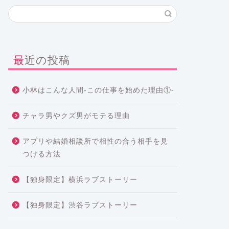
最近の投稿
小林はこんな人間-この仕事を始めた理由①-
チャラ男やクズ男がモテる理由
アプリや結婚相談所で相性の合う相手を見
つける方法
【独身限定】横浜ラブストーリー
【独身限定】渋谷ラブストーリー