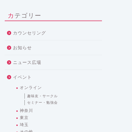
カテゴリー
カウンセリング
お知らせ
ニュース広場
イベント
オンライン
趣味友・サークル
セミナー・勉強会
神奈川
東京
埼玉
その他