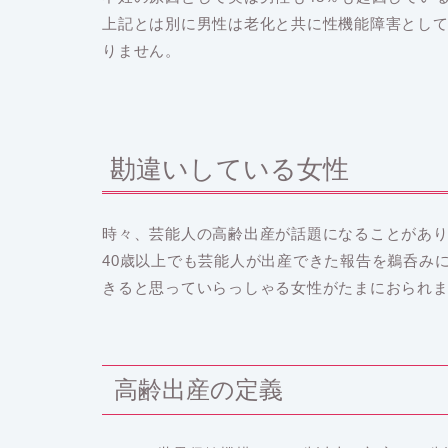
上記とは別に男性は老化と共に性機能障害として
りません。
勘違いしている女性
時々、芸能人の高齢出産が話題になることがあ
40歳以上でも芸能人が出産できた報告を鵜呑み
きると思っていらっしゃる女性がたまにおられ
高齢出産の定義