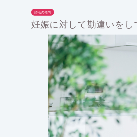
婚活の傾向
妊娠に対して勘違いをし