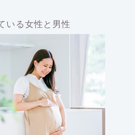
ている女性と男性