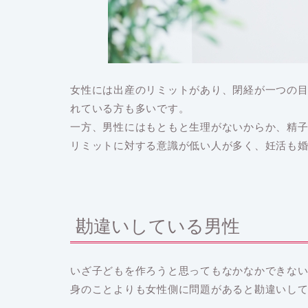
女性には出産のリミットがあり、閉経が一つの
れている方も多いです。
一方、男性にはもともと生理がないからか、精
リミットに対する意識が低い人が多く、妊活も
勘違いしている男性
いざ子どもを作ろうと思ってもなかなかできな
身のことよりも女性側に問題があると勘違いし