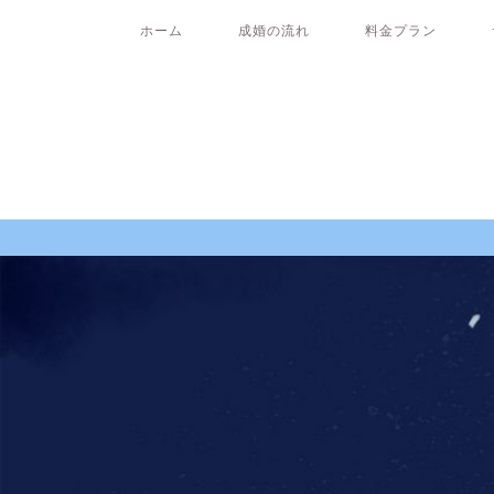
ホーム
成婚の流れ
料金プラン