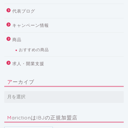
代表ブログ
キャンペーン情報
商品
おすすめの商品
求人・開業支援
アーカイブ
MarictionはIBJの正規加盟店