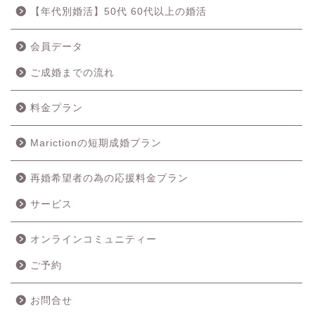
【年代別婚活】50代 60代以上の婚活
会員データ
ご成婚までの流れ
料金プラン
Marictionの短期成婚プラン
再婚希望者の為の応援料金プラン
ホーム
サービス
成婚の流れ
オンラインコミュニティー
ご予約
料金プラン
お問合せ
サービス