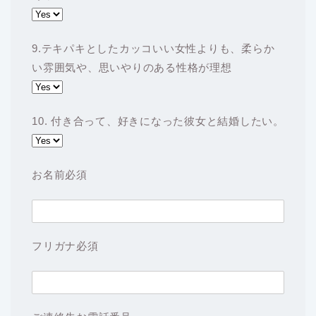
9.テキパキとしたカッコいい女性よりも、柔らか
い雰囲気や、思いやりのある性格が理想
10. 付き合って、好きになった彼女と結婚したい。
お名前
必須
フリガナ
必須