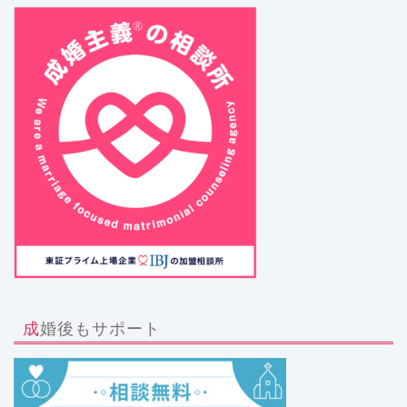
成婚後もサポート