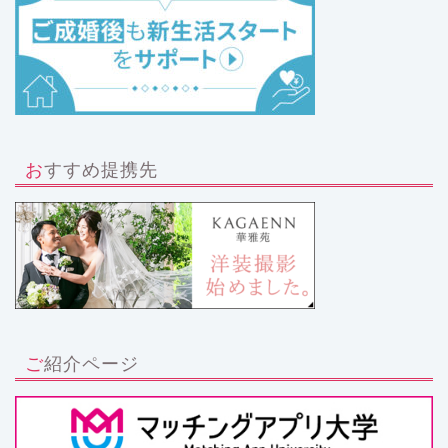
おすすめ提携先
ご紹介ページ