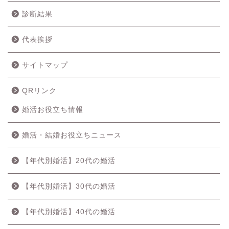
診断結果
代表挨拶
サイトマップ
QRリンク
婚活お役立ち情報
婚活・結婚お役立ちニュース
【年代別婚活】20代の婚活
【年代別婚活】30代の婚活
【年代別婚活】40代の婚活