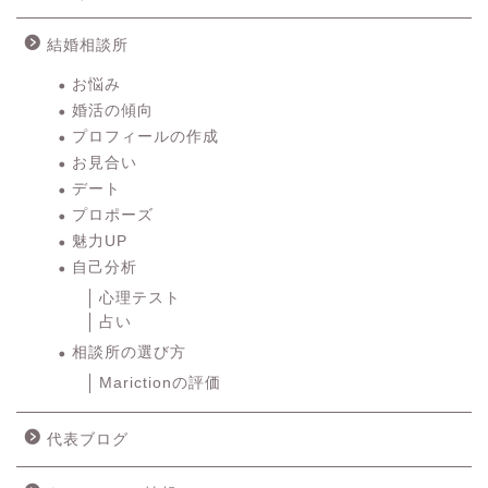
結婚相談所
お悩み
婚活の傾向
プロフィールの作成
お見合い
デート
プロポーズ
魅力UP
自己分析
心理テスト
占い
相談所の選び方
Marictionの評価
代表ブログ