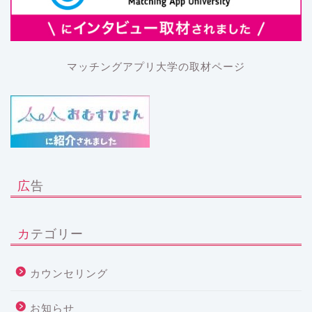
マッチングアプリ大学の取材ページ
広告
カテゴリー
カウンセリング
お知らせ