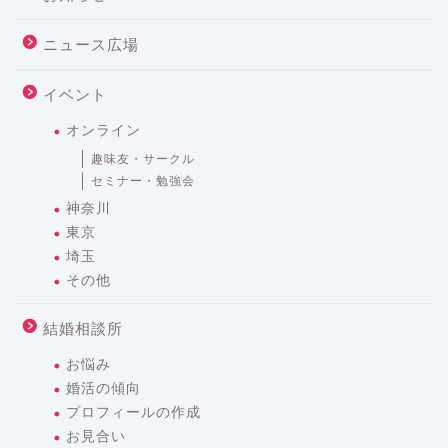
ニュース広場
イベント
オンライン
趣味友・サークル
セミナー・勉強会
神奈川
東京
埼玉
その他
結婚相談所
お悩み
婚活の傾向
プロフィールの作成
お見合い