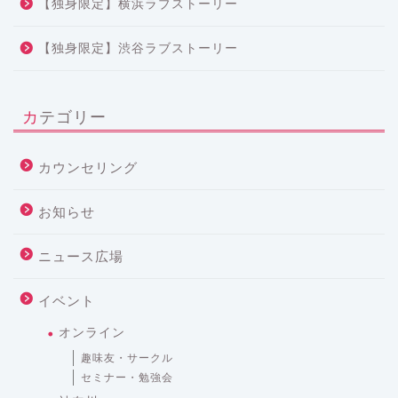
【独身限定】横浜ラブストーリー
【独身限定】渋谷ラブストーリー
カテゴリー
カウンセリング
お知らせ
ニュース広場
イベント
オンライン
趣味友・サークル
セミナー・勉強会