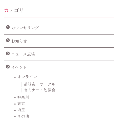
カテゴリー
カウンセリング
お知らせ
ニュース広場
イベント
オンライン
趣味友・サークル
セミナー・勉強会
神奈川
東京
埼玉
その他