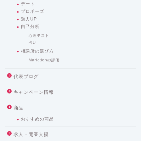
デート
プロポーズ
魅力UP
自己分析
心理テスト
占い
相談所の選び方
Marictionの評価
代表ブログ
キャンペーン情報
商品
おすすめの商品
求人・開業支援