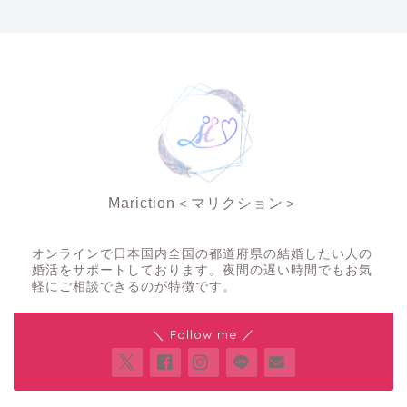
Mariction＜マリクション＞
夜の結婚相談所
オンラインで日本国内全国の都道府県の結婚したい人の
婚活をサポートしております。夜間の遅い時間でもお気
軽にご相談できるのが特徴です。
＼ Follow me ／