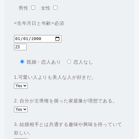
男性
女性
<生年月日と年齢>
必須
既婚・恋人あり
恋人なし
1.可愛い人よりも美人な人が好きだ。
2. 自分が主導権を握った家庭像が理想である。
3. 結婚相手とは共通する趣味や興味を持っていて
欲しい。