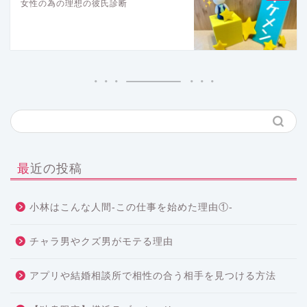
女性の為の理想の彼氏診断
最近の投稿
小林はこんな人間-この仕事を始めた理由①-
チャラ男やクズ男がモテる理由
アプリや結婚相談所で相性の合う相手を見つける方法