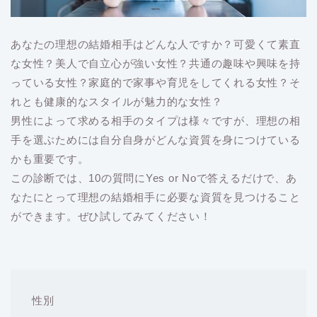
あなたの理想の結婚相手はどんな人ですか？可愛くて素直
な女性？美人で自立心が強い女性？共通の趣味や興味を持
っている女性？家庭的で家事や育児をしてくれる女性？そ
れとも健康的なスタイルが魅力的な女性？
男性によって求める相手のタイプは様々ですが、理想の相
手を選ぶためには自分自身がどんな資質を身につけている
かも重要です。
この診断では、10の質問にYes or Noで答えるだけで、あ
なたにとって理想の結婚相手に必要な資質を見つけること
ができます。ぜひ試してみてください！
性別