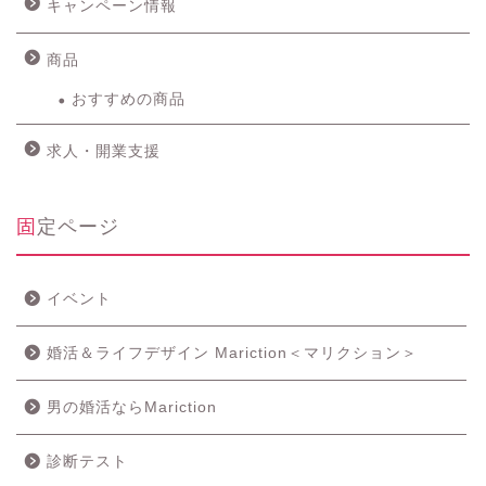
キャンペーン情報
商品
おすすめの商品
求人・開業支援
固定ページ
イベント
婚活＆ライフデザイン Mariction＜マリクション＞
男の婚活ならMariction
診断テスト