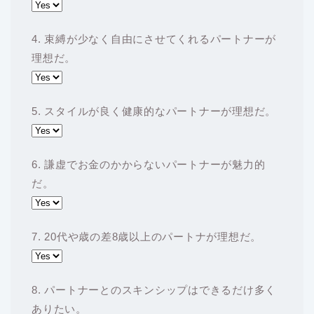
4. 束縛が少なく自由にさせてくれるパートナーが
理想だ。
5. スタイルが良く健康的なパートナーが理想だ。
6. 謙虚でお金のかからないパートナーが魅力的
だ。
7. 20代や歳の差8歳以上のパートナが理想だ。
8. パートナーとのスキンシップはできるだけ多く
ありたい。