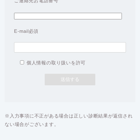
ご連絡先お電話番号
E-mail
必須
個人情報の取り扱いを許可
※入力事項に不正がある場合は正しい診断結果が返信され
ない場合がございます。