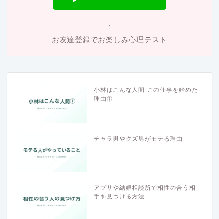
↑
お友達登録でお楽しみ心理テスト
小林はこんな人間-この仕事を始めた
理由①-
チャラ男やクズ男がモテる理由
アプリや結婚相談所で相性の合う相
手を見つける方法