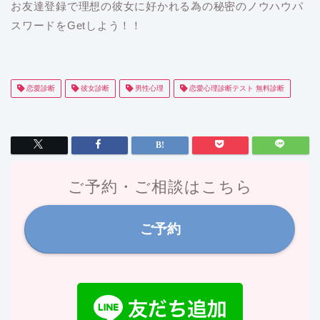
お友達登録で理想の彼女に好かれる為の秘密のノウハウパ
スワードをGetしよう！！
恋愛診断
彼女診断
男性心理
恋愛心理診断テスト 無料診断
ご予約・ご相談はこちら
ご予約