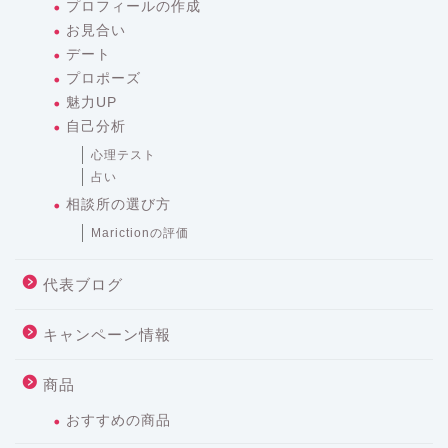
プロフィールの作成
お見合い
デート
プロポーズ
魅力UP
自己分析
心理テスト
占い
相談所の選び方
Marictionの評価
代表ブログ
キャンペーン情報
商品
おすすめの商品