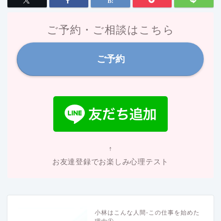
ご予約・ご相談はこちら
ご予約
↑
お友達登録でお楽しみ心理テスト
小林はこんな人間-この仕事を始めた