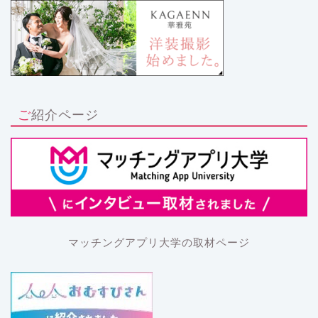
ご紹介ページ
マッチングアプリ大学の取材ページ