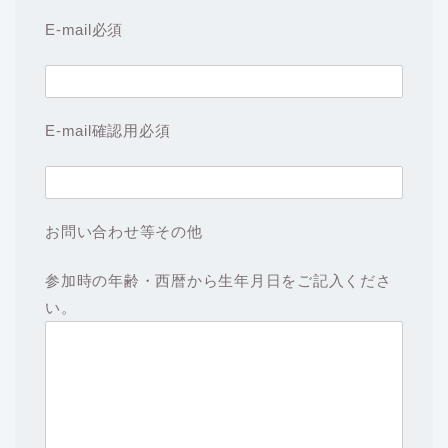
E-mail
必須
E-mail確認用
必須
お問い合わせ等その他
参加時の年齢・西暦から生年月日をご記入くださ
い。