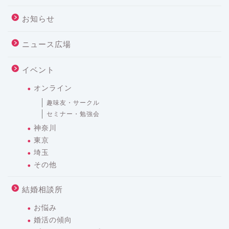
お知らせ
ニュース広場
イベント
オンライン
趣味友・サークル
セミナー・勉強会
神奈川
東京
埼玉
その他
結婚相談所
お悩み
婚活の傾向