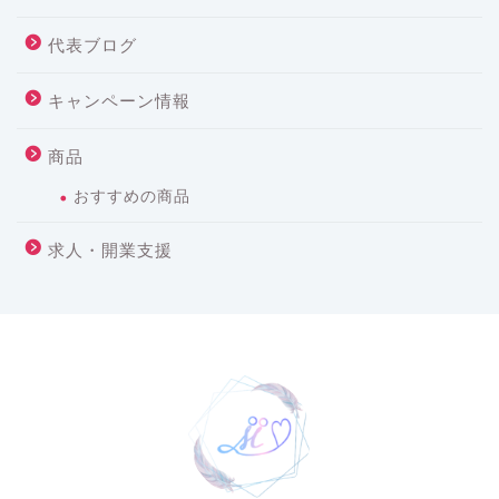
代表ブログ
キャンペーン情報
商品
おすすめの商品
求人・開業支援