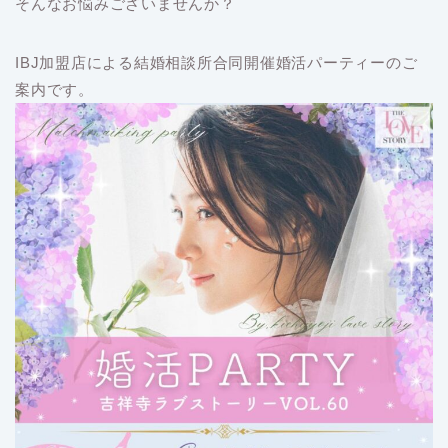
そんなお悩みございませんか？
IBJ加盟店による結婚相談所合同開催婚活パーティーのご
案内です。