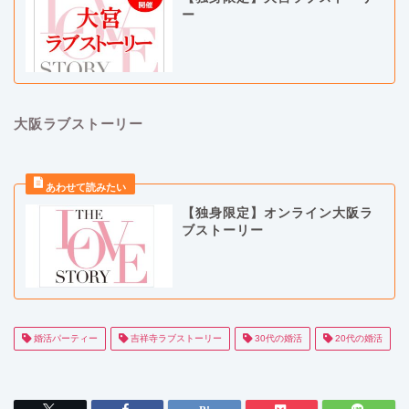
ー
大阪ラブストーリー
【独身限定】オンライン大阪ラ
ブストーリー
婚活パーティー
吉祥寺ラブストーリー
30代の婚活
20代の婚活