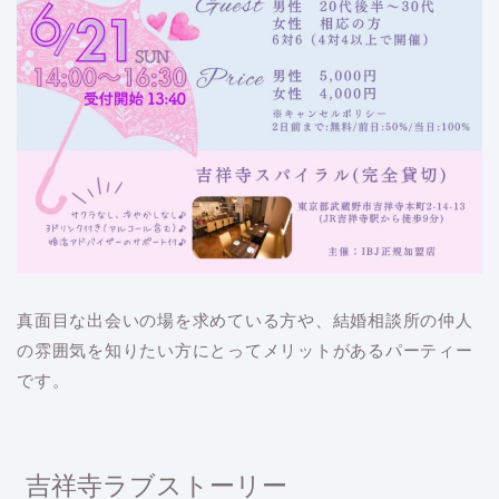
真面目な出会いの場を求めている方や、結婚相談所の仲人
の雰囲気を知りたい方にとってメリットがあるパーティー
です。
吉祥寺ラブストーリー