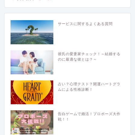
サービスに関するよくある質問
彼氏の愛妻家チェック！～結婚する
のに最適な彼とは？～
占い？心理テスト？開運ハートグラ
ムによる性格診断！
告白ゲームで婚活！プロポーズ大作
戦！！