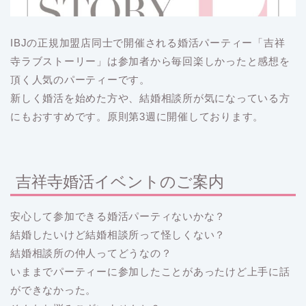
IBJの正規加盟店同士で開催される婚活パーティー「吉祥
寺ラブストーリー」は参加者から毎回楽しかったと感想を
頂く人気のパーティーです。
新しく婚活を始めた方や、結婚相談所が気になっている方
にもおすすめです。原則第3週に開催しております。
吉祥寺婚活イベントのご案内
安心して参加できる婚活パーティないかな？
結婚したいけど結婚相談所って怪しくない？
結婚相談所の仲人ってどうなの？
いままでパーティーに参加したことがあったけど上手に話
ができなかった。