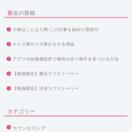
最近の投稿
小林はこんな人間-この仕事を始めた理由①-
チャラ男やクズ男がモテる理由
アプリや結婚相談所で相性の合う相手を見つける方法
【独身限定】横浜ラブストーリー
【独身限定】渋谷ラブストーリー
カテゴリー
カウンセリング