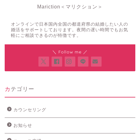
Mariction＜マリクション＞
夜の結婚相談所
オンラインで日本国内全国の都道府県の結婚したい人の
婚活をサポートしております。夜間の遅い時間でもお気
軽にご相談できるのが特徴です。
＼ Follow me ／
カテゴリー
カウンセリング
お知らせ