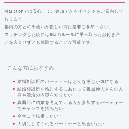
Marictionでは安心してご参加できるイベントをご案内して
おります。
都内の方との出会いが欲しい方は是非ご参加下さい。
マッチングした暁にはIBJのルールに乗っ取ったお付き合
いを入会せずとも体験することが可能です。
こんな方におすすめ
結婚相談所のパーティーはどんな感じか気になる
結婚相談所を検討するにあたって担当仲人さんの人
柄や婚活の内容を知りたい
真面目に結婚を考えている人が参加するパーティー
でチャンスを掴みたい
今年こそ結婚したい！
大切にしてくれるパートナーと出会いたい