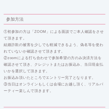
参加方法
①初参加の方は「ZOOM」による面談でご本人確認をさせ
て頂きます。
結婚詐欺の被害を少しでも軽減できるよう、偽名等を使わ
れていないか確認させて頂きます。
②zoomによる打ち合わせで参加希望の方のみ決済方法を
確認させて頂き、クレジットまたはお振込み、当日現金払
いかを選択して頂きます。
お振込み頂いたところでエントリー完了となります。
③当日はオンラインもしくは会場にお越し頂く、リアルパ
ーティー楽しんで頂きます。