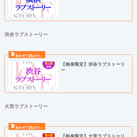
渋谷ラブストーリー
【独身限定】渋谷ラブストーリ
ー
大宮ラブストーリー
【独身限定】大宮ラブストーリ