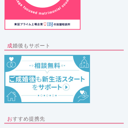
成婚後もサポート
おすすめ提携先