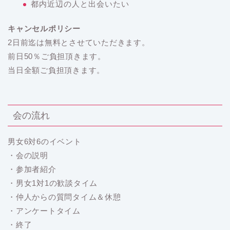
都内近辺の人と出会いたい
キャンセルポリシー
2日前迄は無料とさせていただきます。
前日50％ご負担頂きます。
当日全額ご負担頂きます。
会の流れ
男女6対6のイベント
・会の説明
・参加者紹介
・男女1対1の歓談タイム
・仲人からの質問タイム＆休憩
・アンケートタイム
・終了