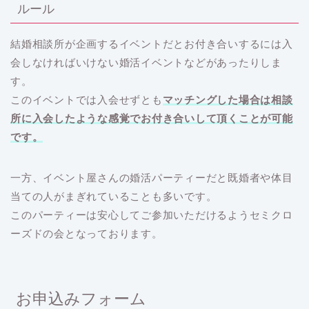
ルール
結婚相談所が企画するイベントだとお付き合いするには入
会しなければいけない婚活イベントなどがあったりしま
す。
このイベントでは入会せずとも
マッチングした場合は相談
所に入会したような感覚でお付き合いして頂くことが可能
です。
一方、イベント屋さんの婚活パーティーだと既婚者や体目
当ての人がまぎれていることも多いです。
このパーティーは安心してご参加いただけるようセミクロ
ーズドの会となっております。
お申込みフォーム