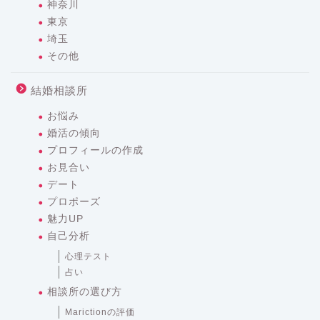
神奈川
東京
埼玉
その他
結婚相談所
お悩み
婚活の傾向
プロフィールの作成
お見合い
デート
プロポーズ
魅力UP
自己分析
心理テスト
占い
相談所の選び方
Marictionの評価