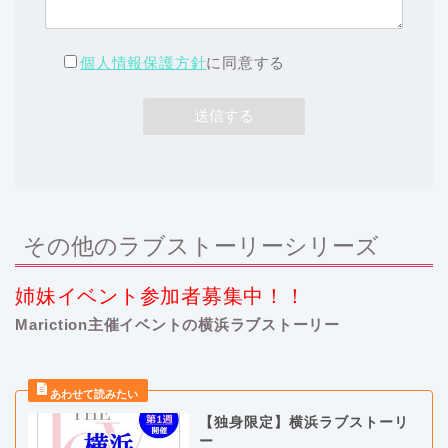
個人情報保護方針
に同意する
その他のラブストーリーシリーズ
姉妹イベント参加者募集中！！
Mariction主催イベントの横浜ラブストーリー
【独身限定】横浜ラブストーリ
ー