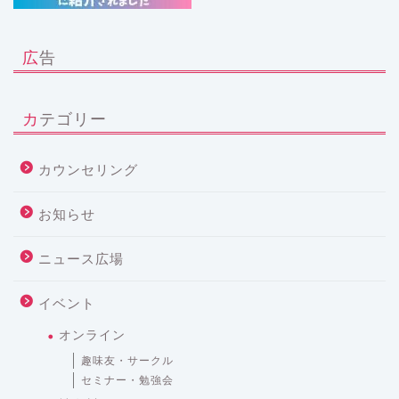
広告
カテゴリー
カウンセリング
お知らせ
ニュース広場
イベント
オンライン
趣味友・サークル
セミナー・勉強会