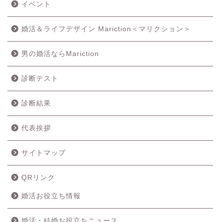
イベント
婚活＆ライフデザイン Mariction＜マリクション＞
男の婚活ならMariction
診断テスト
診断結果
代表挨拶
サイトマップ
QRリンク
婚活お役立ち情報
婚活・結婚お役立ちニュース