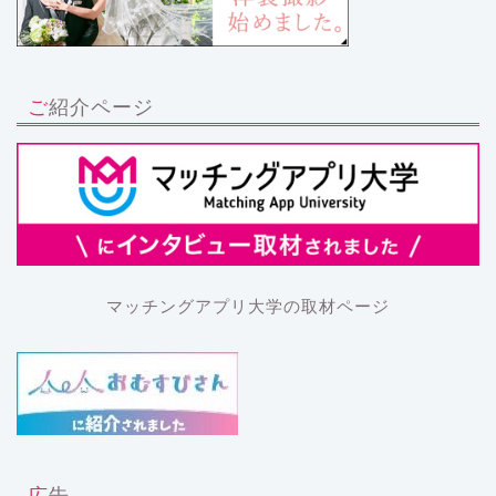
ご紹介ページ
マッチングアプリ大学の取材ページ
広告