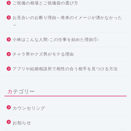
ご祝儀の相場とご祝儀袋の選び方
お見合いのお断り理由～将来のイメージが湧かなかった
～
小林はこんな人間-この仕事を始めた理由①-
チャラ男やクズ男がモテる理由
アプリや結婚相談所で相性の合う相手を見つける方法
カテゴリー
カウンセリング
お知らせ