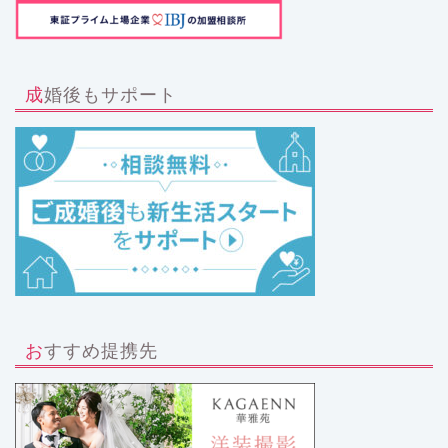
成婚後もサポート
おすすめ提携先