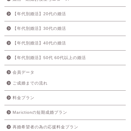
【年代別婚活】20代の婚活
【年代別婚活】30代の婚活
【年代別婚活】40代の婚活
【年代別婚活】50代 60代以上の婚活
会員データ
ご成婚までの流れ
料金プラン
Marictionの短期成婚プラン
再婚希望者の為の応援料金プラン