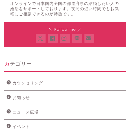
オンラインで日本国内全国の都道府県の結婚したい人の
婚活をサポートしております。夜間の遅い時間でもお気
軽にご相談できるのが特徴です。
＼ Follow me ／
カテゴリー
カウンセリング
お知らせ
ニュース広場
イベント