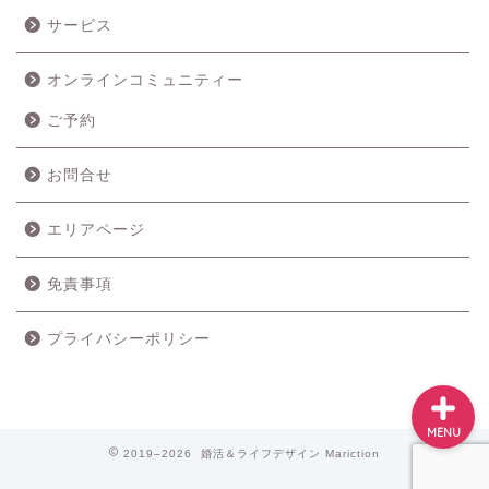
サービス
オンラインコミュニティー
ご予約
ホーム
お問合せ
成婚の流れ
エリアページ
料金プラン
免責事項
サービス
プライバシーポリシー
MENU
2019–2026 婚活＆ライフデザイン Mariction