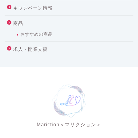
キャンペーン情報
商品
おすすめの商品
求人・開業支援
Mariction＜マリクション＞
夜の結婚相談所