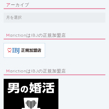
アーカイブ
MarictionはIBJの正規加盟店
MarictionはIBJの正規加盟店