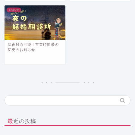
お知らせ
深夜対応可能！営業時間帯の
変更のお知らせ
最近の投稿