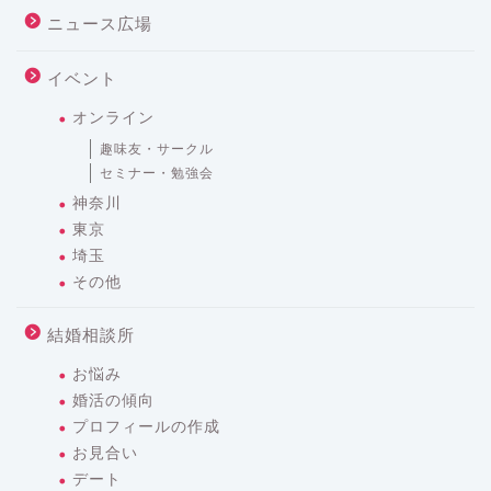
ニュース広場
イベント
オンライン
趣味友・サークル
セミナー・勉強会
神奈川
東京
埼玉
その他
結婚相談所
お悩み
婚活の傾向
プロフィールの作成
お見合い
デート