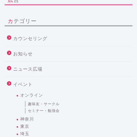
カテゴリー
カウンセリング
お知らせ
ニュース広場
イベント
オンライン
趣味友・サークル
セミナー・勉強会
神奈川
東京
埼玉