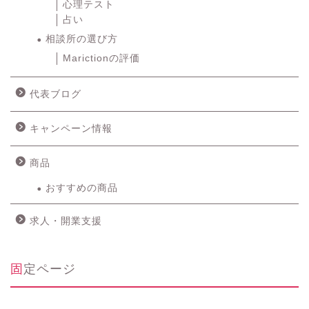
心理テスト
占い
相談所の選び方
Marictionの評価
代表ブログ
キャンペーン情報
商品
おすすめの商品
求人・開業支援
固定ページ