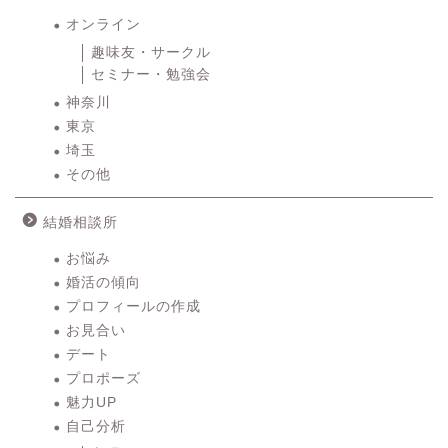
オンライン
趣味友・サークル
セミナー・勉強会
神奈川
東京
埼玉
その他
結婚相談所
お悩み
婚活の傾向
プロフィールの作成
お見合い
デート
プロポーズ
魅力UP
自己分析