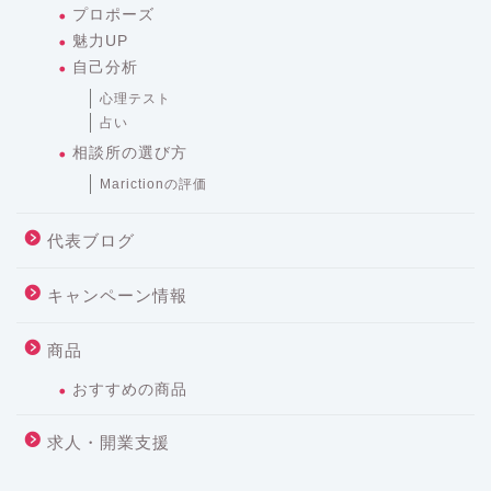
プロポーズ
魅力UP
自己分析
心理テスト
占い
相談所の選び方
Marictionの評価
代表ブログ
キャンペーン情報
商品
おすすめの商品
求人・開業支援