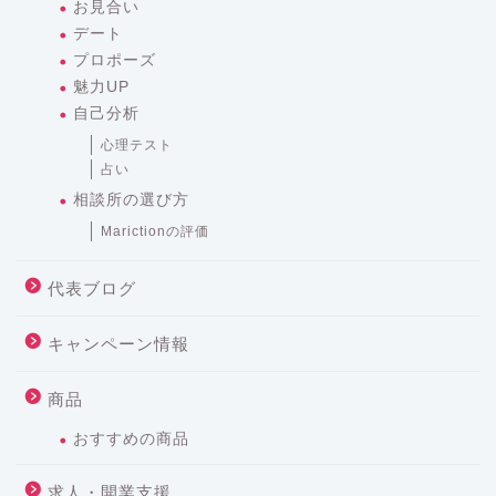
お見合い
デート
プロポーズ
魅力UP
自己分析
心理テスト
占い
相談所の選び方
Marictionの評価
代表ブログ
キャンペーン情報
商品
おすすめの商品
求人・開業支援