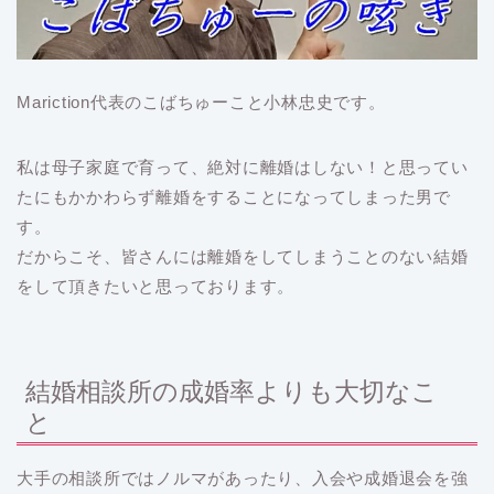
Mariction代表のこばちゅーこと小林忠史です。
私は母子家庭で育って、絶対に離婚はしない！と思ってい
たにもかかわらず離婚をすることになってしまった男で
す。
だからこそ、皆さんには離婚をしてしまうことのない結婚
をして頂きたいと思っております。
結婚相談所の成婚率よりも大切なこ
と
大手の相談所ではノルマがあったり、入会や成婚退会を強