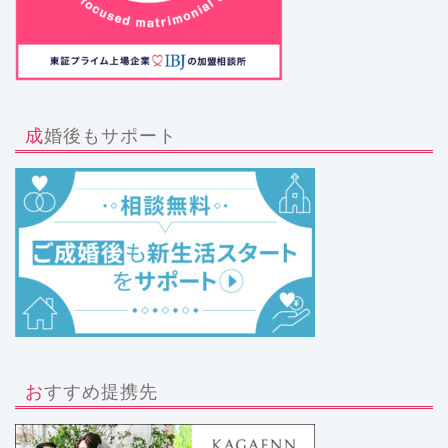
成婚後もサポート
おすすめ提携先