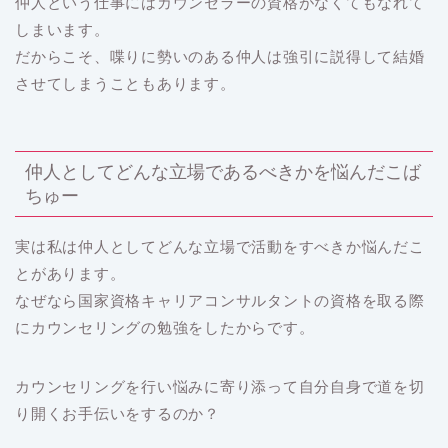
仲人という仕事にはカウンセラーの資格がなくてもなれて
しまいます。
だからこそ、喋りに勢いのある仲人は強引に説得して結婚
させてしまうこともあります。
仲人としてどんな立場であるべきかを悩んだこば
ちゅー
実は私は仲人としてどんな立場で活動をすべきか悩んだこ
とがあります。
なぜなら国家資格キャリアコンサルタントの資格を取る際
にカウンセリングの勉強をしたからです。
カウンセリングを行い悩みに寄り添って自分自身で道を切
り開くお手伝いをするのか？