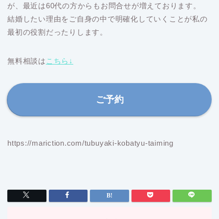
が、最近は60代の方からもお問合せが増えております。
結婚したい理由をご自身の中で明確化していくことが私の
最初の役割だったりします。
無料相談は
こちら↓
ご予約
https://mariction.com/tubuyaki-kobatyu-taiming