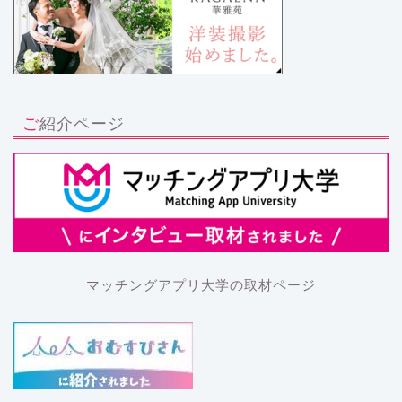
ご紹介ページ
マッチングアプリ大学の取材ページ