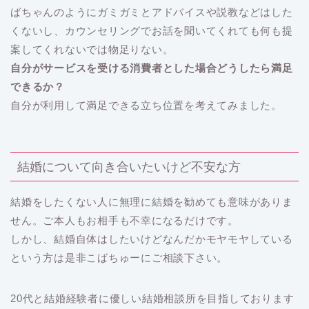
ばちゃんのようにガミガミとアドバイスや説教などはした
くないし、カウンセリングでお話を聞いてくれても何も提
案してくれないでは物足りない。
自分がサービスを受ける消費者とした場合どうしたら満足
できるか？
自分が利用して満足できる立ち位置を考えてみました。
結婚について向き合いたいけど不安な方
結婚をしたくない人に無理に結婚を勧めても意味がありま
せん。ご本人もお相手も不幸になるだけです。
しかし、結婚自体はしたいけどなんだかモヤモヤしている
という方は是非こばちゅーにご相談下さい。
20代と結婚経験者に優しい結婚相談所を目指しております