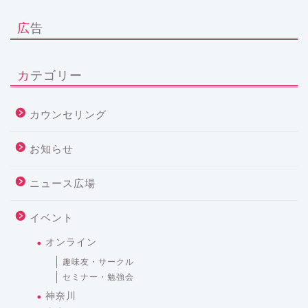
広告
カテゴリー
カウンセリング
お知らせ
ニュース広場
イベント
オンライン
趣味友・サークル
セミナー・勉強会
神奈川