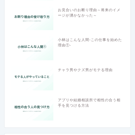
お見合いのお断り理由～将来のイメ
ージが湧かなかった～
小林はこんな人間-この仕事を始めた
理由①-
チャラ男やクズ男がモテる理由
アプリや結婚相談所で相性の合う相
手を見つける方法