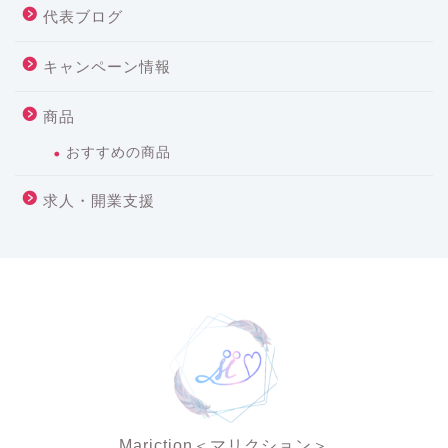
代表ブログ
キャンペーン情報
商品
おすすめの商品
求人・開業支援
Mariction＜マリクション＞