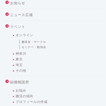
お知らせ
ニュース広場
イベント
オンライン
趣味友・サークル
セミナー・勉強会
神奈川
東京
埼玉
その他
結婚相談所
お悩み
婚活の傾向
プロフィールの作成