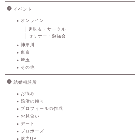
イベント
オンライン
趣味友・サークル
セミナー・勉強会
神奈川
東京
埼玉
その他
結婚相談所
お悩み
婚活の傾向
プロフィールの作成
お見合い
デート
プロポーズ
魅力UP