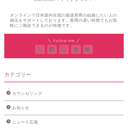
夜の結婚相談所
オンラインで日本国内全国の都道府県の結婚したい人の
婚活をサポートしております。夜間の遅い時間でもお気
軽にご相談できるのが特徴です。
＼ Follow me ／
カテゴリー
カウンセリング
お知らせ
ニュース広場