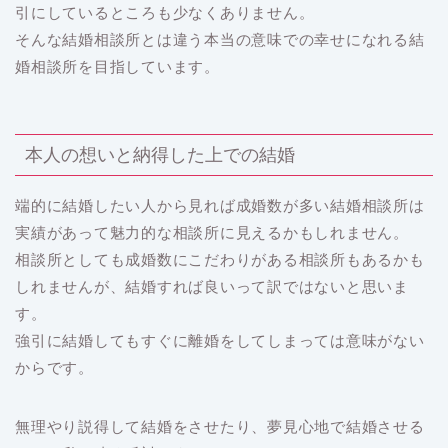
引にしているところも少なくありません。
そんな結婚相談所とは違う本当の意味での幸せになれる結
婚相談所を目指しています。
本人の想いと納得した上での結婚
端的に結婚したい人から見れば成婚数が多い結婚相談所は
実績があって魅力的な相談所に見えるかもしれません。
相談所としても成婚数にこだわりがある相談所もあるかも
しれませんが、結婚すれば良いって訳ではないと思いま
す。
強引に結婚してもすぐに離婚をしてしまっては意味がない
からです。
無理やり説得して結婚をさせたり、夢見心地で結婚させる