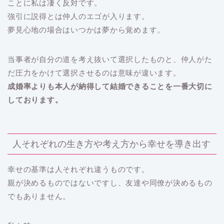
ことに私は凄く反対です。
強引に説得とは仲人のエゴが入ります。
夢見心地の場合はいつかは夢から覚めます。
当事者が自分の道を考え抜いて選択したものと、仲人がた
だ圧力をかけて選択させるのは意味が違います。
成婚率よりも本人が納得して結婚できることを一番大切に
しております。
人それぞれの生き方や考え方から幸せを導き出す
幸せの基準は人それぞれ違うものです。
親が決めるものではないですし、友達や同僚が決めるもの
でもありません。