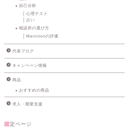
自己分析
心理テスト
占い
相談所の選び方
Marictionの評価
代表ブログ
キャンペーン情報
商品
おすすめの商品
求人・開業支援
固定ページ