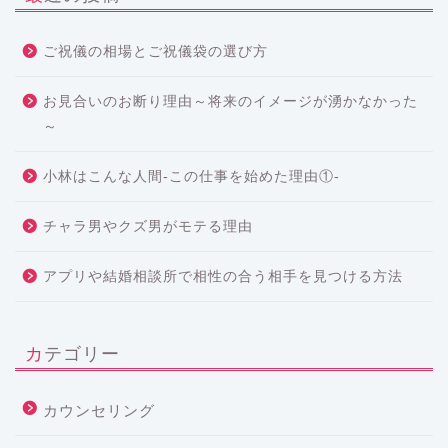
ご祝儀の相場とご祝儀袋の選び方
お見合いのお断り理由～将来のイメージが湧かなかった
～
小林はこんな人間-この仕事を始めた理由①-
チャラ男やクズ男がモテる理由
アプリや結婚相談所で相性の合う相手を見つける方法
カテゴリー
カウンセリング