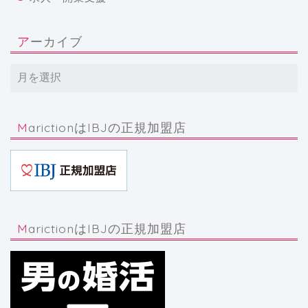
アーカイブ
MarictionはIBJの正規加盟店
MarictionはIBJの正規加盟店