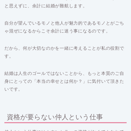
と思えずに、余計に結婚が難航します。
自分が望んでいるモノと他人が魅力的であるモノとがごち
ゃ混ぜになるからこそ余計に迷う事になるのです。
だから、何が大切なのかを一緒に考えることが私の役割で
す。
結婚は人生のゴールではないことから、もっと本質のご自
身にとっての「本当の幸せとは何か？」に気付いて頂きた
いです。
資格が要らない仲人という仕事