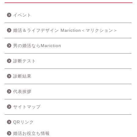
イベント
婚活＆ライフデザイン Mariction＜マリクション＞
男の婚活ならMariction
診断テスト
診断結果
代表挨拶
サイトマップ
QRリンク
婚活お役立ち情報