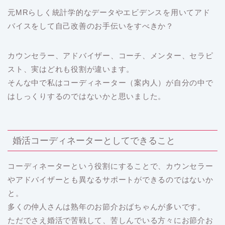
元MRらしく統計学的なデータやエビデンスを用いてアド
バイスをして自己改善のお手伝いをすべきか？
カウンセラー、アドバイザー、コーチ、メンター、セラピ
スト、実はどれも役割が違います。
そんな中で私はコーディネーター（案内人）が自分の中で
はしっくりするのではないかと思いました。
婚活コーディネーターとしてできること
コーディネーターという役割にすることで、カウンセラー
やアドバイザーとも異なるサポートができるのではないか
と。
多くの仲人さんは熟年のお節介おばちゃんが多いです。
ただでさえ婚活で苦戦して、苦しんでいる方々にお節介お