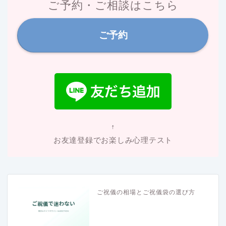
ご予約・ご相談はこちら
ご予約
↑
お友達登録でお楽しみ心理テスト
ご祝儀の相場とご祝儀袋の選び方