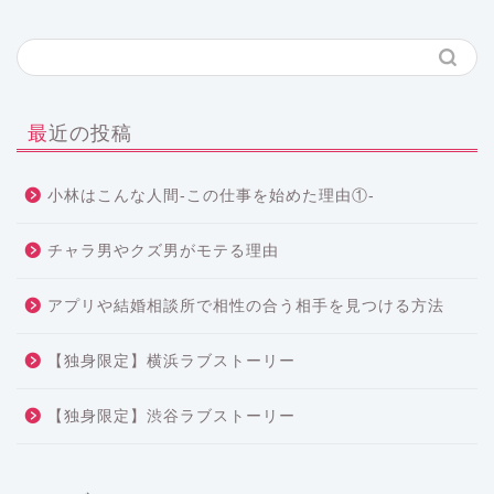
最近の投稿
小林はこんな人間-この仕事を始めた理由①-
チャラ男やクズ男がモテる理由
アプリや結婚相談所で相性の合う相手を見つける方法
【独身限定】横浜ラブストーリー
【独身限定】渋谷ラブストーリー