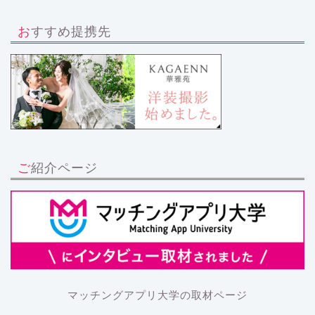
おすすめ提携先
ご紹介ページ
マッチングアプリ大学の取材ページ