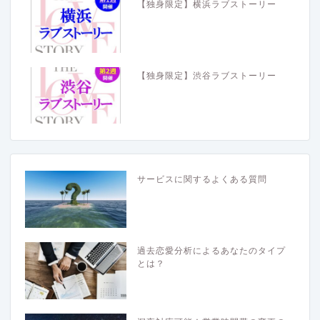
【独身限定】横浜ラブストーリー
【独身限定】渋谷ラブストーリー
サービスに関するよくある質問
過去恋愛分析によるあなたのタイプ
とは？