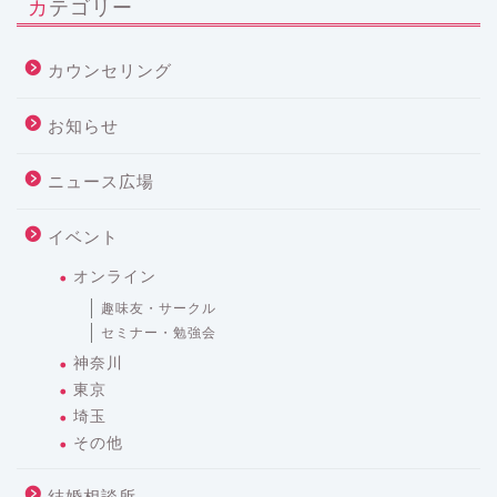
カテゴリー
カウンセリング
お知らせ
ニュース広場
イベント
オンライン
趣味友・サークル
セミナー・勉強会
神奈川
東京
埼玉
その他
結婚相談所