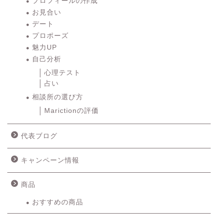
プロフィールの作成
お見合い
デート
プロポーズ
魅力UP
自己分析
心理テスト
占い
相談所の選び方
Marictionの評価
代表ブログ
キャンペーン情報
商品
おすすめの商品