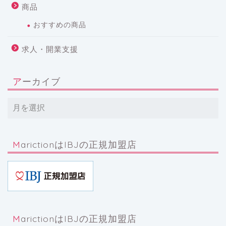
商品
おすすめの商品
求人・開業支援
アーカイブ
MarictionはIBJの正規加盟店
MarictionはIBJの正規加盟店