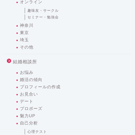
オンライン
趣味友・サークル
セミナー・勉強会
神奈川
東京
埼玉
その他
結婚相談所
お悩み
婚活の傾向
プロフィールの作成
お見合い
デート
プロポーズ
魅力UP
自己分析
心理テスト