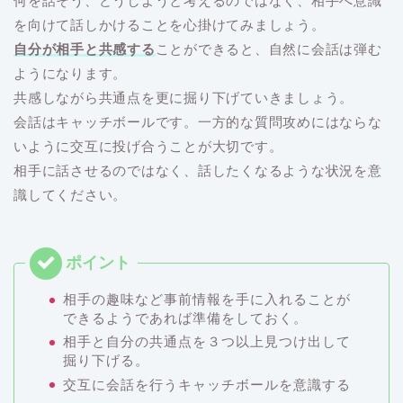
何を話そう、どうしようと考えるのではなく、相手へ意識
を向けて話しかけることを心掛けてみましょう。
自分が相手と共感する
ことができると、自然に会話は弾む
ようになります。
共感しながら共通点を更に掘り下げていきましょう。
会話はキャッチボールです。一方的な質問攻めにはならな
いように交互に投げ合うことが大切です。
相手に話させるのではなく、話したくなるような状況を意
識してください。
相手の趣味など事前情報を手に入れることが
できるようであれば準備をしておく。
相手と自分の共通点を３つ以上見つけ出して
掘り下げる。
交互に会話を行うキャッチボールを意識する