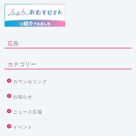
広告
カテゴリー
カウンセリング
お知らせ
ニュース広場
イベント