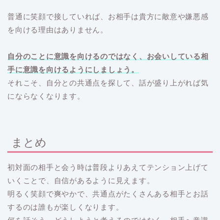
普通に笑顔で接していれば、お相手は貴方に敵意や嫌悪感
を向ける理由はありません。
自分のことに意識を向けるのではなく、お会いしている相
手に意識を向けるようにしましょう。
それこそ、自分との共通点を探して、話が盛り上がれば気
にならなくなります。
まとめ
初対面の相手と会う時は普段よりあえてテンション上げて
いくことで、自信があるように見えます。
明るく笑顔で爽やかで、共通点がたくさんある相手とお話
するのは誰もが楽しくなります。