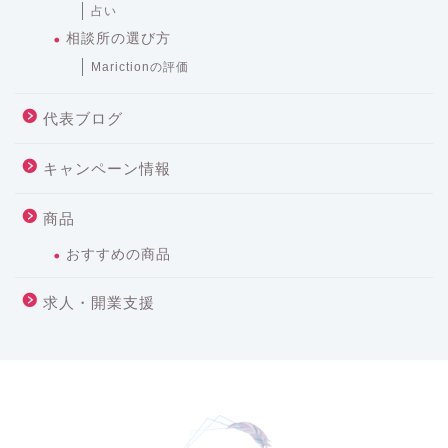
占い
相談所の選び方
Marictionの評価
代表ブログ
キャンペーン情報
商品
おすすめの商品
求人・開業支援