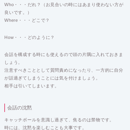
Who・・・だれ？（お見合いの時にはあまり使わない方が
良いです。）
Where・・・どこで？
How・・・どのように？
会話を構成する時にも使えるので頭の片隅に入れておきま
しょう。
注意すべきこととして質問責めになったり、一方的に自分
が話過ぎてしまうことには気を付けましょう。
相手は引いてしまいます。
会話の沈黙
キャッチボールを意識し過ぎて、焦るのは禁物です。
時には、沈黙を楽しむことも大事です。