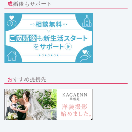
成婚後もサポート
おすすめ提携先