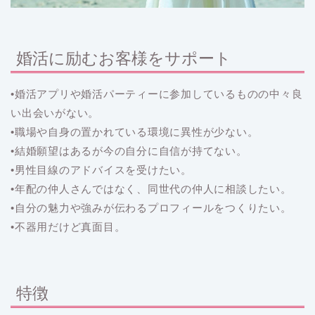
婚活に励むお客様をサポート
•婚活アプリや婚活パーティーに参加しているものの中々良
い出会いがない。
•職場や自身の置かれている環境に異性が少ない。
•結婚願望はあるが今の自分に自信が持てない。
•男性目線のアドバイスを受けたい。
•年配の仲人さんではなく、同世代の仲人に相談したい。
•自分の魅力や強みが伝わるプロフィールをつくりたい。
•不器用だけど真面目。
特徴