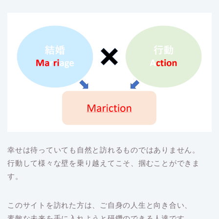
幸せは待っていても自然と訪れるものではありません。
行動して様々な壁を乗り越えてこそ、掴むことができま
す。
このサイトを訪れた方は、ご自身の人生と向き合い、
素敵な未来を手に入れようと研鑽のできる人達です。