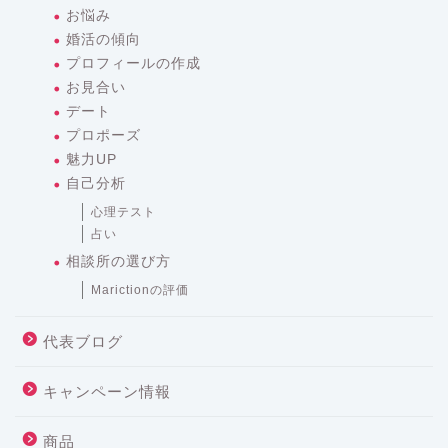
お悩み
婚活の傾向
プロフィールの作成
お見合い
デート
プロポーズ
魅力UP
自己分析
心理テスト
占い
相談所の選び方
Marictionの評価
代表ブログ
キャンペーン情報
商品