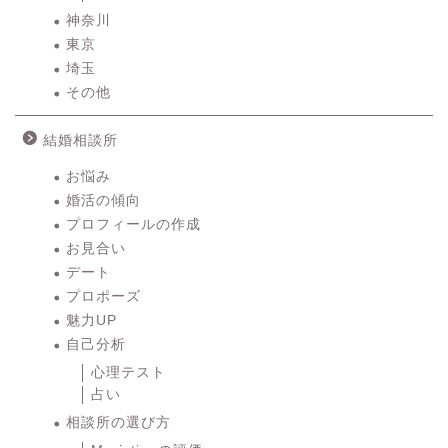
神奈川
東京
埼玉
その他
結婚相談所
お悩み
婚活の傾向
プロフィールの作成
お見合い
デート
プロポーズ
魅力UP
自己分析
心理テスト
占い
相談所の選び方