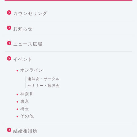
カウンセリング
お知らせ
ニュース広場
イベント
オンライン
趣味友・サークル
セミナー・勉強会
神奈川
東京
埼玉
その他
結婚相談所