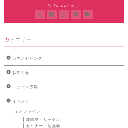
＼ Follow me ／
カテゴリー
カウンセリング
お知らせ
ニュース広場
イベント
オンライン
趣味友・サークル
セミナー・勉強会