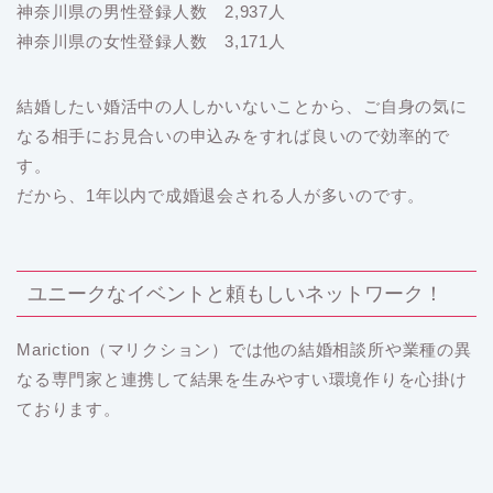
神奈川県の男性登録人数 2,937人
神奈川県の女性登録人数 3,171人
結婚したい婚活中の人しかいないことから、ご自身の気に
なる相手にお見合いの申込みをすれば良いので効率的で
す。
だから、1年以内で成婚退会される人が多いのです。
ユニークなイベントと頼もしいネットワーク！
Mariction（マリクション）では他の結婚相談所や業種の異
なる専門家と連携して結果を生みやすい環境作りを心掛け
ております。