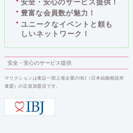
安全・安心のサービス提供！
豊富な会員数が魅力！
ユニークなイベントと頼も
しいネットワーク！
安全・安心のサービス提供
マリクションは東証一部上場企業のIBJ（日本結婚相談所
連盟）の正規加盟店です。