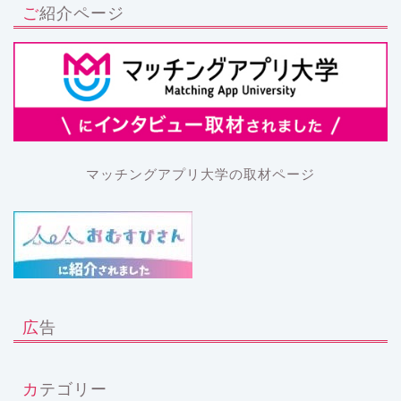
ご紹介ページ
マッチングアプリ大学の取材ページ
広告
カテゴリー