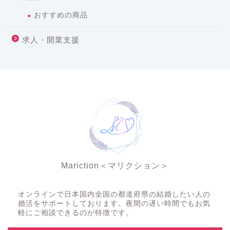
おすすめの商品
求人・開業支援
Mariction＜マリクション＞
夜の結婚相談所
オンラインで日本国内全国の都道府県の結婚したい人の
婚活をサポートしております。夜間の遅い時間でもお気
軽にご相談できるのが特徴です。