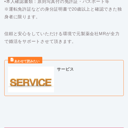
•本人確認書類：原則写真付の免許証・パスポート等
※運転免許証などの身分証明書で20歳以上と確認できた独
身者に限ります。
信頼と安心をしていただける環境で元製薬会社MRが全力
で婚活をサポートさせて頂きます。
サービス