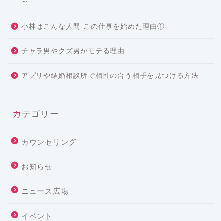
～
小林はこんな人間-この仕事を始めた理由①-
チャラ男やクズ男がモテる理由
アプリや結婚相談所で相性の合う相手を見つける方法
カテゴリー
カウンセリング
お知らせ
ニュース広場
イベント