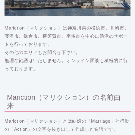
Mariction（マリクション）は神奈川県の横浜市、川崎市、
藤沢市、鎌倉市、横須賀市、平塚市を中心に婚活のサポー
トを行っております。
その他のエリアもお問合せ下さい。
無理な勧誘はいたしません。オンライン面談も積極的に行
っております。
Mariction（マリクション）の名前由
来
Mariction（マリクション）とは結婚の「Marriage」と行動
の「Action」の文字を抜き出して作成した造語です。