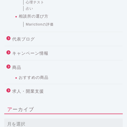
心理テスト
占い
相談所の選び方
Marictionの評価
代表ブログ
キャンペーン情報
商品
おすすめの商品
求人・開業支援
アーカイブ