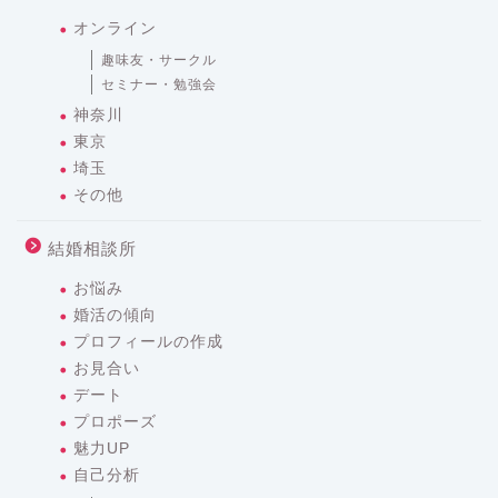
オンライン
趣味友・サークル
セミナー・勉強会
神奈川
東京
埼玉
その他
結婚相談所
お悩み
婚活の傾向
プロフィールの作成
お見合い
デート
プロポーズ
魅力UP
自己分析