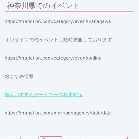
神奈川県でのイベント
https://mariction.com/category/event/kanagawa
オンラインでのイベントも随時実施しております。
https://mariction.com/category/event/online
おすすめ情報
横浜おすすめデートコース桜木町編
https://mariction.com/marriageagency/date/date