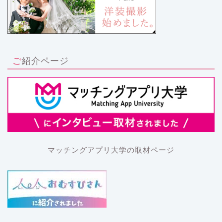
ご紹介ページ
マッチングアプリ大学の取材ページ