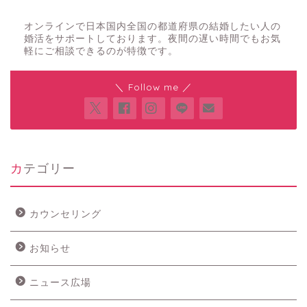
夜の結婚相談所
オンラインで日本国内全国の都道府県の結婚したい人の
婚活をサポートしております。夜間の遅い時間でもお気
軽にご相談できるのが特徴です。
＼ Follow me ／
カテゴリー
カウンセリング
お知らせ
ニュース広場