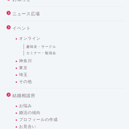
ニュース広場
イベント
オンライン
趣味友・サークル
セミナー・勉強会
神奈川
東京
埼玉
その他
結婚相談所
お悩み
婚活の傾向
プロフィールの作成
お見合い