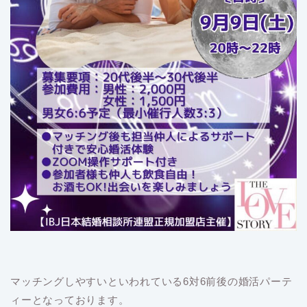
マッチングしやすいといわれている6対6前後の婚活パーテ
ィーとなっております。