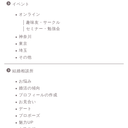
イベント
オンライン
趣味友・サークル
セミナー・勉強会
神奈川
東京
埼玉
その他
結婚相談所
お悩み
婚活の傾向
プロフィールの作成
お見合い
デート
プロポーズ
魅力UP