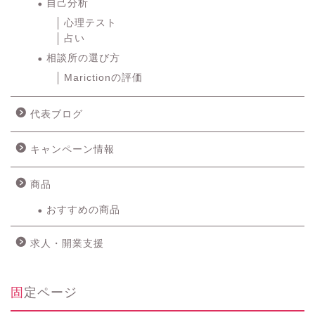
自己分析
心理テスト
占い
相談所の選び方
Marictionの評価
代表ブログ
キャンペーン情報
商品
おすすめの商品
求人・開業支援
固定ページ