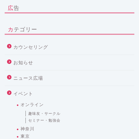
広告
カテゴリー
カウンセリング
お知らせ
ニュース広場
イベント
オンライン
趣味友・サークル
セミナー・勉強会
神奈川
東京