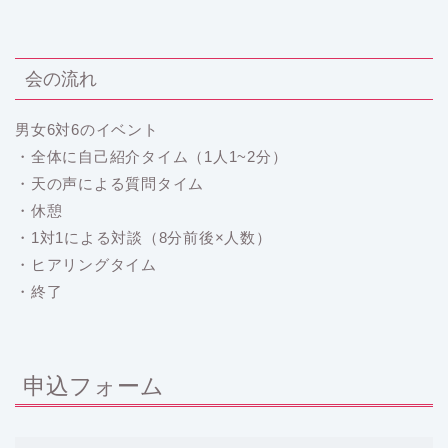
会の流れ
男女6対6のイベント
・全体に自己紹介タイム（1人1~2分）
・天の声による質問タイム
・休憩
・1対1による対談（8分前後×人数）
・ヒアリングタイム
・終了
申込フォーム