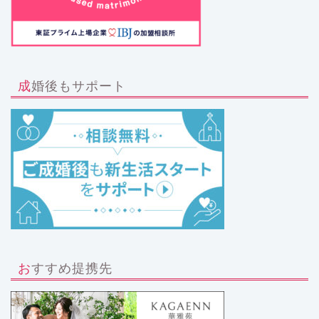
成婚後もサポート
おすすめ提携先