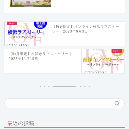
【独身限定】オンライン横浜ラブストー
リー｜2023年9月3日
【独身限定】吉祥寺ラブストーリー｜
2023年11月19日
最近の投稿