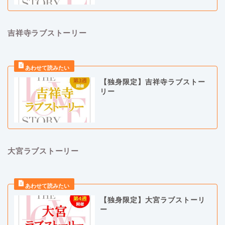
吉祥寺ラブストーリー
【独身限定】吉祥寺ラブストー
リー
大宮ラブストーリー
【独身限定】大宮ラブストーリ
ー