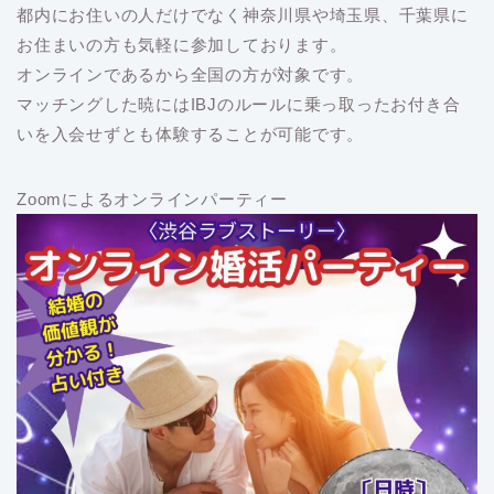
都内にお住いの人だけでなく神奈川県や埼玉県、千葉県に
お住まいの方も気軽に参加しております。
オンラインであるから全国の方が対象です。
マッチングした暁にはIBJのルールに乗っ取ったお付き合
いを入会せずとも体験することが可能です。
Zoomによるオンラインパーティー