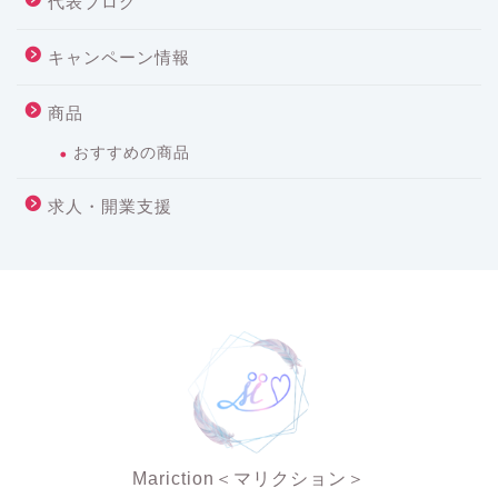
代表ブログ
キャンペーン情報
商品
おすすめの商品
求人・開業支援
Mariction＜マリクション＞