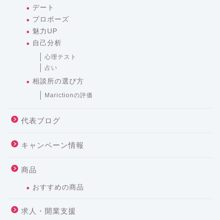
デート
プロポーズ
魅力UP
自己分析
心理テスト
占い
相談所の選び方
Marictionの評価
代表ブログ
キャンペーン情報
商品
おすすめの商品
求人・開業支援