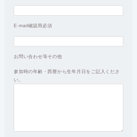
E-mail確認用
必須
お問い合わせ等その他
参加時の年齢・西暦から生年月日をご記入くださ
い。