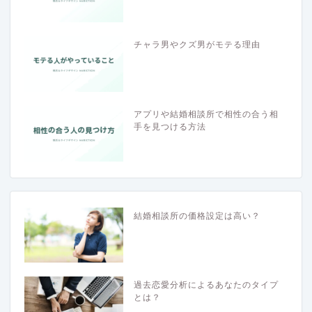
チャラ男やクズ男がモテる理由
アプリや結婚相談所で相性の合う相
手を見つける方法
結婚相談所の価格設定は高い？
過去恋愛分析によるあなたのタイプ
とは？