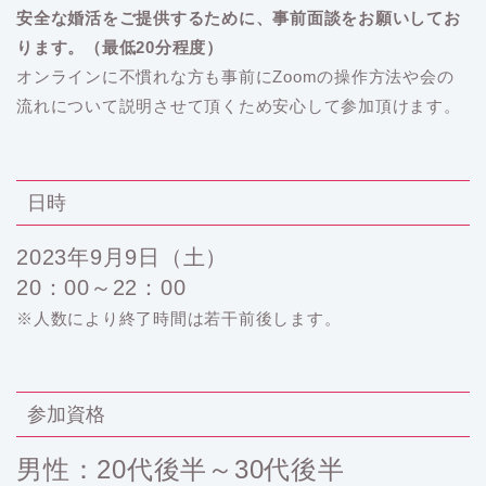
安全な婚活をご提供するために、事前面談をお願いしてお
ります。（最低20分程度）
オンラインに不慣れな方も事前にZoomの操作方法や会の
流れについて説明させて頂くため安心して参加頂けます。
日時
2023年9月9日（土）
20：00～22：00
※人数により終了時間は若干前後します。
参加資格
男性：20代後半～30代後半