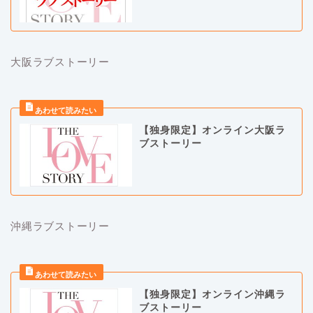
大阪ラブストーリー
【独身限定】オンライン大阪ラ
ブストーリー
沖縄ラブストーリー
【独身限定】オンライン沖縄ラ
ブストーリー