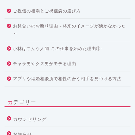
ご祝儀の相場とご祝儀袋の選び方
お見合いのお断り理由～将来のイメージが湧かなかった
～
小林はこんな人間-この仕事を始めた理由①-
チャラ男やクズ男がモテる理由
アプリや結婚相談所で相性の合う相手を見つける方法
カテゴリー
カウンセリング
お知らせ