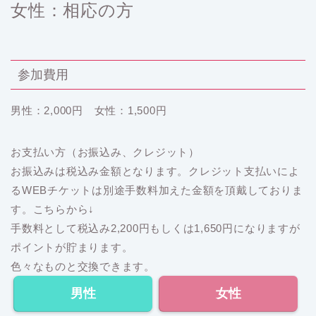
女性：相応の方
参加費用
男性：2,000円 女性：1,500円
お支払い方（お振込み、クレジット）
お振込みは税込み金額となります。クレジット支払いによ
るWEBチケットは別途手数料加えた金額を頂戴しておりま
す。こちらから↓
手数料として税込み2,200円もしくは1,650円になりますが
ポイントが貯まります。
色々なものと交換できます。
男性
女性