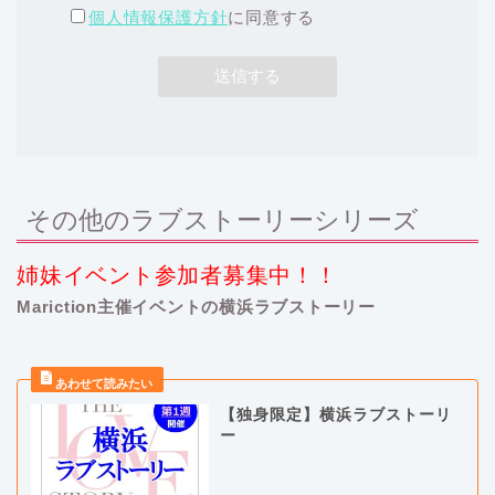
個人情報保護方針
に同意する
その他のラブストーリーシリーズ
姉妹イベント参加者募集中！！
Mariction主催イベントの横浜ラブストーリー
【独身限定】横浜ラブストーリ
ー