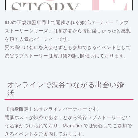
IBJの正規加盟店同士で開催される婚活パーティー「ラブ
ストーリーシリーズ」は参加者から毎回楽しかったと感想
を頂く人気のパーティーです。
質の高い出会いを入会せずとも参加できるイベントとして
渋谷ラブストーリーは毎月第2週に開催されております。
オンラインで渋谷つながる出会い婚
活
【独身限定】のオンラインパーティーです。
開催ホストが渋谷であることから渋谷ラブストーリーとい
う名前がつけられており、Marictionでは安心してご参加で
きるイベントをご案内しております。