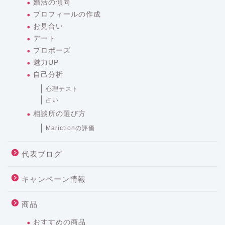
婚活の傾向
プロフィールの作成
お見合い
デート
プロポーズ
魅力UP
自己分析
心理テスト
占い
相談所の選び方
Marictionの評価
代表ブログ
キャンペーン情報
商品
おすすめの商品