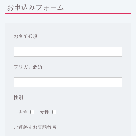
お申込みフォーム
お名前
必須
フリガナ
必須
性別
男性
女性
ご連絡先お電話番号