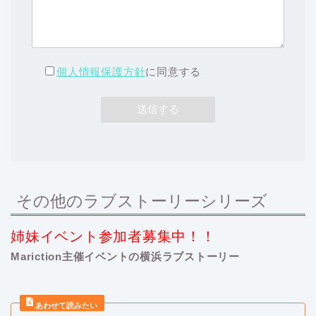
個人情報保護方針
に同意する
その他のラブストーリーシリーズ
姉妹イベント参加者募集中！！
Mariction主催イベントの横浜ラブストーリー