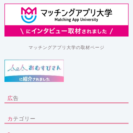
マッチングアプリ大学の取材ページ
広告
カテゴリー