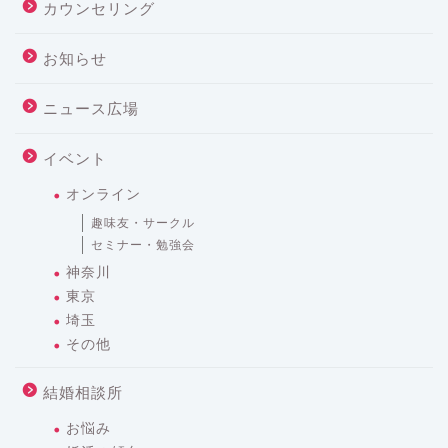
カウンセリング
お知らせ
ニュース広場
イベント
オンライン
趣味友・サークル
セミナー・勉強会
神奈川
東京
埼玉
その他
結婚相談所
お悩み