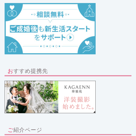
おすすめ提携先
ご紹介ページ