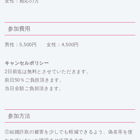
女性：相応の方
参加費用
男性：5,500円 女性：4,500円
キャンセルポリシー
2日前迄は無料とさせていただきます。
前日50％ご負担頂きます。
当日全額ご負担頂きます。
参加方法
①結婚詐欺の被害を少しでも軽減できるよう、偽名等を使