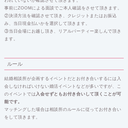
われていないか確認させて頂きます。
事前にZOOMによる面談でご本人確認をさせて頂きます。
②決済方法を確認させて頂き、クレジットまたはお振込
み、当日現金払いかを選択して頂きます。
③当日会場にお越し頂き、リアルパーティー楽しんで頂き
ます。
ルール
結婚相談所が企画するイベントだとお付き合いするには入
会しなければいけない婚活イベントなどが多いですが、こ
のイベントでは
入会せずともお付き合いして頂くことが可
能です。
マッチングした場合は相談所のルールに従ってお付き合い
をして頂きます。