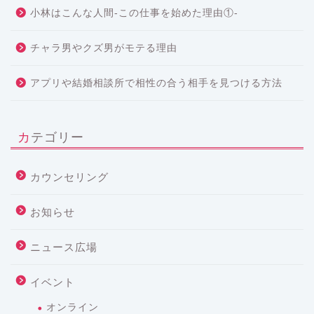
小林はこんな人間-この仕事を始めた理由①-
チャラ男やクズ男がモテる理由
アプリや結婚相談所で相性の合う相手を見つける方法
カテゴリー
カウンセリング
お知らせ
ニュース広場
イベント
オンライン