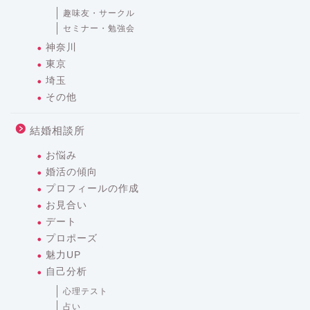
趣味友・サークル
セミナー・勉強会
神奈川
東京
埼玉
その他
結婚相談所
お悩み
婚活の傾向
プロフィールの作成
お見合い
デート
プロポーズ
魅力UP
自己分析
心理テスト
占い