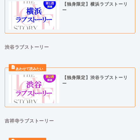
【独身限定】横浜ラブストーリ
ー
渋谷ラブストーリー
【独身限定】渋谷ラブストーリ
ー
吉祥寺ラブストーリー