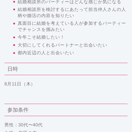
結婚相談所のパーティーはどんな感じか気になる
結婚相談所を検討するにあたって担当仲人さんの人
柄や婚活の内容を知りたい
真面目に結婚を考えている人が参加するパーティー
でチャンスを掴みたい
今年こそ結婚したい！
大切にしてくれるパートナーと出会いたい
都内近辺の人と出会いたい
日時
8月11日（木）
参加条件
男性：30代〜40代