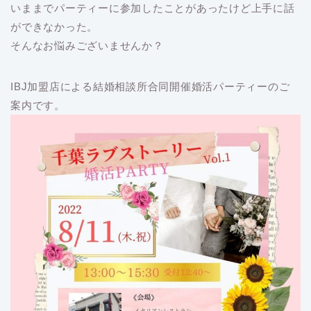
いままでパーティーに参加したことがあったけど上手に話
ができなかった。
そんなお悩みございませんか？
IBJ加盟店による結婚相談所合同開催婚活パーティーのご
案内です。