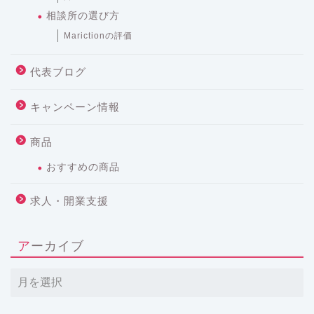
相談所の選び方
Marictionの評価
代表ブログ
キャンペーン情報
商品
おすすめの商品
求人・開業支援
アーカイブ