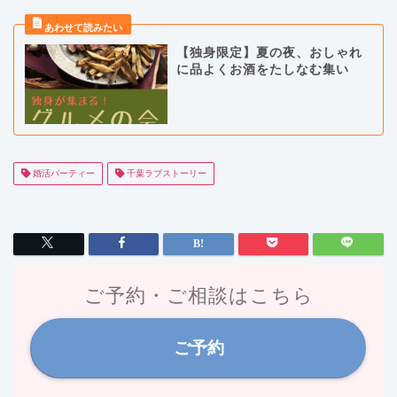
【独身限定】夏の夜、おしゃれ
に品よくお酒をたしなむ集い
婚活パーティー
千葉ラブストーリー
ご予約・ご相談はこちら
ご予約