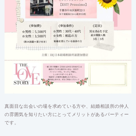
真面目な出会いの場を求めている方や、結婚相談所の仲人
の雰囲気を知りたい方にとってメリットがあるパーティー
です。