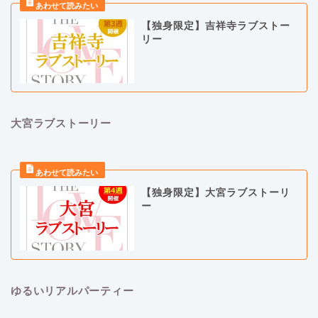
【独身限定】吉祥寺ラブストー
リー
大宮ラブストーリー
【独身限定】大宮ラブストーリ
ー
ゆるいリアルパーティー