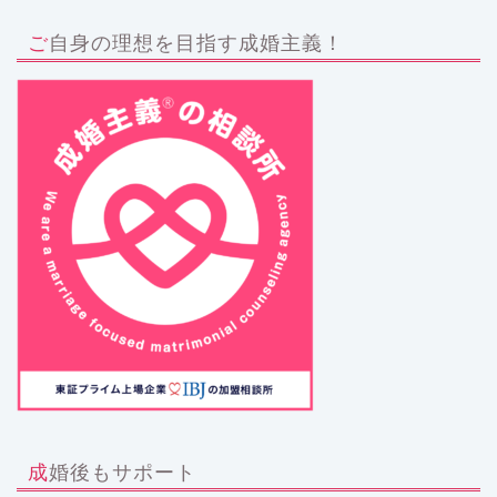
ご自身の理想を目指す成婚主義！
成婚後もサポート