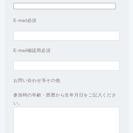
E-mail
必須
E-mail確認用
必須
お問い合わせ等その他
参加時の年齢・西暦から生年月日をご記入くださ
い。