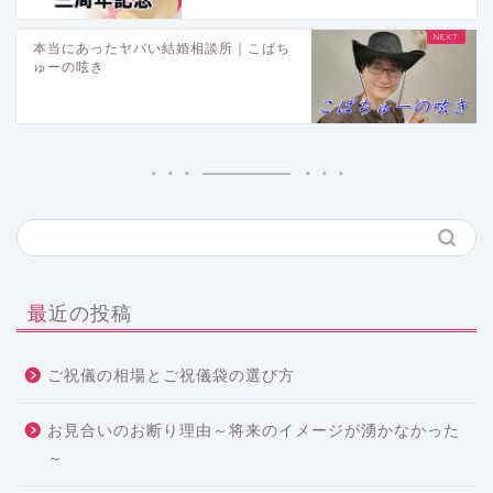
本当にあったヤバい結婚相談所｜こばち
ゅーの呟き
最近の投稿
ご祝儀の相場とご祝儀袋の選び方
お見合いのお断り理由～将来のイメージが湧かなかった
～