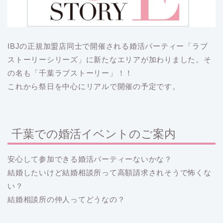
IBJの正規加盟店同士で開催される婚活パーティー「ラブ
ストーリーシリーズ」に新たなエリアが加わりました。そ
の名も「千葉ラブストーリー」！！
これから祭日を中心にリアルで開催の予定です。
千葉での婚活イベントのご案内
安心して参加できる婚活パーティーないかな？
結婚したいけど結婚相談所って高額請求されそうで怖くな
い？
結婚相談所の仲人ってどうなの？