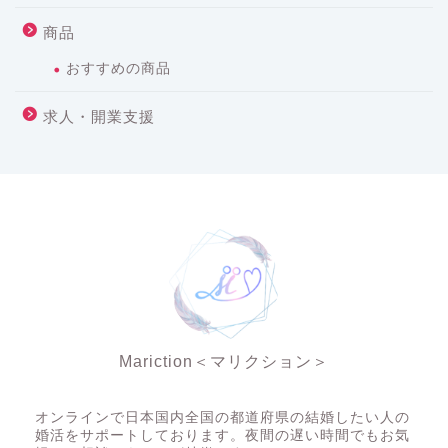
商品
おすすめの商品
求人・開業支援
Mariction＜マリクション＞
夜の結婚相談所
オンラインで日本国内全国の都道府県の結婚したい人の
婚活をサポートしております。夜間の遅い時間でもお気