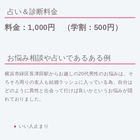
占い＆診断料金
料金：1,000円 （学割：500円）
お悩み相談や占いであるある例
横浜市緑区長津田駅からお越しの20代男性のお悩みは、そ
ろそろ周りの友人も結婚ラッシュに入っている為、自分は
どのように異性と出会って行けば良いかというお悩みが隠
れておりました。
いい人止まり