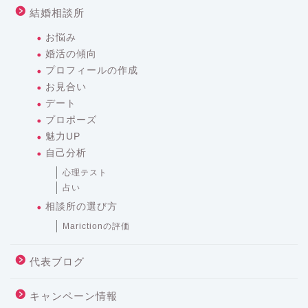
結婚相談所
お悩み
婚活の傾向
プロフィールの作成
お見合い
デート
プロポーズ
魅力UP
自己分析
心理テスト
占い
相談所の選び方
Marictionの評価
代表ブログ
キャンペーン情報