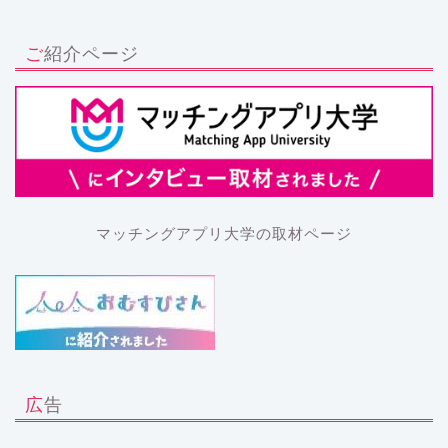
ご紹介ページ
マッチングアプリ大学の取材ページ
広告