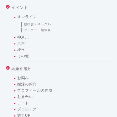
イベント
オンライン
趣味友・サークル
セミナー・勉強会
神奈川
東京
埼玉
その他
結婚相談所
お悩み
婚活の傾向
プロフィールの作成
お見合い
デート
プロポーズ
魅力UP