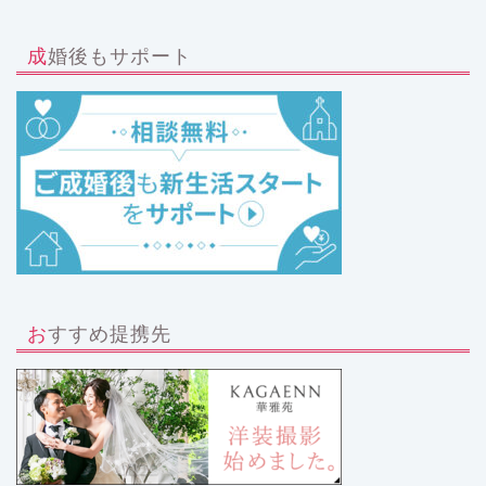
成婚後もサポート
おすすめ提携先