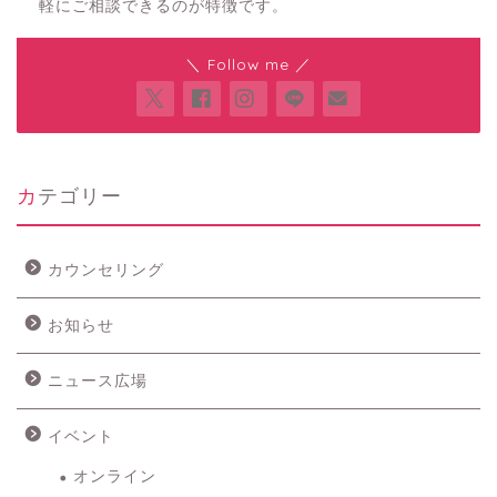
軽にご相談できるのが特徴です。
＼ Follow me ／
カテゴリー
カウンセリング
お知らせ
ニュース広場
イベント
オンライン