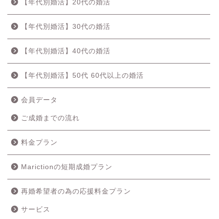
【年代別婚活】20代の婚活
【年代別婚活】30代の婚活
【年代別婚活】40代の婚活
【年代別婚活】50代 60代以上の婚活
会員データ
ご成婚までの流れ
料金プラン
Marictionの短期成婚プラン
再婚希望者の為の応援料金プラン
ホーム
サービス