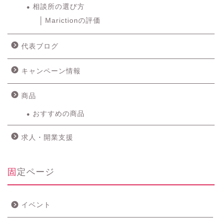
相談所の選び方
Marictionの評価
代表ブログ
キャンペーン情報
商品
おすすめの商品
求人・開業支援
固定ページ
イベント