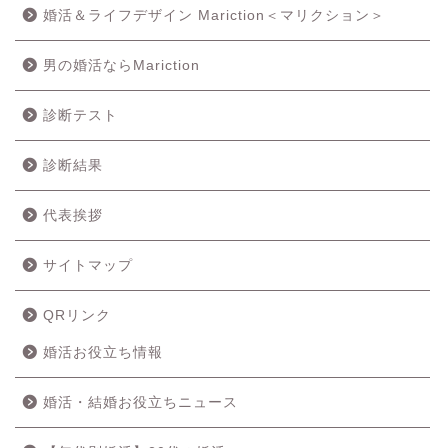
婚活＆ライフデザイン Mariction＜マリクション＞
男の婚活ならMariction
診断テスト
診断結果
代表挨拶
サイトマップ
QRリンク
婚活お役立ち情報
婚活・結婚お役立ちニュース