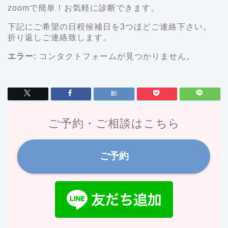
zoomで簡単！お気軽に診断できます。
下記にご希望の日程候補日を3つほどご連絡下さい。
折り返しご連絡致します。
エラー:
コンタクトフォームが見つかりません。
ご予約・ご相談はこちら
ご予約