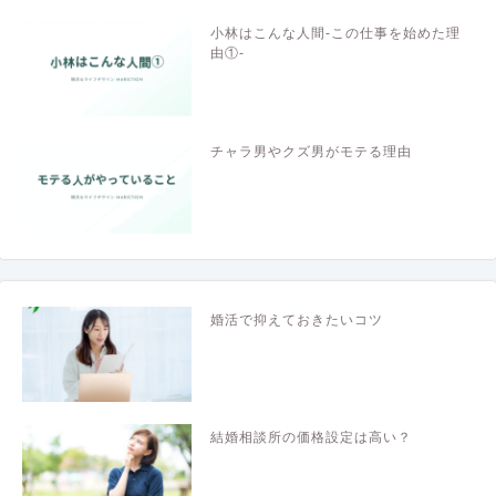
小林はこんな人間-この仕事を始めた理
由①-
チャラ男やクズ男がモテる理由
婚活で抑えておきたいコツ
結婚相談所の価格設定は高い？