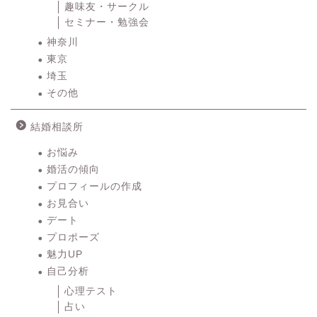
趣味友・サークル
セミナー・勉強会
神奈川
東京
埼玉
その他
結婚相談所
お悩み
婚活の傾向
プロフィールの作成
お見合い
デート
プロポーズ
魅力UP
自己分析
心理テスト
占い