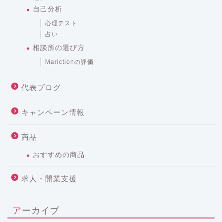
自己分析
心理テスト
占い
相談所の選び方
Marictionの評価
代表ブログ
キャンペーン情報
商品
おすすめの商品
求人・開業支援
アーカイブ