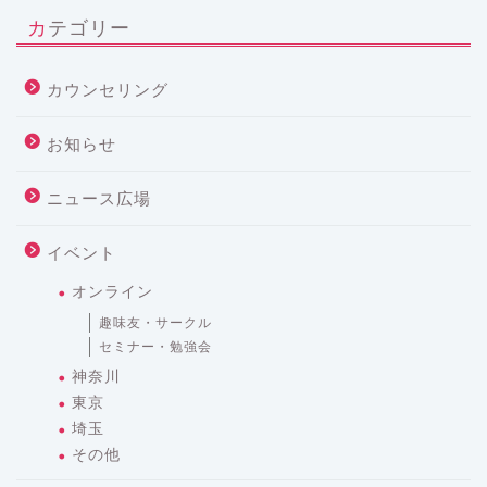
カテゴリー
カウンセリング
お知らせ
ニュース広場
イベント
オンライン
趣味友・サークル
セミナー・勉強会
神奈川
東京
埼玉
その他