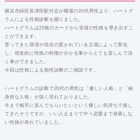
横浜市緑区長津田駅付近が職場の20代男性より、ハートグ
ラムによる性格診断を賜りました。
ハートグラムは25枚のカードから皆様の性格を導き出すこ
とができます。
育ってきた環境や現在の置かれている立場によって変化
し、視覚的に性格の特徴が分かる事からとても楽しんで頂
く事ができました。
今回は性格による相性診断のご相談です。
ハートグラムの診断で20代の男性は「優しい人格」と「献
身的な人格」が強く現れておりました。
今まで相手に喜んでもらいたいという優しい気持ちで接し
てきたそうですが、いい人止まりで中々恋愛まで発展しな
い性格が表れていました。