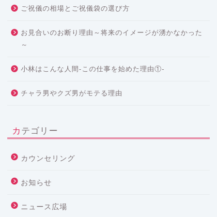
ご祝儀の相場とご祝儀袋の選び方
お見合いのお断り理由～将来のイメージが湧かなかった
～
小林はこんな人間-この仕事を始めた理由①-
チャラ男やクズ男がモテる理由
カテゴリー
カウンセリング
お知らせ
ニュース広場