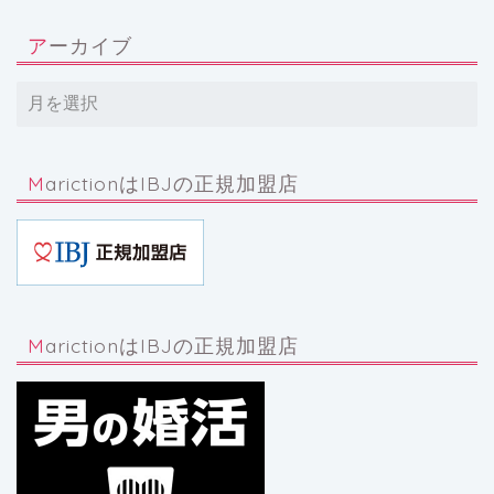
アーカイブ
MarictionはIBJの正規加盟店
MarictionはIBJの正規加盟店