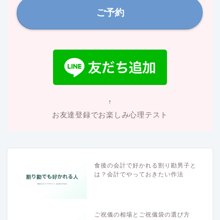
ご予約
↑
お友達登録でお楽しみ心理テスト
食後の会計で好かれる割り勘男子と
は？会計でやっておきたい作法
ご祝儀の相場とご祝儀袋の選び方