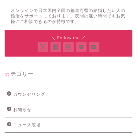
夜の結婚相談所
オンラインで日本国内全国の都道府県の結婚したい人の
婚活をサポートしております。夜間の遅い時間でもお気
軽にご相談できるのが特徴です。
＼ Follow me ／
カテゴリー
カウンセリング
お知らせ
ニュース広場