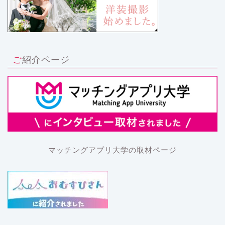
ご紹介ページ
マッチングアプリ大学の取材ページ