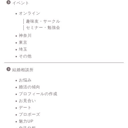
イベント
オンライン
趣味友・サークル
セミナー・勉強会
神奈川
東京
埼玉
その他
結婚相談所
お悩み
婚活の傾向
プロフィールの作成
お見合い
デート
プロポーズ
魅力UP