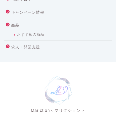
キャンペーン情報
商品
おすすめの商品
求人・開業支援
Mariction＜マリクション＞