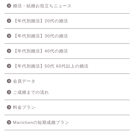
婚活・結婚お役立ちニュース
【年代別婚活】20代の婚活
【年代別婚活】30代の婚活
【年代別婚活】40代の婚活
【年代別婚活】50代 60代以上の婚活
会員データ
ご成婚までの流れ
料金プラン
Marictionの短期成婚プラン