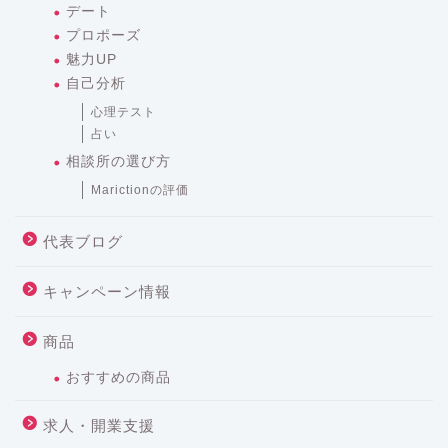
デート
プロポーズ
魅力UP
自己分析
心理テスト
占い
相談所の選び方
Marictionの評価
代表ブログ
キャンペーン情報
商品
おすすめの商品
求人・開業支援