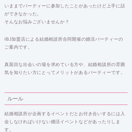
いままでパーティーに参加したことがあったけど上手に話
ができなかった。
そんなお悩みございませんか？
IBJ加盟店による結婚相談所合同開催の婚活パーティーの
ご案内です。
真面目な出会いの場を求めている方や、結婚相談所の雰囲
気を知りたい方にとってメリットがあるパーティーです。
ルール
結婚相談所が企画するイベントだとお付き合いするには入
会しなければいけない婚活イベントなどがあったりしま
す。