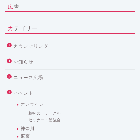
広告
カテゴリー
カウンセリング
お知らせ
ニュース広場
イベント
オンライン
趣味友・サークル
セミナー・勉強会
神奈川
東京