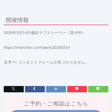
開催情報
2020年3月14日横浜ラブストーリー《受付中》
https://mariction.com/party20200314
エラー:
コンタクトフォームが見つかりません。
ご予約・ご相談はこちら