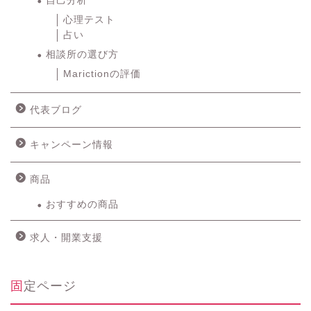
自己分析
心理テスト
占い
相談所の選び方
Marictionの評価
代表ブログ
キャンペーン情報
商品
おすすめの商品
求人・開業支援
固定ページ