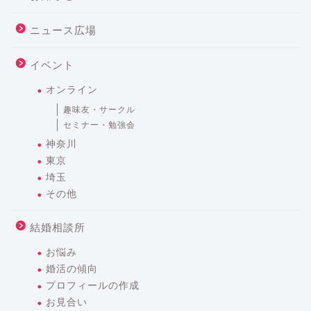
ニュース広場
イベント
オンライン
趣味友・サークル
セミナー・勉強会
神奈川
東京
埼玉
その他
結婚相談所
お悩み
婚活の傾向
プロフィールの作成
お見合い