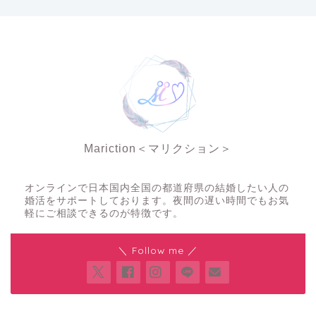
Mariction＜マリクション＞
夜の結婚相談所
オンラインで日本国内全国の都道府県の結婚したい人の
婚活をサポートしております。夜間の遅い時間でもお気
軽にご相談できるのが特徴です。
＼ Follow me ／