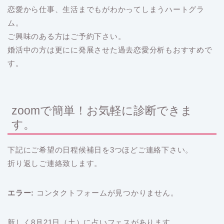
恋愛から仕事、生活までもがわかってしまうハートグラ
ム。
ご興味のある方はご予約下さい。
婚活中の方は更にに発展させた過去恋愛分析もおすすめで
す。
zoomで簡単！お気軽に診断できま
す。
下記にご希望の日程候補日を3つほどご連絡下さい。
折り返しご連絡致します。
エラー:
コンタクトフォームが見つかりません。
新しく8月21日（土）に占いフェスがあります。