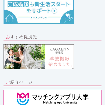
おすすめ提携先
ご紹介ページ