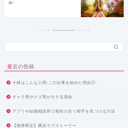
編》
最近の投稿
小林はこんな人間-この仕事を始めた理由①-
チャラ男やクズ男がモテる理由
アプリや結婚相談所で相性の合う相手を見つける方法
【独身限定】横浜ラブストーリー