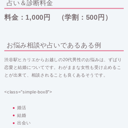
占い＆診断料金
料金：1,000円 （学割：500円）
お悩み相談や占いであるある例
渋谷駅ヒカリエからお越しの20代男性のお悩みは、ずばり
恋愛と結婚についてです。わがままな女性も受け止めるこ
とが出来て、相談されることも良くあるそうです。
<class=”simple-box8″>
婚活
結婚
出会い