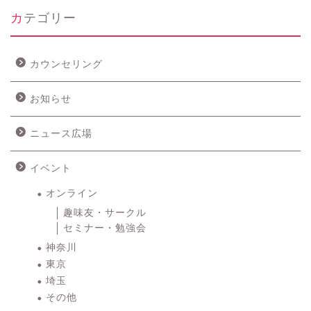
カテゴリー
カウンセリング
お知らせ
ニュース広場
イベント
オンライン
趣味友・サークル
セミナー・勉強会
神奈川
東京
埼玉
その他