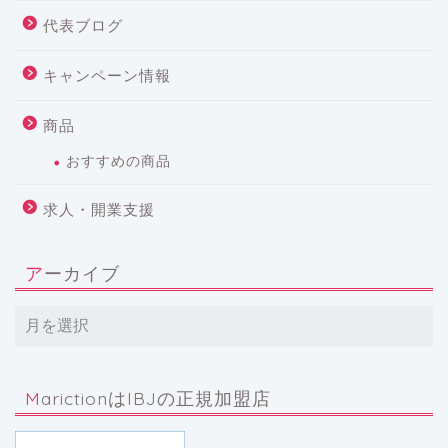
代表ブログ
キャンペーン情報
商品
おすすめの商品
求人・開業支援
アーカイブ
MarictionはIBJの正規加盟店