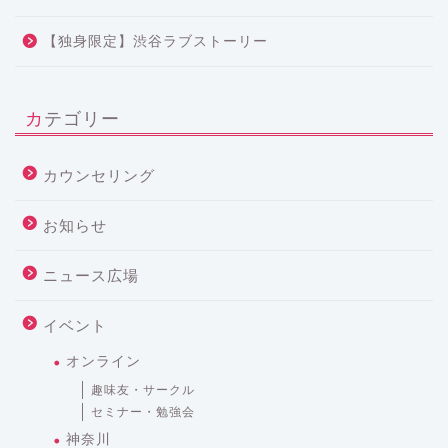
【独身限定】渋谷ラブストーリー
カテゴリー
カウンセリング
お知らせ
ニュース広場
イベント
オンライン
趣味友・サークル
セミナー・勉強会
神奈川