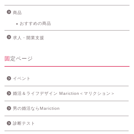
商品
おすすめの商品
求人・開業支援
固定ページ
イベント
婚活＆ライフデザイン Mariction＜マリクション＞
男の婚活ならMariction
診断テスト