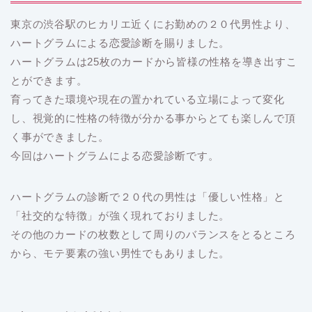
東京の渋谷駅のヒカリエ近くにお勤めの２０代男性より、
ハートグラムによる恋愛診断を賜りました。
ハートグラムは25枚のカードから皆様の性格を導き出すこ
とができます。
育ってきた環境や現在の置かれている立場によって変化
し、視覚的に性格の特徴が分かる事からとても楽しんで頂
く事ができました。
今回はハートグラムによる恋愛診断です。
ハートグラムの診断で２０代の男性は「優しい性格」と
「社交的な特徴」が強く現れておりました。
その他のカードの枚数として周りのバランスをとるところ
から、モテ要素の強い男性でもありました。