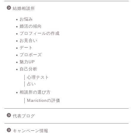
結婚相談所
お悩み
婚活の傾向
プロフィールの作成
お見合い
デート
プロポーズ
魅力UP
自己分析
心理テスト
占い
相談所の選び方
Marictionの評価
代表ブログ
キャンペーン情報