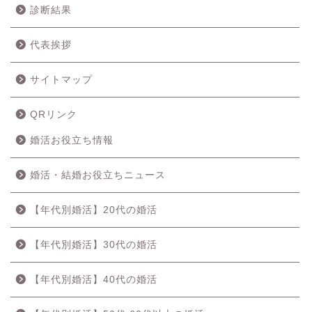
診断結果
代表挨拶
サイトマップ
QRリンク
婚活お役立ち情報
婚活・結婚お役立ちニュース
【年代別婚活】20代の婚活
【年代別婚活】30代の婚活
【年代別婚活】40代の婚活