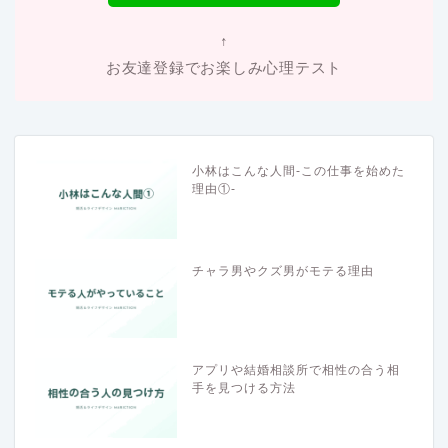
↑
お友達登録でお楽しみ心理テスト
小林はこんな人間-この仕事を始めた
理由①-
チャラ男やクズ男がモテる理由
アプリや結婚相談所で相性の合う相
手を見つける方法