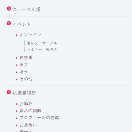
ニュース広場
イベント
オンライン
趣味友・サークル
セミナー・勉強会
神奈川
東京
埼玉
その他
結婚相談所
お悩み
婚活の傾向
プロフィールの作成
お見合い
デート