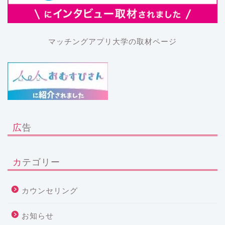
マッチングアプリ大学の取材ページ
広告
カテゴリー
カウンセリング
お知らせ