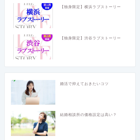
【独身限定】横浜ラブストーリー
【独身限定】渋谷ラブストーリー
婚活で抑えておきたいコツ
結婚相談所の価格設定は高い？