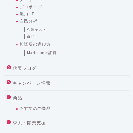
プロポーズ
魅力UP
自己分析
心理テスト
占い
相談所の選び方
Marictionの評価
代表ブログ
キャンペーン情報
商品
おすすめの商品
求人・開業支援