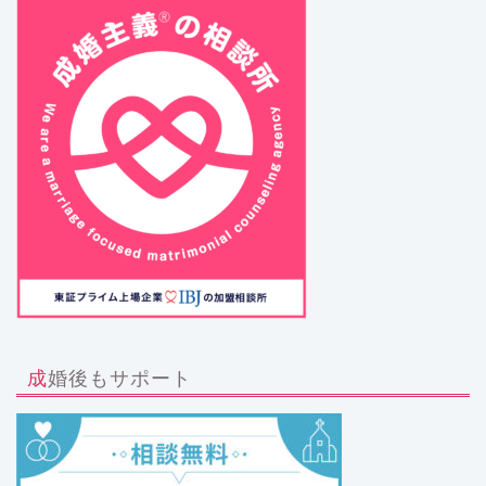
成婚後もサポート