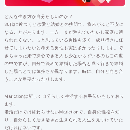
どんな生き方が自分らしいのか？
30代に近づくと恋愛と結婚との狭間で、将来がふと不安に
なることがあります。一方、まだ遊んでいたいし家庭に縛
られたくない。っと思っている男性も多く、成り行きに任
せてしまいたいと考える男性も実は多かったりします。で
きちゃった婚で決心できる人も少なからずいるのもこの世
の中ですが、自分で決めて結婚した場合と成り行きで結婚
した場合とでは気持ちが異なります。時に、自分と向き合
うことが重要だったりします。
Marictionは新しく自分らしく生活するお手伝いもしており
ます。
婚活だけでは終わらせないMarictionで、自身の性格を知
り、自分らしく活き活きと生きられる人生を見つけていた
だければ幸いです。