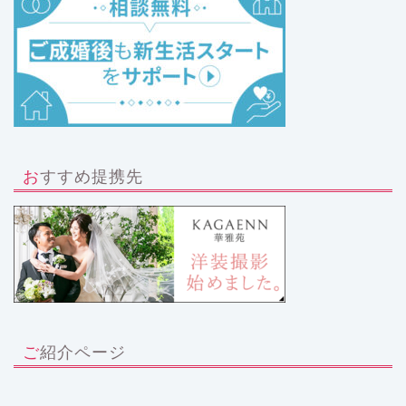
おすすめ提携先
ご紹介ページ