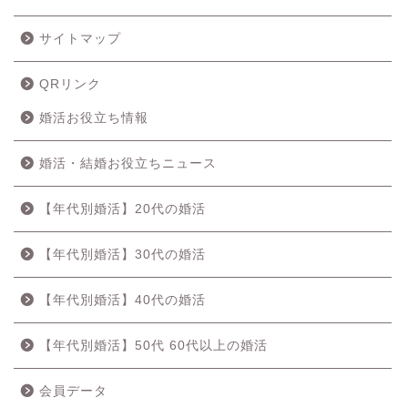
診断テスト
診断結果
代表挨拶
サイトマップ
QRリンク
婚活お役立ち情報
婚活・結婚お役立ちニュース
【年代別婚活】20代の婚活
【年代別婚活】30代の婚活
【年代別婚活】40代の婚活