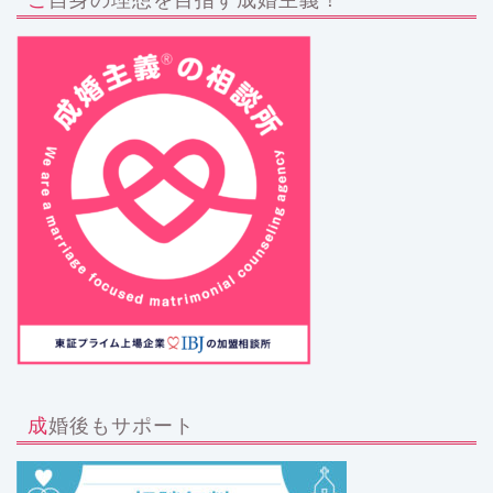
成婚後もサポート