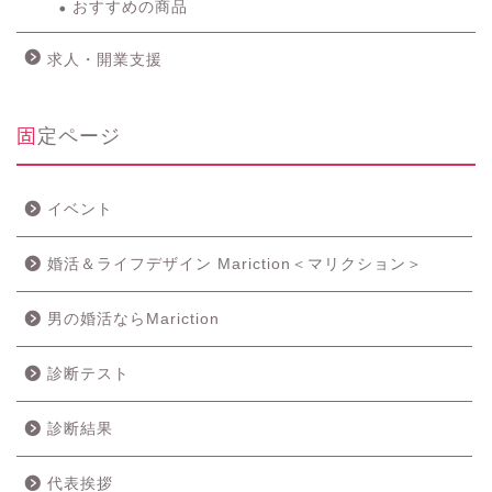
キャンペーン情報
商品
おすすめの商品
求人・開業支援
固定ページ
イベント
婚活＆ライフデザイン Mariction＜マリクション＞
男の婚活ならMariction