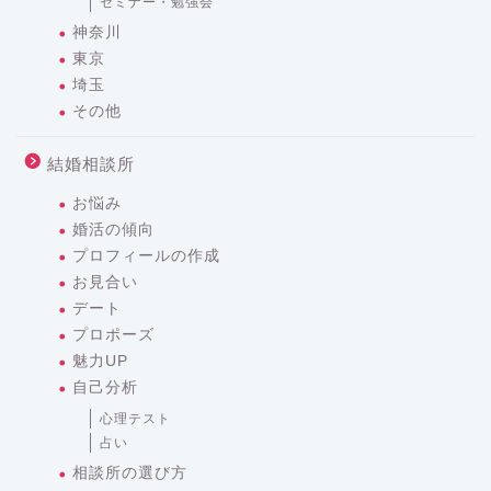
セミナー・勉強会
神奈川
東京
埼玉
その他
結婚相談所
お悩み
婚活の傾向
プロフィールの作成
お見合い
デート
プロポーズ
魅力UP
自己分析
心理テスト
占い
相談所の選び方