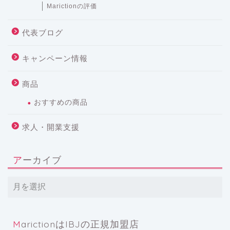
Marictionの評価
代表ブログ
キャンペーン情報
商品
おすすめの商品
求人・開業支援
アーカイブ
MarictionはIBJの正規加盟店