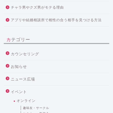
チャラ男やクズ男がモテる理由
アプリや結婚相談所で相性の合う相手を見つける方法
カテゴリー
カウンセリング
お知らせ
ニュース広場
イベント
オンライン
趣味友・サークル