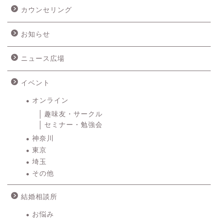
カテゴリー
カウンセリング
お知らせ
ニュース広場
イベント
オンライン
趣味友・サークル
セミナー・勉強会
神奈川
東京
埼玉