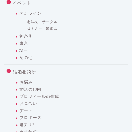
お知らせ
ニュース広場
イベント
オンライン
趣味友・サークル
セミナー・勉強会
神奈川
東京
埼玉
その他
結婚相談所
お悩み
婚活の傾向
プロフィールの作成