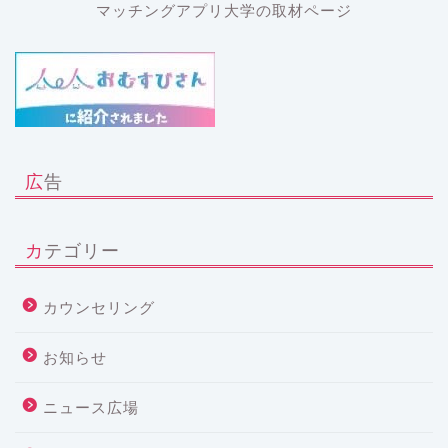
マッチングアプリ大学の取材ページ
広告
カテゴリー
カウンセリング