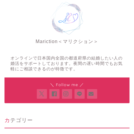
求人・開業支援
Mariction＜マリクション＞
夜の結婚相談所
オンラインで日本国内全国の都道府県の結婚したい人の
婚活をサポートしております。夜間の遅い時間でもお気
軽にご相談できるのが特徴です。
＼ Follow me ／