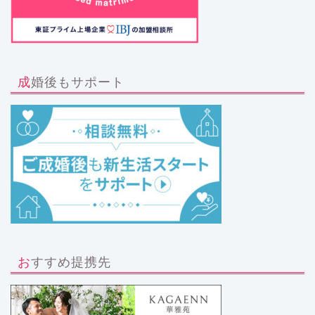
成婚後もサポート
おすすめ提携先