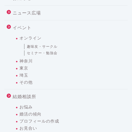
ニュース広場
イベント
オンライン
趣味友・サークル
セミナー・勉強会
神奈川
東京
埼玉
その他
結婚相談所
お悩み
婚活の傾向
プロフィールの作成
お見合い