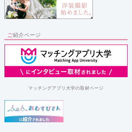
ご紹介ページ
マッチングアプリ大学の取材ページ