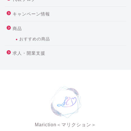
キャンペーン情報
商品
おすすめの商品
求人・開業支援
Mariction＜マリクション＞