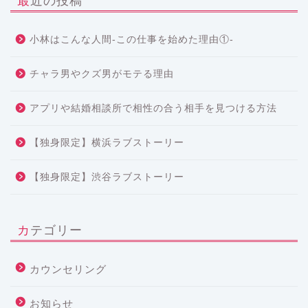
最近の投稿
小林はこんな人間-この仕事を始めた理由①-
チャラ男やクズ男がモテる理由
アプリや結婚相談所で相性の合う相手を見つける方法
【独身限定】横浜ラブストーリー
【独身限定】渋谷ラブストーリー
カテゴリー
カウンセリング
お知らせ