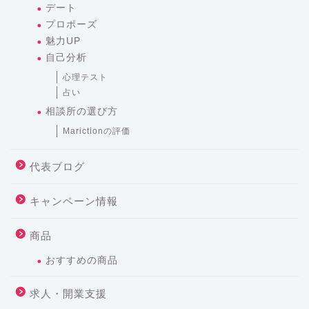
デート
プロポーズ
魅力UP
自己分析
心理テスト
占い
相談所の選び方
Marictionの評価
代表ブログ
キャンペーン情報
商品
おすすめの商品
求人・開業支援