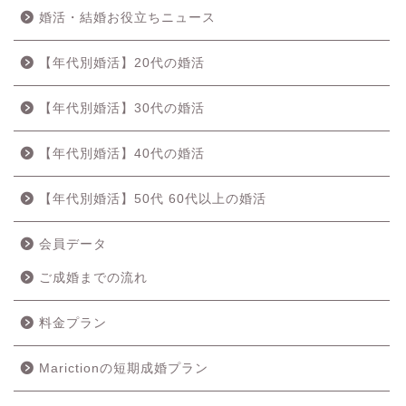
婚活・結婚お役立ちニュース
【年代別婚活】20代の婚活
【年代別婚活】30代の婚活
【年代別婚活】40代の婚活
【年代別婚活】50代 60代以上の婚活
会員データ
ご成婚までの流れ
料金プラン
Marictionの短期成婚プラン