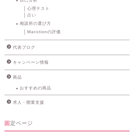
自己分析
心理テスト
占い
相談所の選び方
Marictionの評価
代表ブログ
キャンペーン情報
商品
おすすめの商品
求人・開業支援
固定ページ