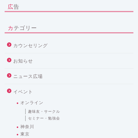
広告
カテゴリー
カウンセリング
お知らせ
ニュース広場
イベント
オンライン
趣味友・サークル
セミナー・勉強会
神奈川
東京