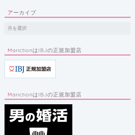
アーカイブ
MarictionはIBJの正規加盟店
MarictionはIBJの正規加盟店