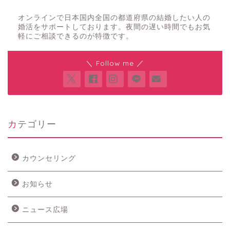
夜の結婚相談所
オンラインで日本国内全国の都道府県の結婚したい人の
婚活をサポートしております。夜間の遅い時間でもお気
軽にご相談できるのが特徴です。
＼ Follow me ／
カテゴリー
カウンセリング
お知らせ
ニュース広場