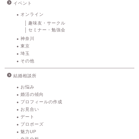
イベント
オンライン
趣味友・サークル
セミナー・勉強会
神奈川
東京
埼玉
その他
結婚相談所
お悩み
婚活の傾向
プロフィールの作成
お見合い
デート
プロポーズ
魅力UP