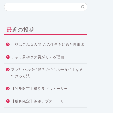
最近の投稿
小林はこんな人間-この仕事を始めた理由①-
チャラ男やクズ男がモテる理由
アプリや結婚相談所で相性の合う相手を見
つける方法
【独身限定】横浜ラブストーリー
【独身限定】渋谷ラブストーリー