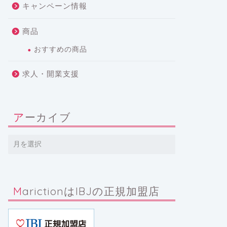
キャンペーン情報
商品
おすすめの商品
求人・開業支援
アーカイブ
MarictionはIBJの正規加盟店