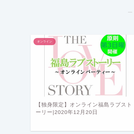
―
オンライン
【独身限定】オンライン福島ラブスト
ーリー|2020年12月20日