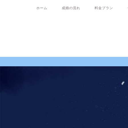
ホーム
成婚の流れ
料金プラン