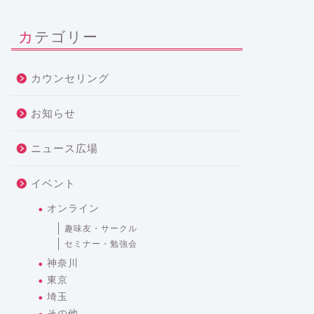
カテゴリー
カウンセリング
お知らせ
ニュース広場
イベント
オンライン
趣味友・サークル
セミナー・勉強会
神奈川
東京
埼玉
その他