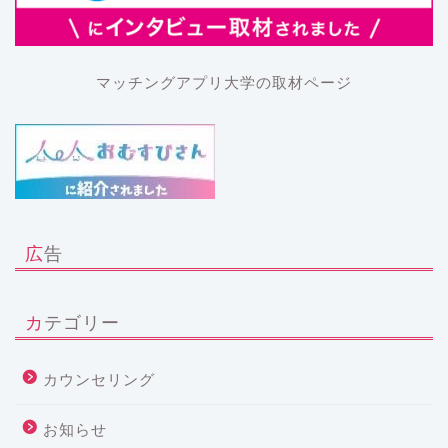
マッチングアプリ大学の取材ページ
広告
カテゴリー
カウンセリング
お知らせ