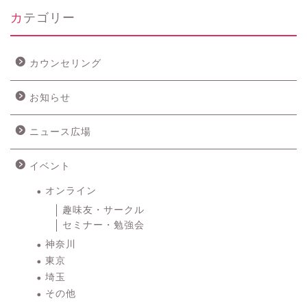
カテゴリー
カウンセリング
お知らせ
ニュース広場
イベント
オンライン
趣味友・サークル
セミナー・勉強会
神奈川
東京
埼玉
その他