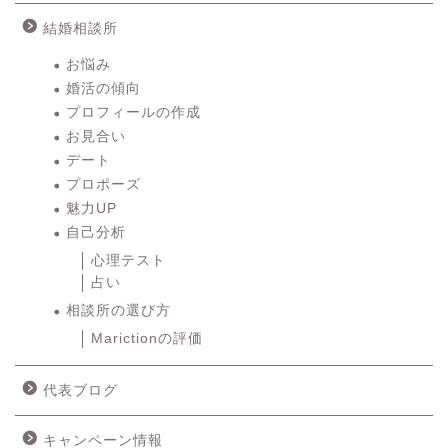
結婚相談所
お悩み
婚活の傾向
プロフィールの作成
お見合い
デート
プロポーズ
魅力UP
自己分析
心理テスト
占い
相談所の選び方
Marictionの評価
代表ブログ
キャンペーン情報