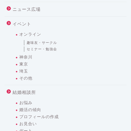
ニュース広場
イベント
オンライン
趣味友・サークル
セミナー・勉強会
神奈川
東京
埼玉
その他
結婚相談所
お悩み
婚活の傾向
プロフィールの作成
お見合い
デート