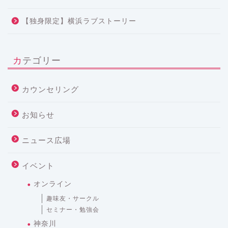
【独身限定】横浜ラブストーリー
カテゴリー
カウンセリング
お知らせ
ニュース広場
イベント
オンライン
趣味友・サークル
セミナー・勉強会
神奈川