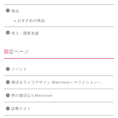
商品
おすすめの商品
求人・開業支援
固定ページ
イベント
婚活＆ライフデザイン Mariction＜マリクション＞
男の婚活ならMariction
診断テスト