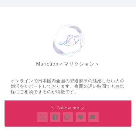
Mariction＜マリクション＞
夜の結婚相談所
オンラインで日本国内全国の都道府県の結婚したい人の
婚活をサポートしております。夜間の遅い時間でもお気
軽にご相談できるのが特徴です。
＼ Follow me ／