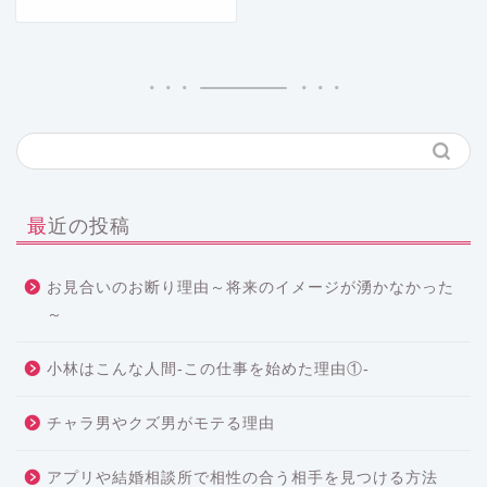
最近の投稿
お見合いのお断り理由～将来のイメージが湧かなかった
～
小林はこんな人間-この仕事を始めた理由①-
チャラ男やクズ男がモテる理由
アプリや結婚相談所で相性の合う相手を見つける方法