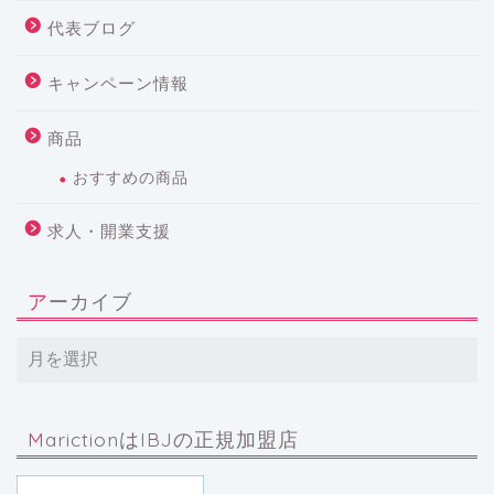
代表ブログ
キャンペーン情報
商品
おすすめの商品
求人・開業支援
アーカイブ
MarictionはIBJの正規加盟店