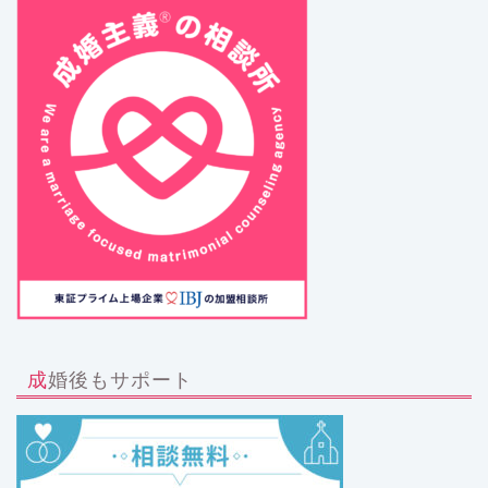
成婚後もサポート