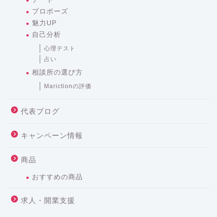
プロポーズ
魅力UP
自己分析
心理テスト
占い
相談所の選び方
Marictionの評価
代表ブログ
キャンペーン情報
商品
おすすめの商品
求人・開業支援