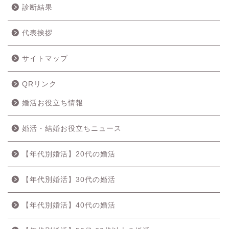
診断結果
代表挨拶
サイトマップ
QRリンク
婚活お役立ち情報
婚活・結婚お役立ちニュース
【年代別婚活】20代の婚活
【年代別婚活】30代の婚活
【年代別婚活】40代の婚活