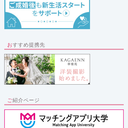
おすすめ提携先
ご紹介ページ