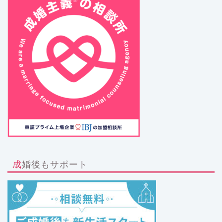
成婚後もサポート