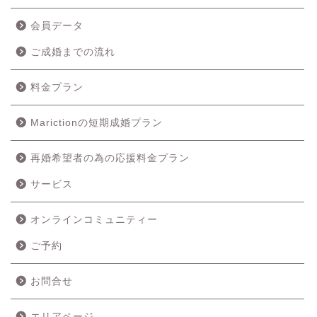
会員データ
ご成婚までの流れ
料金プラン
Marictionの短期成婚プラン
再婚希望者の為の応援料金プラン
サービス
オンラインコミュニティー
ご予約
ホーム
お問合せ
成婚の流れ
エリアページ