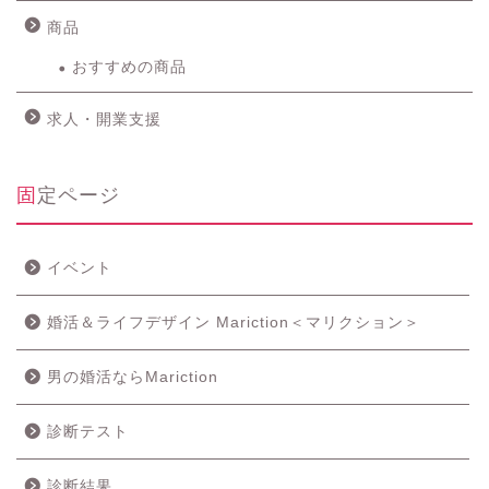
商品
おすすめの商品
求人・開業支援
固定ページ
イベント
婚活＆ライフデザイン Mariction＜マリクション＞
男の婚活ならMariction
診断テスト
診断結果