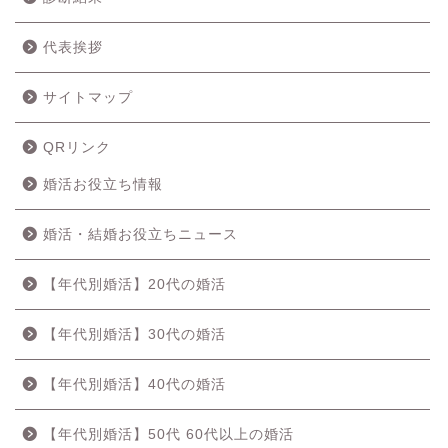
代表挨拶
サイトマップ
QRリンク
婚活お役立ち情報
婚活・結婚お役立ちニュース
【年代別婚活】20代の婚活
【年代別婚活】30代の婚活
【年代別婚活】40代の婚活
【年代別婚活】50代 60代以上の婚活