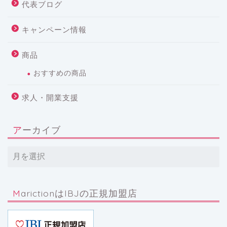
代表ブログ
キャンペーン情報
商品
おすすめの商品
求人・開業支援
アーカイブ
MarictionはIBJの正規加盟店