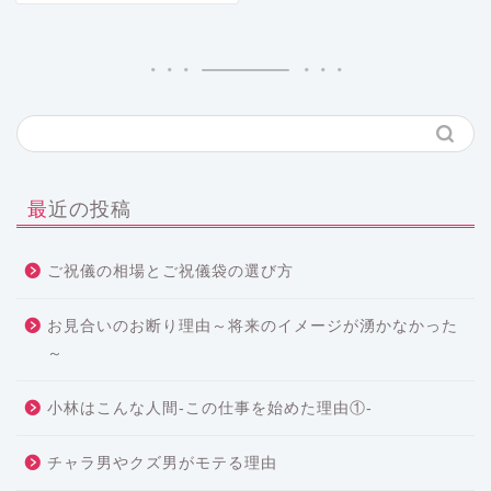
最近の投稿
ご祝儀の相場とご祝儀袋の選び方
お見合いのお断り理由～将来のイメージが湧かなかった
～
小林はこんな人間-この仕事を始めた理由①-
チャラ男やクズ男がモテる理由