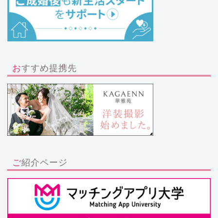
おすすめ提携先
ご紹介ページ