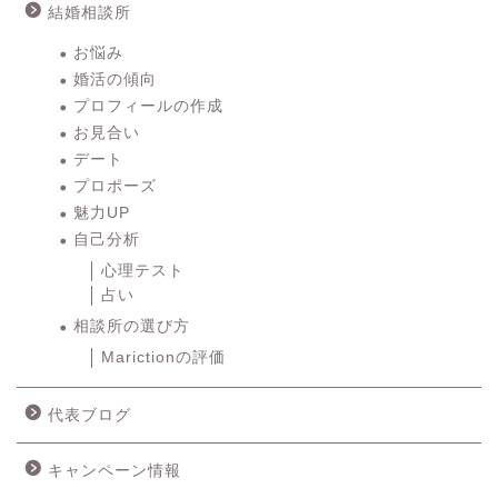
結婚相談所
お悩み
婚活の傾向
プロフィールの作成
お見合い
デート
プロポーズ
魅力UP
自己分析
心理テスト
占い
相談所の選び方
Marictionの評価
代表ブログ
キャンペーン情報