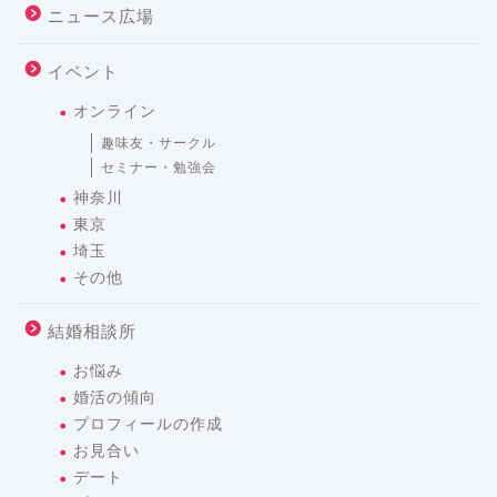
ニュース広場
イベント
オンライン
趣味友・サークル
セミナー・勉強会
神奈川
東京
埼玉
その他
結婚相談所
お悩み
婚活の傾向
プロフィールの作成
お見合い
デート