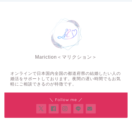
Mariction＜マリクション＞
夜の結婚相談所
オンラインで日本国内全国の都道府県の結婚したい人の
婚活をサポートしております。夜間の遅い時間でもお気
軽にご相談できるのが特徴です。
＼ Follow me ／