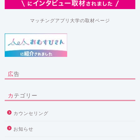
マッチングアプリ大学の取材ページ
広告
カテゴリー
カウンセリング
お知らせ