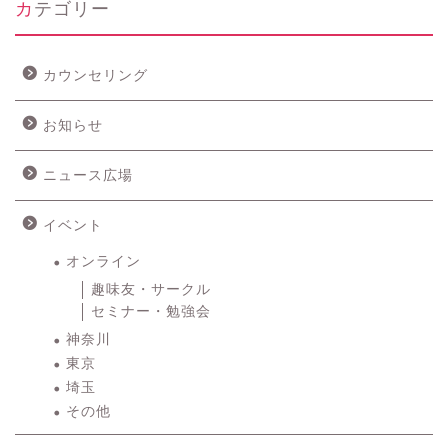
カテゴリー
カウンセリング
お知らせ
ニュース広場
イベント
オンライン
趣味友・サークル
セミナー・勉強会
神奈川
東京
埼玉
その他