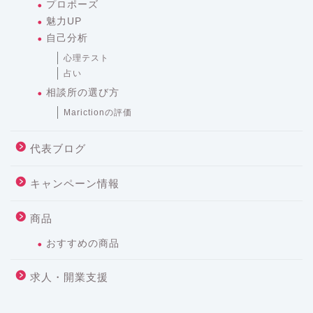
プロポーズ
魅力UP
自己分析
心理テスト
占い
相談所の選び方
Marictionの評価
代表ブログ
キャンペーン情報
商品
おすすめの商品
求人・開業支援