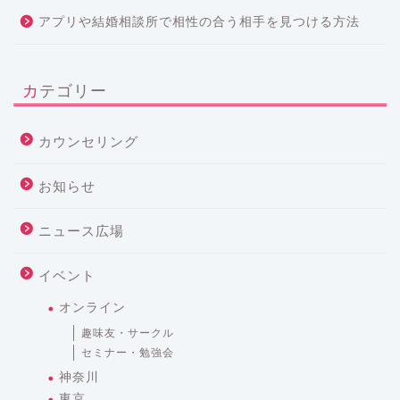
アプリや結婚相談所で相性の合う相手を見つける方法
カテゴリー
カウンセリング
お知らせ
ニュース広場
イベント
オンライン
趣味友・サークル
セミナー・勉強会
神奈川
東京