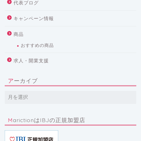
代表ブログ
キャンペーン情報
商品
おすすめの商品
求人・開業支援
アーカイブ
MarictionはIBJの正規加盟店