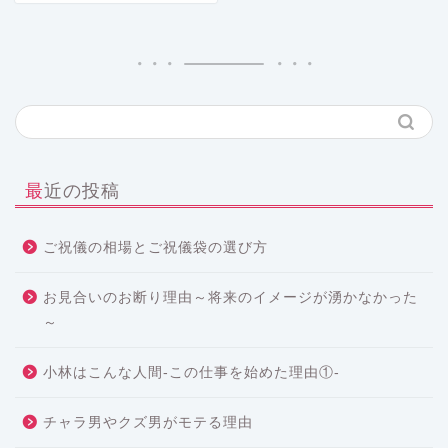
最近の投稿
ご祝儀の相場とご祝儀袋の選び方
お見合いのお断り理由～将来のイメージが湧かなかった
～
小林はこんな人間-この仕事を始めた理由①-
チャラ男やクズ男がモテる理由