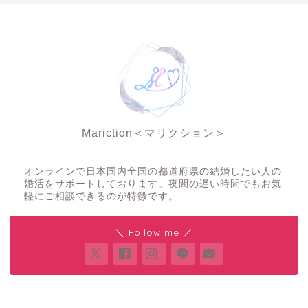
Mariction＜マリクション＞
夜の結婚相談所
オンラインで日本国内全国の都道府県の結婚したい人の
婚活をサポートしております。夜間の遅い時間でもお気
軽にご相談できるのが特徴です。
＼ Follow me ／