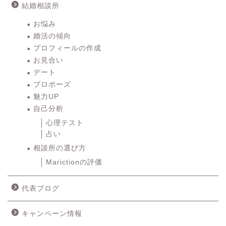
結婚相談所
お悩み
婚活の傾向
プロフィールの作成
お見合い
デート
プロポーズ
魅力UP
自己分析
心理テスト
占い
相談所の選び方
Marictionの評価
代表ブログ
キャンペーン情報