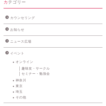
カテゴリー
カウンセリング
お知らせ
ニュース広場
イベント
オンライン
趣味友・サークル
セミナー・勉強会
神奈川
東京
埼玉
その他