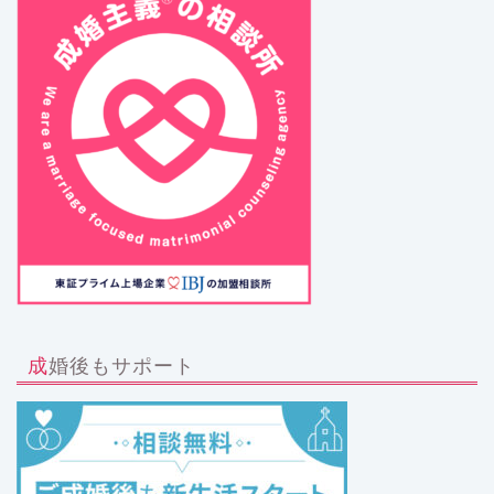
成婚後もサポート