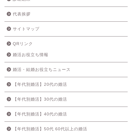
代表挨拶
サイトマップ
QRリンク
婚活お役立ち情報
婚活・結婚お役立ちニュース
【年代別婚活】20代の婚活
【年代別婚活】30代の婚活
【年代別婚活】40代の婚活
【年代別婚活】50代 60代以上の婚活