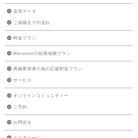
会員データ
ご成婚までの流れ
料金プラン
Marictionの短期成婚プラン
再婚希望者の為の応援料金プラン
ホーム
サービス
成婚の流れ
オンラインコミュニティー
ご予約
料金プラン
お問合せ
サービス
エリアページ