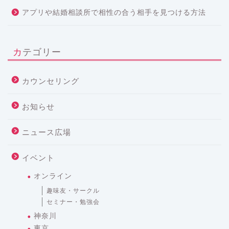
アプリや結婚相談所で相性の合う相手を見つける方法
カテゴリー
カウンセリング
お知らせ
ニュース広場
イベント
オンライン
趣味友・サークル
セミナー・勉強会
神奈川
東京