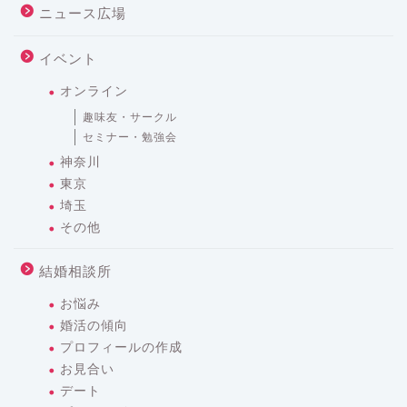
ニュース広場
イベント
オンライン
趣味友・サークル
セミナー・勉強会
神奈川
東京
埼玉
その他
結婚相談所
お悩み
婚活の傾向
プロフィールの作成
お見合い
デート