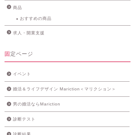
商品
おすすめの商品
求人・開業支援
固定ページ
イベント
婚活＆ライフデザイン Mariction＜マリクション＞
男の婚活ならMariction
診断テスト
診断結果