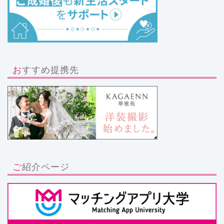
おすすめ提携先
ご紹介ページ