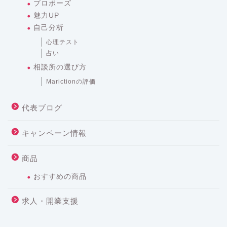
プロポーズ
魅力UP
自己分析
心理テスト
占い
相談所の選び方
Marictionの評価
代表ブログ
キャンペーン情報
商品
おすすめの商品
求人・開業支援