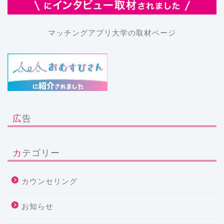
マッチングアプリ大学の取材ページ
広告
カテゴリー
カウンセリング
お知らせ