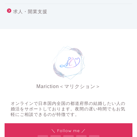
求人・開業支援
Mariction＜マリクション＞
夜の結婚相談所
オンラインで日本国内全国の都道府県の結婚したい人の
婚活をサポートしております。夜間の遅い時間でもお気
軽にご相談できるのが特徴です。
＼ Follow me ／