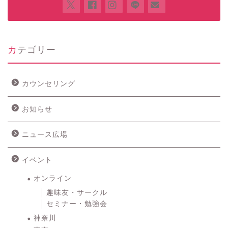
カテゴリー
カウンセリング
お知らせ
ニュース広場
イベント
オンライン
趣味友・サークル
セミナー・勉強会
神奈川