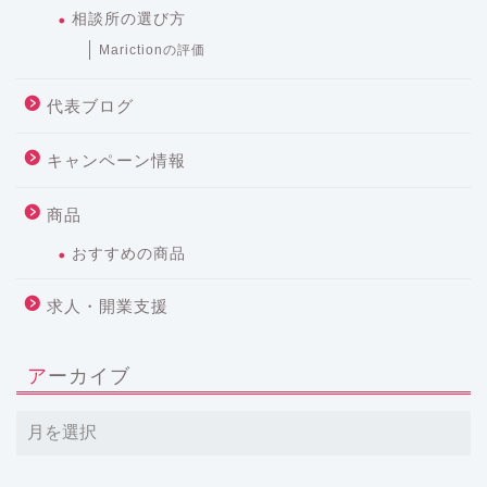
相談所の選び方
Marictionの評価
代表ブログ
キャンペーン情報
商品
おすすめの商品
求人・開業支援
アーカイブ