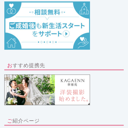
おすすめ提携先
ご紹介ページ