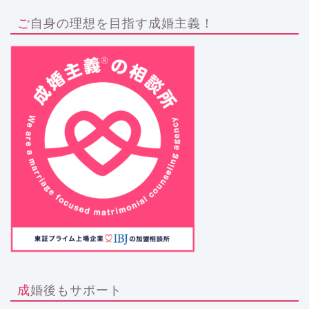
ご自身の理想を目指す成婚主義！
成婚後もサポート