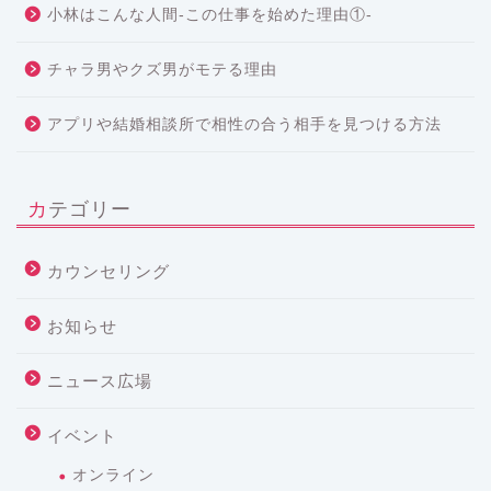
小林はこんな人間-この仕事を始めた理由①-
チャラ男やクズ男がモテる理由
アプリや結婚相談所で相性の合う相手を見つける方法
カテゴリー
カウンセリング
お知らせ
ニュース広場
イベント
オンライン