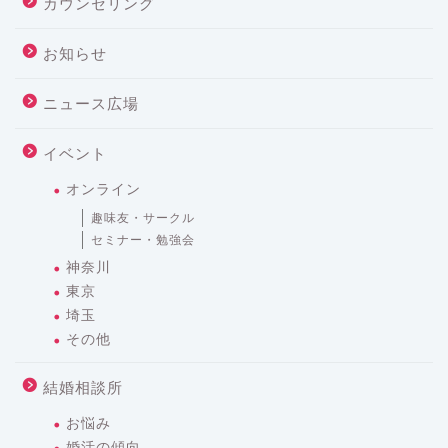
カウンセリング
お知らせ
ニュース広場
イベント
オンライン
趣味友・サークル
セミナー・勉強会
神奈川
東京
埼玉
その他
結婚相談所
お悩み
婚活の傾向