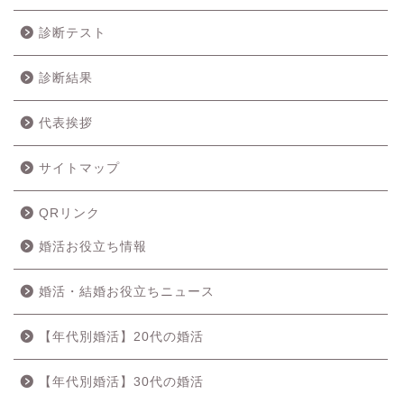
診断テスト
診断結果
代表挨拶
サイトマップ
QRリンク
婚活お役立ち情報
婚活・結婚お役立ちニュース
【年代別婚活】20代の婚活
【年代別婚活】30代の婚活