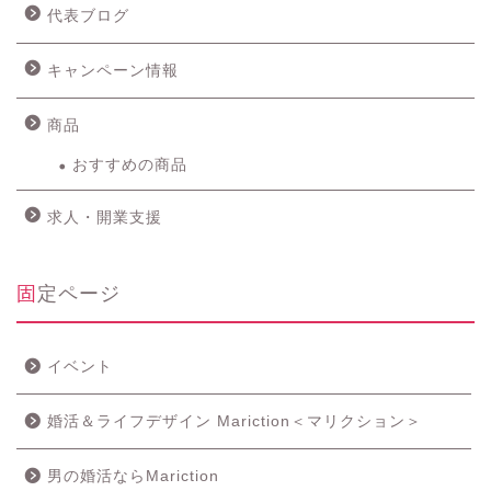
代表ブログ
キャンペーン情報
商品
おすすめの商品
求人・開業支援
固定ページ
イベント
婚活＆ライフデザイン Mariction＜マリクション＞
男の婚活ならMariction