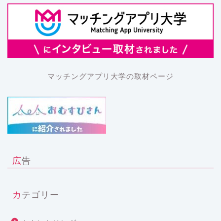
マッチングアプリ大学の取材ページ
広告
カテゴリー