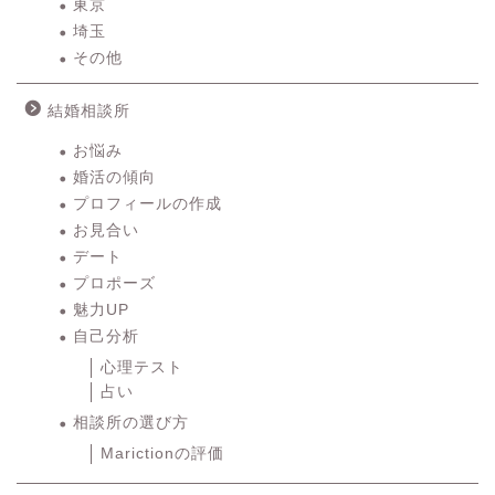
東京
埼玉
その他
結婚相談所
お悩み
婚活の傾向
プロフィールの作成
お見合い
デート
プロポーズ
魅力UP
自己分析
心理テスト
占い
相談所の選び方
Marictionの評価