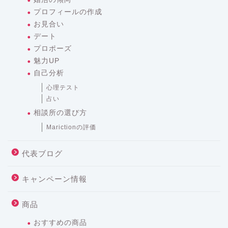
プロフィールの作成
お見合い
デート
プロポーズ
魅力UP
自己分析
心理テスト
占い
相談所の選び方
Marictionの評価
代表ブログ
キャンペーン情報
商品
おすすめの商品