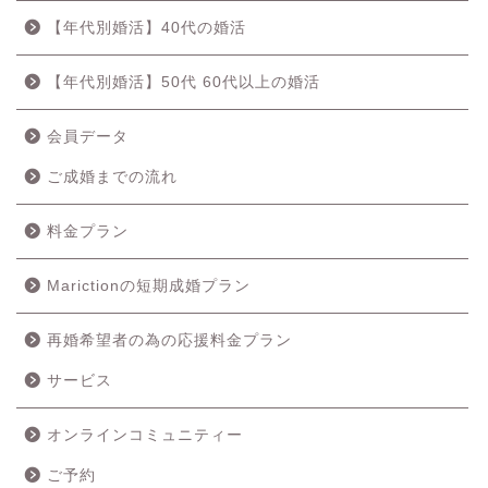
【年代別婚活】40代の婚活
【年代別婚活】50代 60代以上の婚活
会員データ
ご成婚までの流れ
料金プラン
Marictionの短期成婚プラン
再婚希望者の為の応援料金プラン
ホーム
サービス
成婚の流れ
オンラインコミュニティー
ご予約
料金プラン