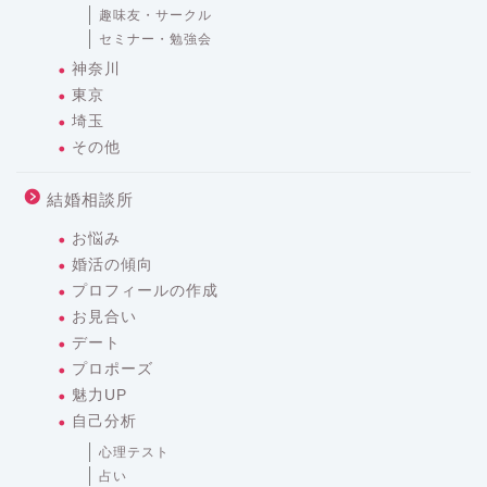
趣味友・サークル
セミナー・勉強会
神奈川
東京
埼玉
その他
結婚相談所
お悩み
婚活の傾向
プロフィールの作成
お見合い
デート
プロポーズ
魅力UP
自己分析
心理テスト
占い