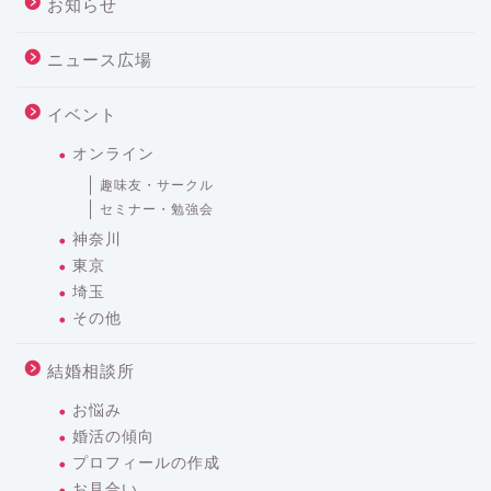
お知らせ
ニュース広場
イベント
オンライン
趣味友・サークル
セミナー・勉強会
神奈川
東京
埼玉
その他
結婚相談所
お悩み
婚活の傾向
プロフィールの作成
お見合い