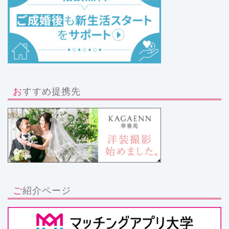
おすすめ提携先
ご紹介ページ