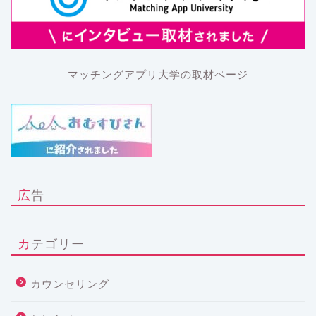
マッチングアプリ大学の取材ページ
広告
カテゴリー
カウンセリング