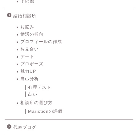
その他
結婚相談所
お悩み
婚活の傾向
プロフィールの作成
お見合い
デート
プロポーズ
魅力UP
自己分析
心理テスト
占い
相談所の選び方
Marictionの評価
代表ブログ