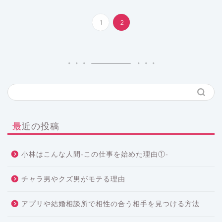
1
2
最近の投稿
小林はこんな人間-この仕事を始めた理由①-
チャラ男やクズ男がモテる理由
アプリや結婚相談所で相性の合う相手を見つける方法