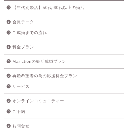
【年代別婚活】50代 60代以上の婚活
会員データ
ご成婚までの流れ
料金プラン
Marictionの短期成婚プラン
再婚希望者の為の応援料金プラン
ホーム
サービス
成婚の流れ
オンラインコミュニティー
ご予約
料金プラン
お問合せ