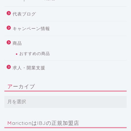
代表ブログ
キャンペーン情報
商品
おすすめの商品
求人・開業支援
アーカイブ
MarictionはIBJの正規加盟店