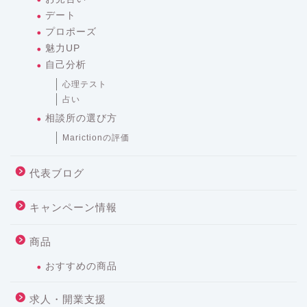
デート
プロポーズ
魅力UP
自己分析
心理テスト
占い
相談所の選び方
Marictionの評価
代表ブログ
キャンペーン情報
商品
おすすめの商品
求人・開業支援