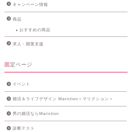
キャンペーン情報
商品
おすすめの商品
求人・開業支援
固定ページ
イベント
婚活＆ライフデザイン Mariction＜マリクション＞
男の婚活ならMariction
診断テスト