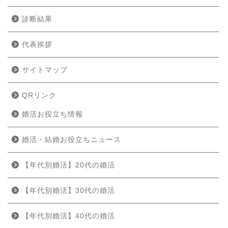
診断結果
代表挨拶
サイトマップ
QRリンク
婚活お役立ち情報
婚活・結婚お役立ちニュース
【年代別婚活】20代の婚活
【年代別婚活】30代の婚活
【年代別婚活】40代の婚活