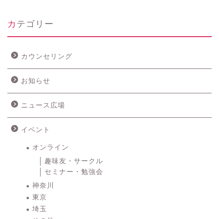
カテゴリー
カウンセリング
お知らせ
ニュース広場
イベント
オンライン
趣味友・サークル
セミナー・勉強会
神奈川
東京
埼玉