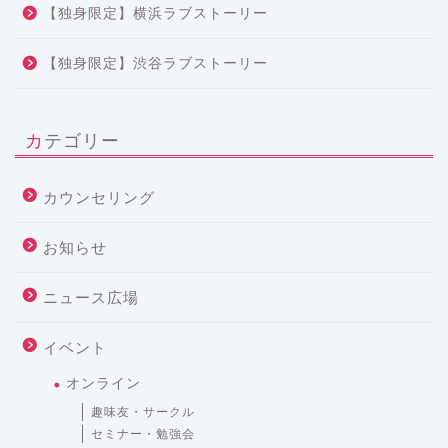
【独身限定】横浜ラブストーリー
【独身限定】渋谷ラブストーリー
カテゴリー
カウンセリング
お知らせ
ニュース広場
イベント
オンライン
趣味友・サークル
セミナー・勉強会