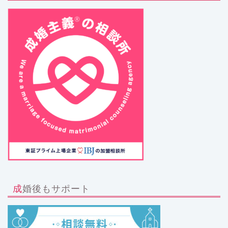
成婚後もサポート