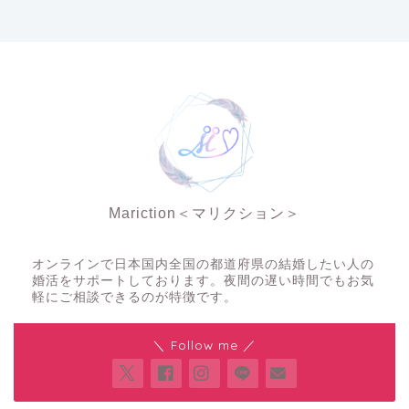
Mariction＜マリクション＞
夜の結婚相談所
オンラインで日本国内全国の都道府県の結婚したい人の
婚活をサポートしております。夜間の遅い時間でもお気
軽にご相談できるのが特徴です。
＼ Follow me ／