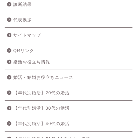
診断結果
代表挨拶
サイトマップ
QRリンク
婚活お役立ち情報
婚活・結婚お役立ちニュース
【年代別婚活】20代の婚活
【年代別婚活】30代の婚活
【年代別婚活】40代の婚活