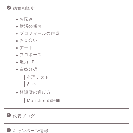
結婚相談所
お悩み
婚活の傾向
プロフィールの作成
お見合い
デート
プロポーズ
魅力UP
自己分析
心理テスト
占い
相談所の選び方
Marictionの評価
代表ブログ
キャンペーン情報