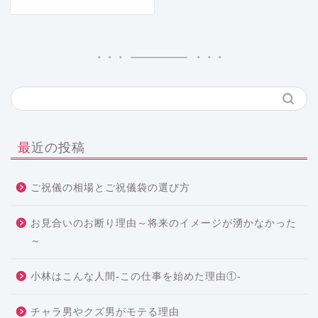
最近の投稿
ご祝儀の相場とご祝儀袋の選び方
お見合いのお断り理由～将来のイメージが湧かなかった
～
小林はこんな人間-この仕事を始めた理由①-
チャラ男やクズ男がモテる理由