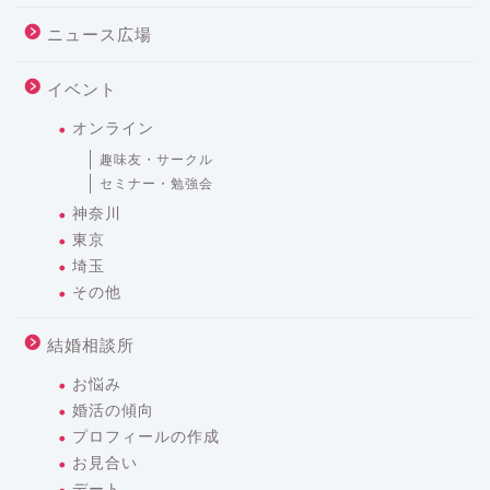
ニュース広場
イベント
オンライン
趣味友・サークル
セミナー・勉強会
神奈川
東京
埼玉
その他
結婚相談所
お悩み
婚活の傾向
プロフィールの作成
お見合い
デート