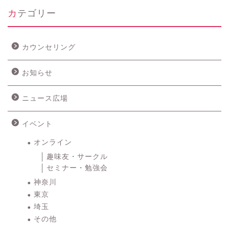
カテゴリー
カウンセリング
お知らせ
ニュース広場
イベント
オンライン
趣味友・サークル
セミナー・勉強会
神奈川
東京
埼玉
その他