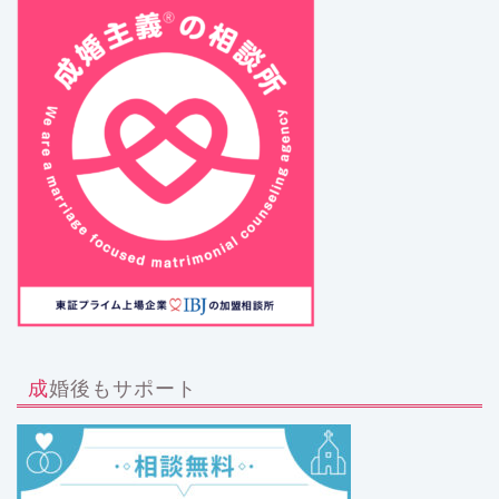
成婚後もサポート