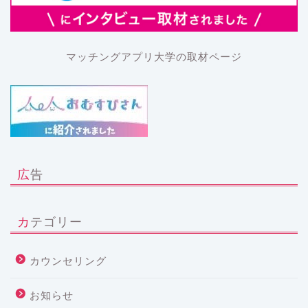
マッチングアプリ大学の取材ページ
広告
カテゴリー
カウンセリング
お知らせ