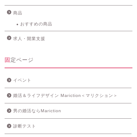
商品
おすすめの商品
求人・開業支援
固定ページ
イベント
婚活＆ライフデザイン Mariction＜マリクション＞
男の婚活ならMariction
診断テスト