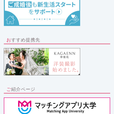
おすすめ提携先
ご紹介ページ