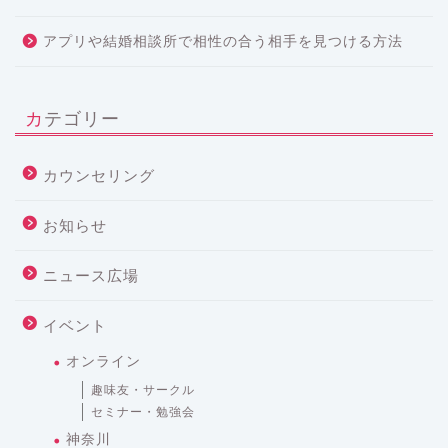
アプリや結婚相談所で相性の合う相手を見つける方法
カテゴリー
カウンセリング
お知らせ
ニュース広場
イベント
オンライン
趣味友・サークル
セミナー・勉強会
神奈川