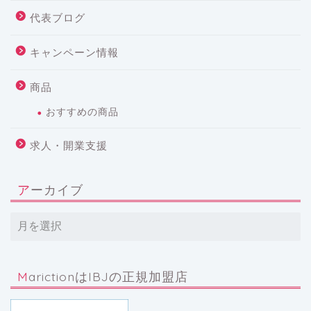
代表ブログ
キャンペーン情報
商品
おすすめの商品
求人・開業支援
アーカイブ
MarictionはIBJの正規加盟店