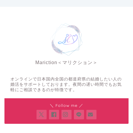
Mariction＜マリクション＞
夜の結婚相談所
オンラインで日本国内全国の都道府県の結婚したい人の
婚活をサポートしております。夜間の遅い時間でもお気
軽にご相談できるのが特徴です。
＼ Follow me ／