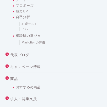
プロポーズ
魅力UP
自己分析
心理テスト
占い
相談所の選び方
Marictionの評価
代表ブログ
キャンペーン情報
商品
おすすめの商品
求人・開業支援