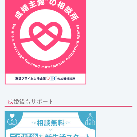
成婚後もサポート