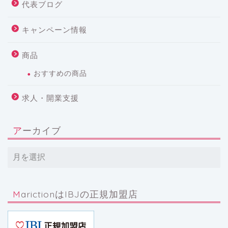
代表ブログ
キャンペーン情報
商品
おすすめの商品
求人・開業支援
アーカイブ
MarictionはIBJの正規加盟店