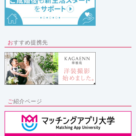
おすすめ提携先
ご紹介ページ