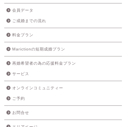
会員データ
ご成婚までの流れ
料金プラン
Marictionの短期成婚プラン
再婚希望者の為の応援料金プラン
サービス
オンラインコミュニティー
ご予約
ホーム
お問合せ
成婚の流れ
エリアページ