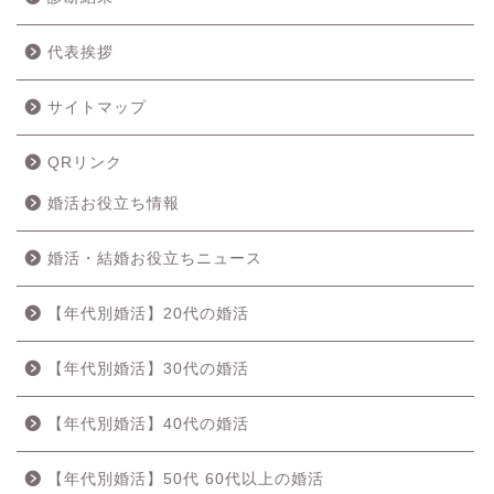
代表挨拶
サイトマップ
QRリンク
婚活お役立ち情報
婚活・結婚お役立ちニュース
【年代別婚活】20代の婚活
【年代別婚活】30代の婚活
【年代別婚活】40代の婚活
【年代別婚活】50代 60代以上の婚活