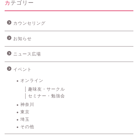
カテゴリー
カウンセリング
お知らせ
ニュース広場
イベント
オンライン
趣味友・サークル
セミナー・勉強会
神奈川
東京
埼玉
その他