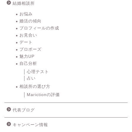
結婚相談所
お悩み
婚活の傾向
プロフィールの作成
お見合い
デート
プロポーズ
魅力UP
自己分析
心理テスト
占い
相談所の選び方
Marictionの評価
代表ブログ
キャンペーン情報