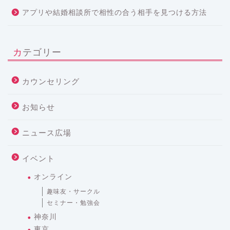
アプリや結婚相談所で相性の合う相手を見つける方法
カテゴリー
カウンセリング
お知らせ
ニュース広場
イベント
オンライン
趣味友・サークル
セミナー・勉強会
神奈川
東京