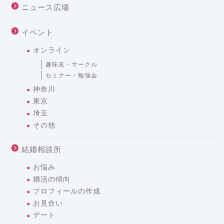
ニュース広場
イベント
オンライン
趣味友・サークル
セミナー・勉強会
神奈川
東京
埼玉
その他
結婚相談所
お悩み
婚活の傾向
プロフィールの作成
お見合い
デート