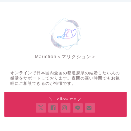
Mariction＜マリクション＞
夜の結婚相談所
オンラインで日本国内全国の都道府県の結婚したい人の
婚活をサポートしております。夜間の遅い時間でもお気
軽にご相談できるのが特徴です。
＼ Follow me ／