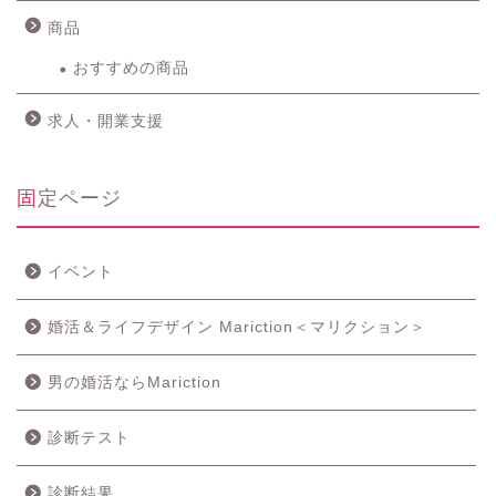
商品
おすすめの商品
求人・開業支援
固定ページ
イベント
婚活＆ライフデザイン Mariction＜マリクション＞
男の婚活ならMariction
診断テスト
診断結果