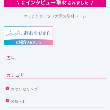
マッチングアプリ大学の取材ページ
広告
カテゴリー
カウンセリング
お知らせ