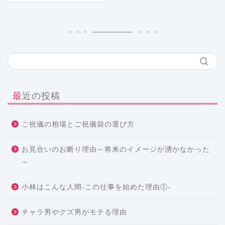
最近の投稿
ご祝儀の相場とご祝儀袋の選び方
お見合いのお断り理由～将来のイメージが湧かなかった
～
小林はこんな人間-この仕事を始めた理由①-
チャラ男やクズ男がモテる理由