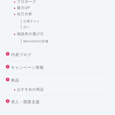
プロポーズ
魅力UP
自己分析
心理テスト
占い
相談所の選び方
Marictionの評価
代表ブログ
キャンペーン情報
商品
おすすめの商品
求人・開業支援