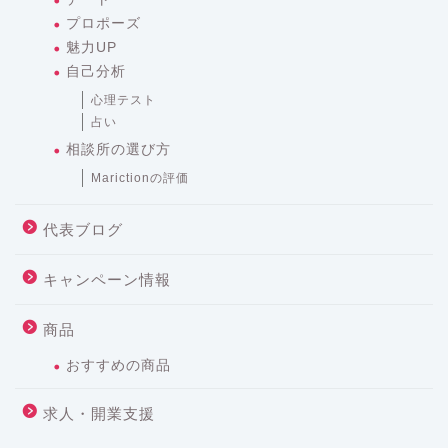
プロポーズ
魅力UP
自己分析
心理テスト
占い
相談所の選び方
Marictionの評価
代表ブログ
キャンペーン情報
商品
おすすめの商品
求人・開業支援