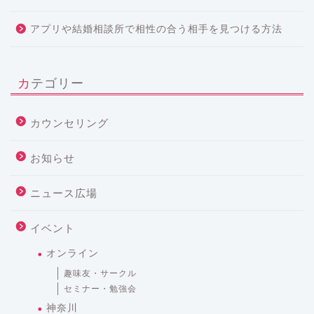
アプリや結婚相談所で相性の合う相手を見つける方法
カテゴリー
カウンセリング
お知らせ
ニュース広場
イベント
オンライン
趣味友・サークル
セミナー・勉強会
神奈川