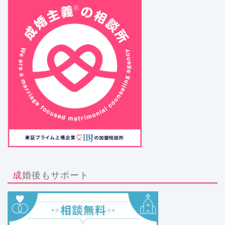
成婚後もサポート