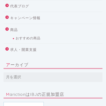
代表ブログ
キャンペーン情報
商品
おすすめの商品
求人・開業支援
アーカイブ
MarictionはIBJの正規加盟店