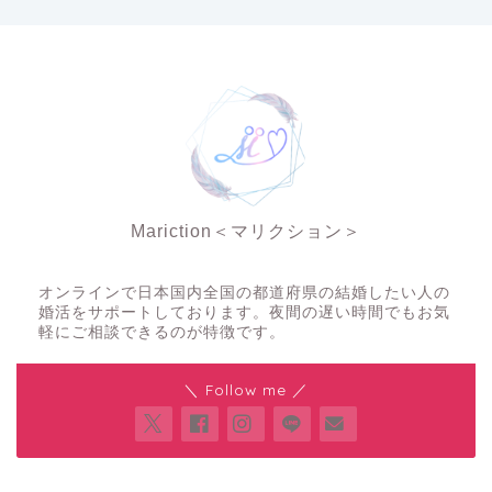
Mariction＜マリクション＞
夜の結婚相談所
オンラインで日本国内全国の都道府県の結婚したい人の
婚活をサポートしております。夜間の遅い時間でもお気
軽にご相談できるのが特徴です。
＼ Follow me ／