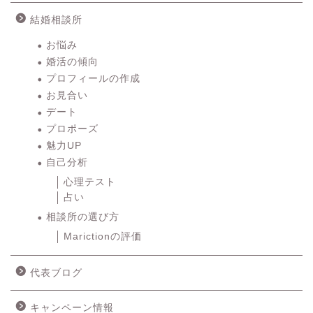
結婚相談所
お悩み
婚活の傾向
プロフィールの作成
お見合い
デート
プロポーズ
魅力UP
自己分析
心理テスト
占い
相談所の選び方
Marictionの評価
代表ブログ
キャンペーン情報