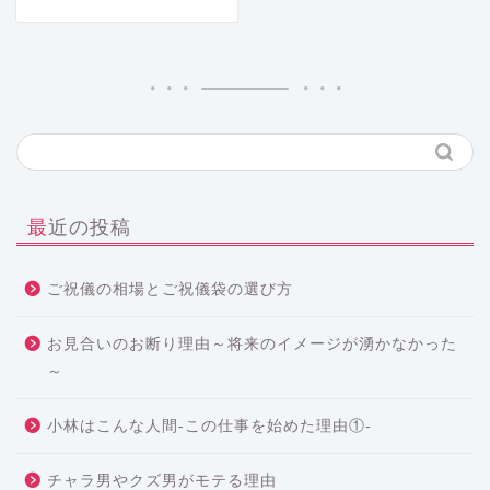
最近の投稿
ご祝儀の相場とご祝儀袋の選び方
お見合いのお断り理由～将来のイメージが湧かなかった
～
小林はこんな人間-この仕事を始めた理由①-
チャラ男やクズ男がモテる理由