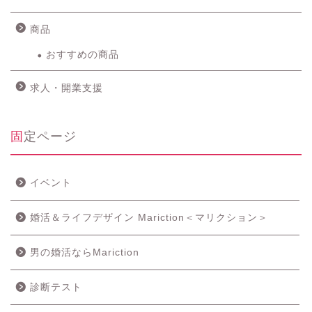
商品
おすすめの商品
求人・開業支援
固定ページ
イベント
婚活＆ライフデザイン Mariction＜マリクション＞
男の婚活ならMariction
診断テスト