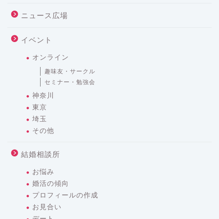
ニュース広場
イベント
オンライン
趣味友・サークル
セミナー・勉強会
神奈川
東京
埼玉
その他
結婚相談所
お悩み
婚活の傾向
プロフィールの作成
お見合い
デート