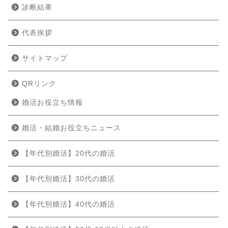
診断結果
代表挨拶
サイトマップ
QRリンク
婚活お役立ち情報
婚活・結婚お役立ちニュース
【年代別婚活】20代の婚活
【年代別婚活】30代の婚活
【年代別婚活】40代の婚活