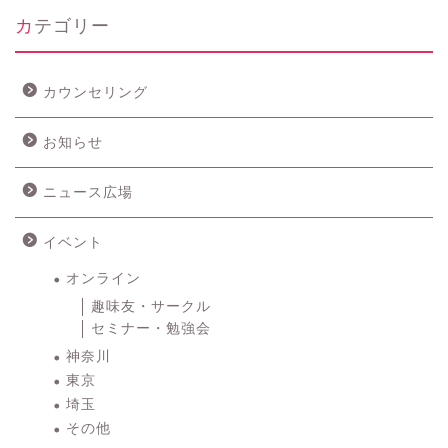
カテゴリー
カウンセリング
お知らせ
ニュース広場
イベント
オンライン
趣味友・サークル
セミナー・勉強会
神奈川
東京
埼玉
その他