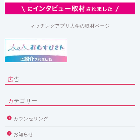
マッチングアプリ大学の取材ページ
広告
カテゴリー
カウンセリング
お知らせ