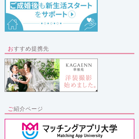
おすすめ提携先
ご紹介ページ