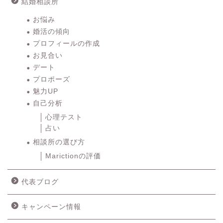
結婚相談所
お悩み
婚活の傾向
プロフィールの作成
お見合い
デート
プロポーズ
魅力UP
自己分析
心理テスト
占い
相談所の選び方
Marictionの評価
代表ブログ
キャンペーン情報