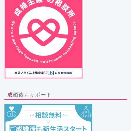
成婚後もサポート