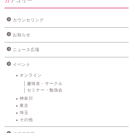
カウンセリング
お知らせ
ニュース広場
イベント
オンライン
趣味友・サークル
セミナー・勉強会
神奈川
東京
埼玉
その他