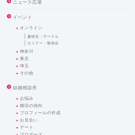
ニュース広場
イベント
オンライン
趣味友・サークル
セミナー・勉強会
神奈川
東京
埼玉
その他
結婚相談所
お悩み
婚活の傾向
プロフィールの作成
お見合い
デート
プロポーズ