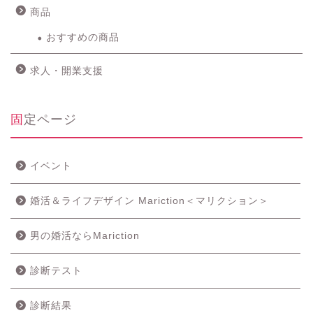
商品
おすすめの商品
求人・開業支援
固定ページ
イベント
婚活＆ライフデザイン Mariction＜マリクション＞
男の婚活ならMariction
診断テスト
診断結果