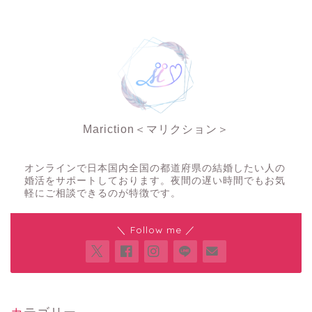
Mariction＜マリクション＞
夜の結婚相談所
オンラインで日本国内全国の都道府県の結婚したい人の
婚活をサポートしております。夜間の遅い時間でもお気
軽にご相談できるのが特徴です。
＼ Follow me ／
カテゴリー