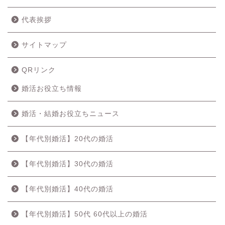
代表挨拶
サイトマップ
QRリンク
婚活お役立ち情報
婚活・結婚お役立ちニュース
【年代別婚活】20代の婚活
【年代別婚活】30代の婚活
【年代別婚活】40代の婚活
【年代別婚活】50代 60代以上の婚活