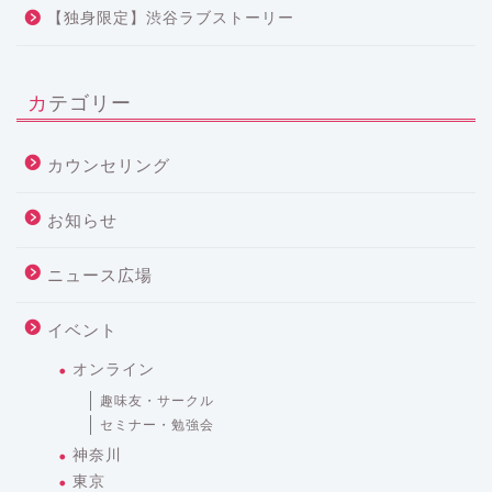
【独身限定】渋谷ラブストーリー
カテゴリー
カウンセリング
お知らせ
ニュース広場
イベント
オンライン
趣味友・サークル
セミナー・勉強会
神奈川
東京