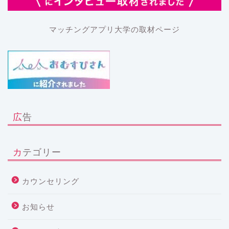
マッチングアプリ大学の取材ページ
広告
カテゴリー
カウンセリング
お知らせ