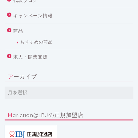
代表ブログ
キャンペーン情報
商品
おすすめの商品
求人・開業支援
アーカイブ
MarictionはIBJの正規加盟店