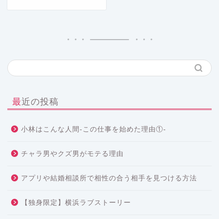
最近の投稿
小林はこんな人間-この仕事を始めた理由①-
チャラ男やクズ男がモテる理由
アプリや結婚相談所で相性の合う相手を見つける方法
【独身限定】横浜ラブストーリー