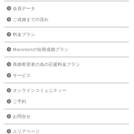
会員データ
ご成婚までの流れ
料金プラン
Marictionの短期成婚プラン
再婚希望者の為の応援料金プラン
ホーム
サービス
成婚の流れ
オンラインコミュニティー
ご予約
料金プラン
お問合せ
サービス
エリアページ