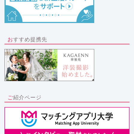
おすすめ提携先
ご紹介ページ