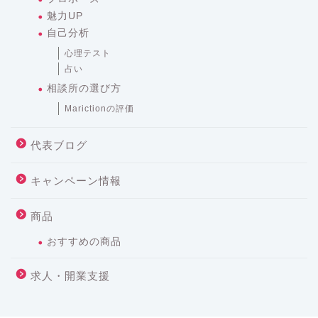
魅力UP
自己分析
心理テスト
占い
相談所の選び方
Marictionの評価
代表ブログ
キャンペーン情報
商品
おすすめの商品
求人・開業支援