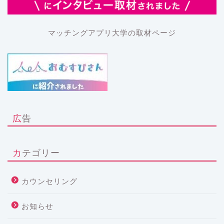
マッチングアプリ大学の取材ページ
広告
カテゴリー
カウンセリング
お知らせ