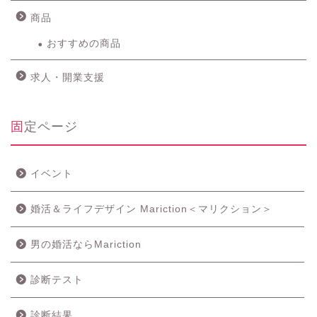
商品
おすすめの商品
求人・開業支援
固定ページ
イベント
婚活＆ライフデザイン Mariction＜マリクション＞
男の婚活ならMariction
診断テスト
診断結果