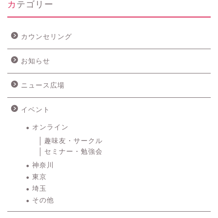
カテゴリー
カウンセリング
お知らせ
ニュース広場
イベント
オンライン
趣味友・サークル
セミナー・勉強会
神奈川
東京
埼玉
その他