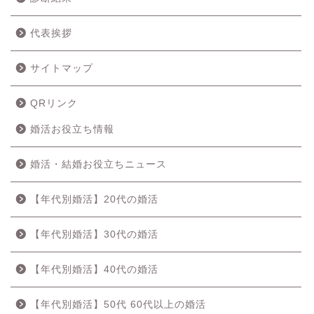
代表挨拶
サイトマップ
QRリンク
婚活お役立ち情報
婚活・結婚お役立ちニュース
【年代別婚活】20代の婚活
【年代別婚活】30代の婚活
【年代別婚活】40代の婚活
【年代別婚活】50代 60代以上の婚活