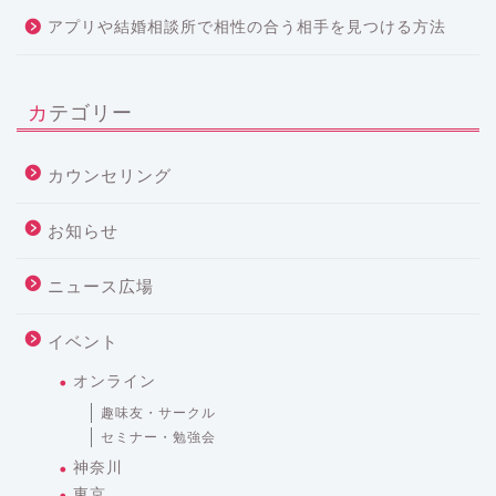
アプリや結婚相談所で相性の合う相手を見つける方法
カテゴリー
カウンセリング
お知らせ
ニュース広場
イベント
オンライン
趣味友・サークル
セミナー・勉強会
神奈川
東京