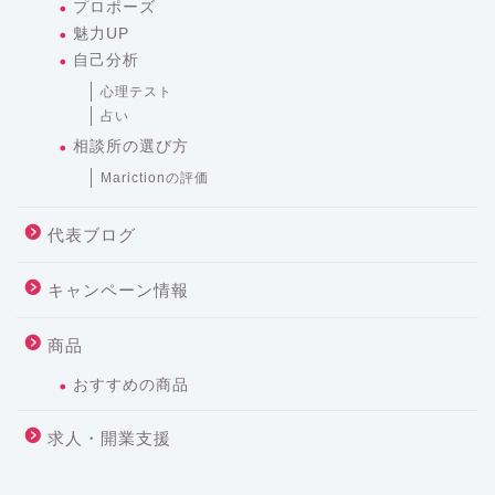
プロポーズ
魅力UP
自己分析
心理テスト
占い
相談所の選び方
Marictionの評価
代表ブログ
キャンペーン情報
商品
おすすめの商品
求人・開業支援