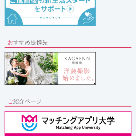
おすすめ提携先
ご紹介ページ