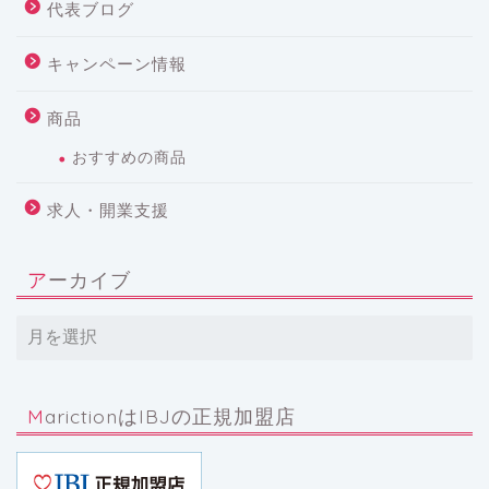
代表ブログ
キャンペーン情報
商品
おすすめの商品
求人・開業支援
アーカイブ
MarictionはIBJの正規加盟店