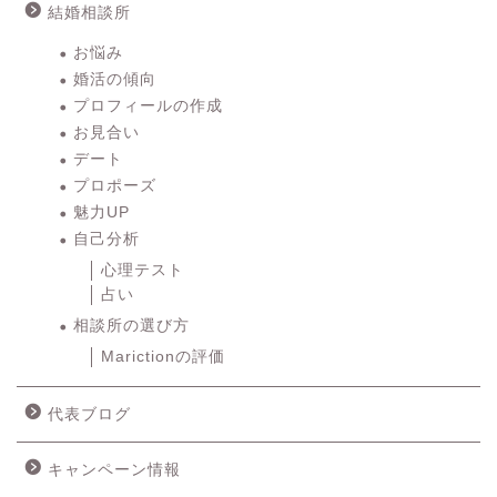
結婚相談所
お悩み
婚活の傾向
プロフィールの作成
お見合い
デート
プロポーズ
魅力UP
自己分析
心理テスト
占い
相談所の選び方
Marictionの評価
代表ブログ
キャンペーン情報