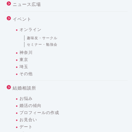
ニュース広場
イベント
オンライン
趣味友・サークル
セミナー・勉強会
神奈川
東京
埼玉
その他
結婚相談所
お悩み
婚活の傾向
プロフィールの作成
お見合い
デート