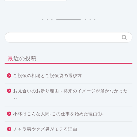
最近の投稿
ご祝儀の相場とご祝儀袋の選び方
お見合いのお断り理由～将来のイメージが湧かなかった
～
小林はこんな人間-この仕事を始めた理由①-
チャラ男やクズ男がモテる理由