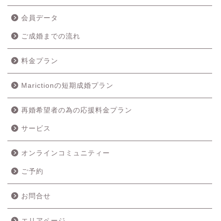
会員データ
ご成婚までの流れ
料金プラン
Marictionの短期成婚プラン
再婚希望者の為の応援料金プラン
ホーム
サービス
成婚の流れ
オンラインコミュニティー
ご予約
料金プラン
お問合せ
サービス
エリアページ