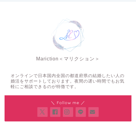
Mariction＜マリクション＞
夜の結婚相談所
オンラインで日本国内全国の都道府県の結婚したい人の
婚活をサポートしております。夜間の遅い時間でもお気
軽にご相談できるのが特徴です。
＼ Follow me ／