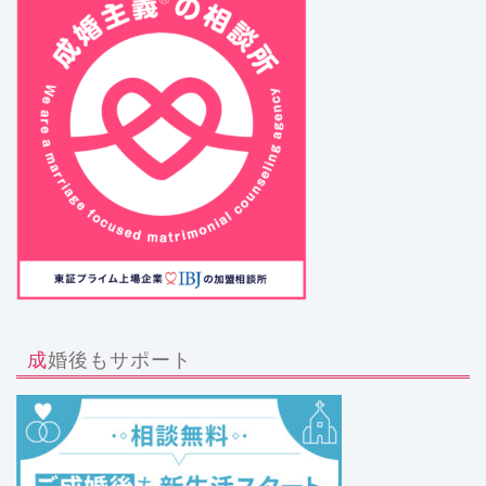
成婚後もサポート