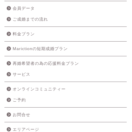
会員データ
ご成婚までの流れ
料金プラン
Marictionの短期成婚プラン
再婚希望者の為の応援料金プラン
ホーム
サービス
成婚の流れ
オンラインコミュニティー
ご予約
料金プラン
お問合せ
サービス
エリアページ