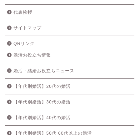
代表挨拶
サイトマップ
QRリンク
婚活お役立ち情報
婚活・結婚お役立ちニュース
【年代別婚活】20代の婚活
【年代別婚活】30代の婚活
【年代別婚活】40代の婚活
【年代別婚活】50代 60代以上の婚活