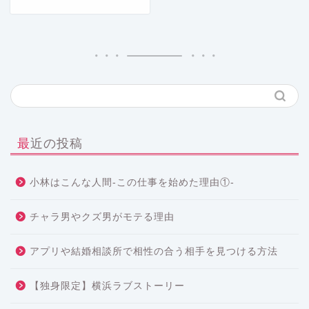
最近の投稿
小林はこんな人間-この仕事を始めた理由①-
チャラ男やクズ男がモテる理由
アプリや結婚相談所で相性の合う相手を見つける方法
【独身限定】横浜ラブストーリー