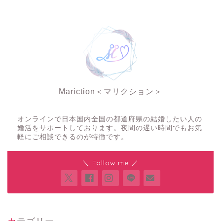
Mariction＜マリクション＞
夜の結婚相談所
オンラインで日本国内全国の都道府県の結婚したい人の
婚活をサポートしております。夜間の遅い時間でもお気
軽にご相談できるのが特徴です。
＼ Follow me ／
カテゴリー