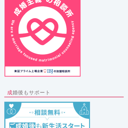
成婚後もサポート