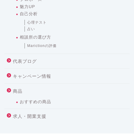
魅力UP
自己分析
心理テスト
占い
相談所の選び方
Marictionの評価
代表ブログ
キャンペーン情報
商品
おすすめの商品
求人・開業支援