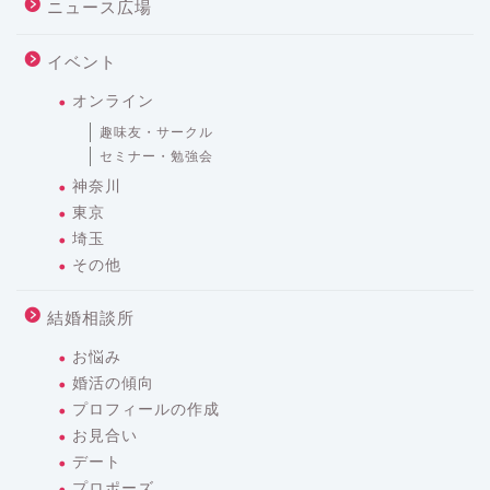
ニュース広場
イベント
オンライン
趣味友・サークル
セミナー・勉強会
神奈川
東京
埼玉
その他
結婚相談所
お悩み
婚活の傾向
プロフィールの作成
お見合い
デート
プロポーズ