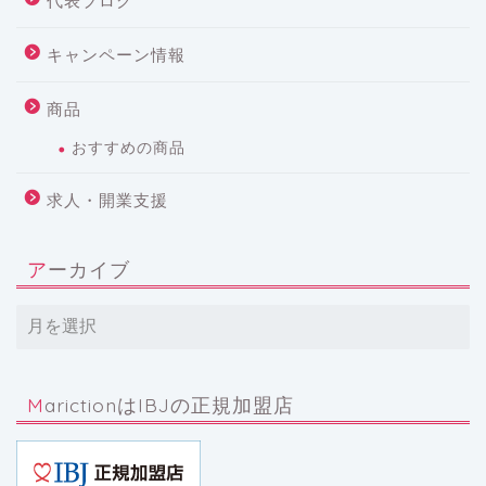
代表ブログ
キャンペーン情報
商品
おすすめの商品
求人・開業支援
アーカイブ
MarictionはIBJの正規加盟店