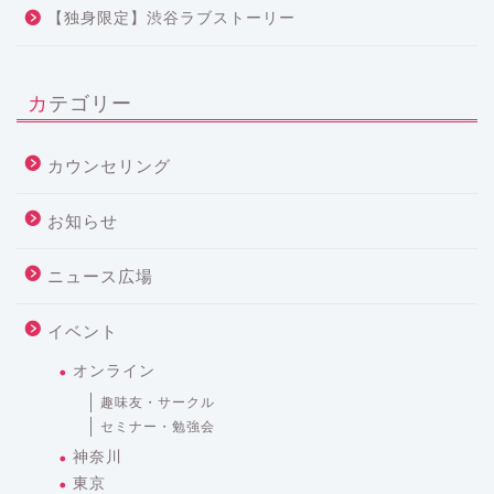
【独身限定】渋谷ラブストーリー
カテゴリー
カウンセリング
お知らせ
ニュース広場
イベント
オンライン
趣味友・サークル
セミナー・勉強会
神奈川
東京