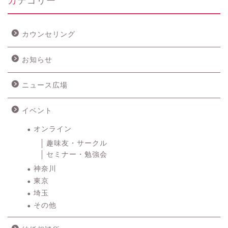
カウンセリング
お知らせ
ニュース広場
イベント
オンライン
趣味友・サークル
セミナー・勉強会
神奈川
東京
埼玉
その他