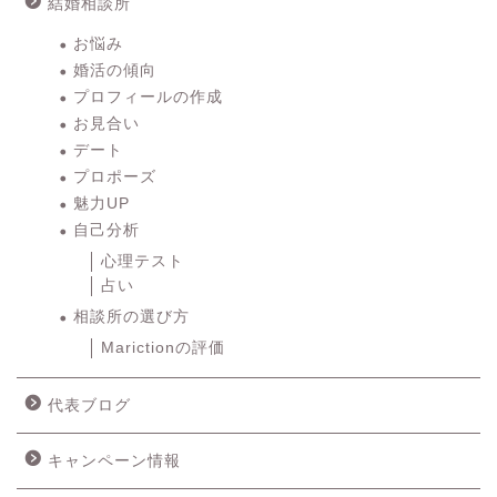
結婚相談所
お悩み
婚活の傾向
プロフィールの作成
お見合い
デート
プロポーズ
魅力UP
自己分析
心理テスト
占い
相談所の選び方
Marictionの評価
代表ブログ
キャンペーン情報