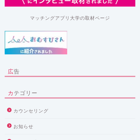
マッチングアプリ大学の取材ページ
広告
カテゴリー
カウンセリング
お知らせ