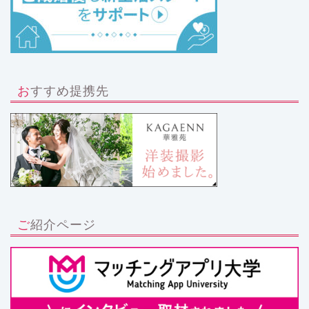
おすすめ提携先
ご紹介ページ