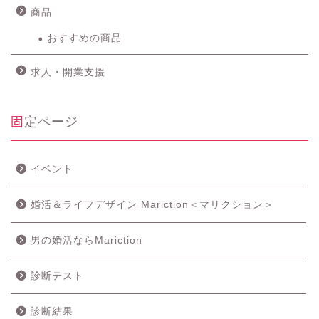
商品
おすすめの商品
求人・開業支援
固定ページ
イベント
婚活＆ライフデザイン Mariction＜マリクション＞
男の婚活ならMariction
診断テスト
診断結果