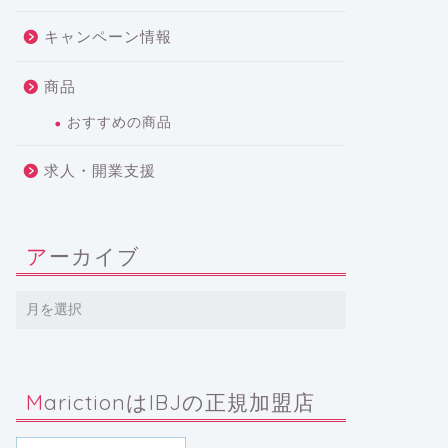
キャンペーン情報
商品
おすすめの商品
求人・開業支援
アーカイブ
MarictionはIBJの正規加盟店