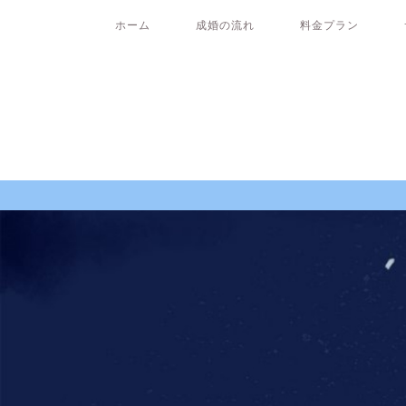
ホーム
成婚の流れ
料金プラン