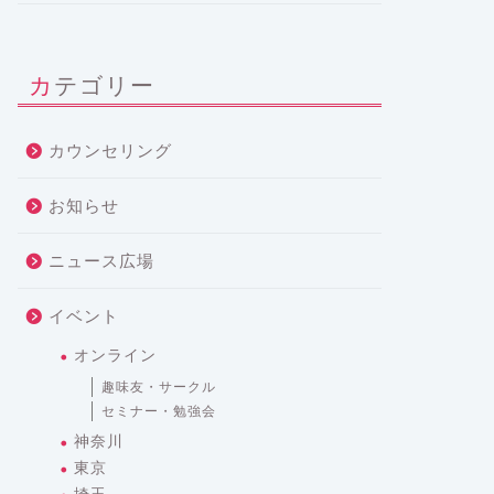
カテゴリー
カウンセリング
お知らせ
ニュース広場
イベント
オンライン
趣味友・サークル
セミナー・勉強会
神奈川
東京