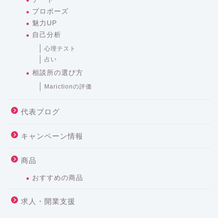
プロポーズ
魅力UP
自己分析
心理テスト
占い
相談所の選び方
Marictionの評価
代表ブログ
キャンペーン情報
商品
おすすめの商品
求人・開業支援