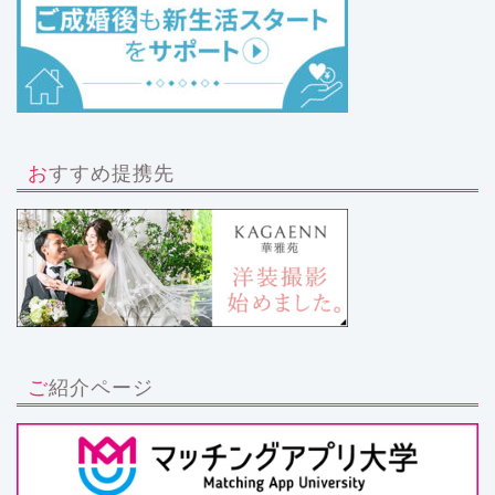
おすすめ提携先
ご紹介ページ