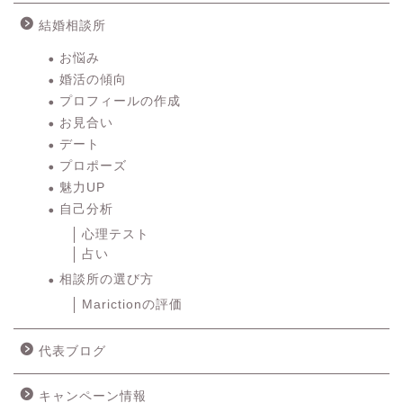
結婚相談所
お悩み
婚活の傾向
プロフィールの作成
お見合い
デート
プロポーズ
魅力UP
自己分析
心理テスト
占い
相談所の選び方
Marictionの評価
代表ブログ
キャンペーン情報