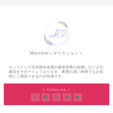
Mariction＜マリクション＞
夜の結婚相談所
オンラインで日本国内全国の都道府県の結婚したい人の
婚活をサポートしております。夜間の遅い時間でもお気
軽にご相談できるのが特徴です。
＼ Follow me ／