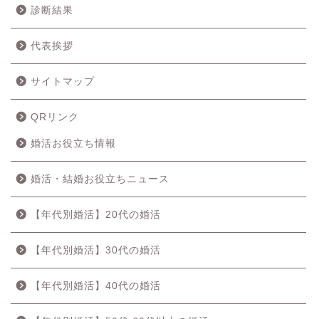
診断結果
代表挨拶
サイトマップ
QRリンク
婚活お役立ち情報
婚活・結婚お役立ちニュース
【年代別婚活】20代の婚活
【年代別婚活】30代の婚活
【年代別婚活】40代の婚活