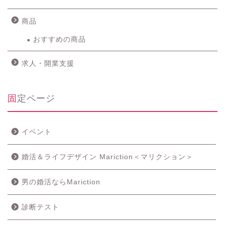
商品
おすすめの商品
求人・開業支援
固定ページ
イベント
婚活＆ライフデザイン Mariction＜マリクション＞
男の婚活ならMariction
診断テスト