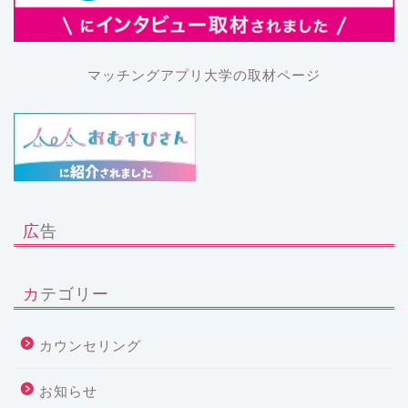
マッチングアプリ大学の取材ページ
広告
カテゴリー
カウンセリング
お知らせ