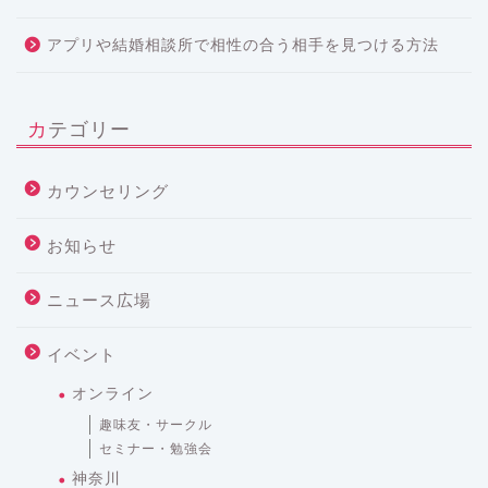
アプリや結婚相談所で相性の合う相手を見つける方法
カテゴリー
カウンセリング
お知らせ
ニュース広場
イベント
オンライン
趣味友・サークル
セミナー・勉強会
神奈川