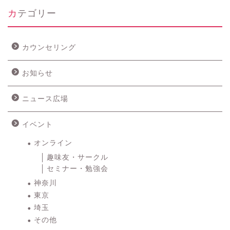
カテゴリー
カウンセリング
お知らせ
ニュース広場
イベント
オンライン
趣味友・サークル
セミナー・勉強会
神奈川
東京
埼玉
その他