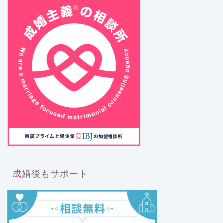
成婚後もサポート