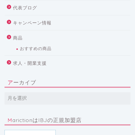
代表ブログ
キャンペーン情報
商品
おすすめの商品
求人・開業支援
アーカイブ
MarictionはIBJの正規加盟店