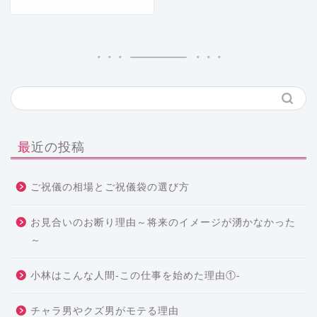
最近の投稿
ご祝儀の相場とご祝儀袋の選び方
お見合いのお断り理由～将来のイメージが湧かなかった
～
小林はこんな人間-この仕事を始めた理由①-
チャラ男やクズ男がモテる理由