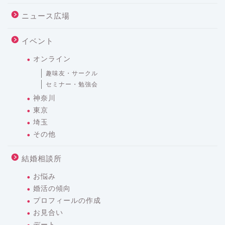
ニュース広場
イベント
オンライン
趣味友・サークル
セミナー・勉強会
神奈川
東京
埼玉
その他
結婚相談所
お悩み
婚活の傾向
プロフィールの作成
お見合い
デート