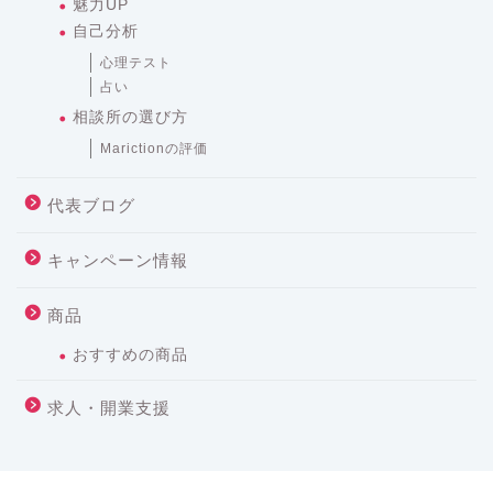
魅力UP
自己分析
心理テスト
占い
相談所の選び方
Marictionの評価
代表ブログ
キャンペーン情報
商品
おすすめの商品
求人・開業支援