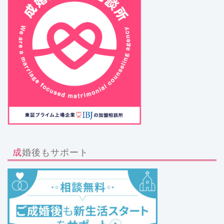
成婚後もサポート