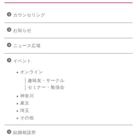
カウンセリング
お知らせ
ニュース広場
イベント
オンライン
趣味友・サークル
セミナー・勉強会
神奈川
東京
埼玉
その他
結婚相談所