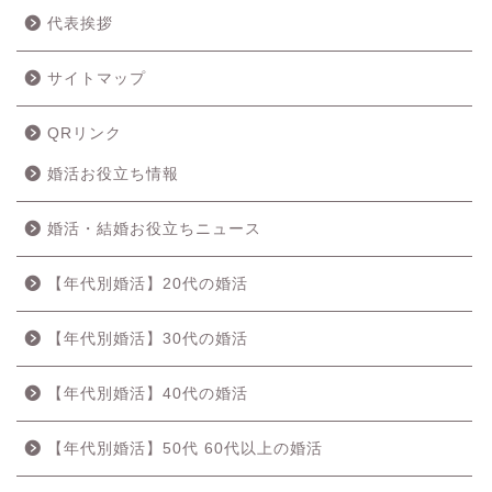
代表挨拶
サイトマップ
QRリンク
婚活お役立ち情報
婚活・結婚お役立ちニュース
【年代別婚活】20代の婚活
【年代別婚活】30代の婚活
【年代別婚活】40代の婚活
【年代別婚活】50代 60代以上の婚活