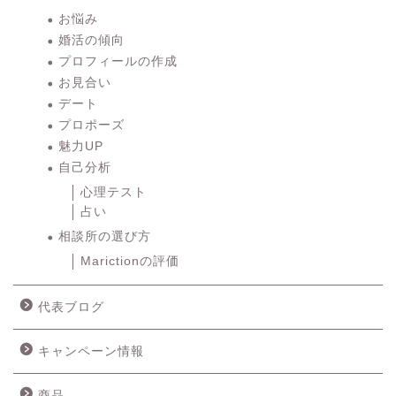
お悩み
婚活の傾向
プロフィールの作成
お見合い
デート
プロポーズ
魅力UP
自己分析
心理テスト
占い
相談所の選び方
Marictionの評価
代表ブログ
キャンペーン情報
商品