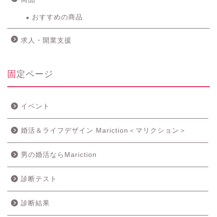
おすすめの商品
求人・開業支援
固定ページ
イベント
婚活＆ライフデザイン Mariction＜マリクション＞
男の婚活ならMariction
診断テスト
診断結果