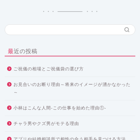
最近の投稿
ご祝儀の相場とご祝儀袋の選び方
お見合いのお断り理由～将来のイメージが湧かなかった
～
小林はこんな人間-この仕事を始めた理由①-
チャラ男やクズ男がモテる理由
アプリや結婚相談所で相性の合う相手を見つける方法