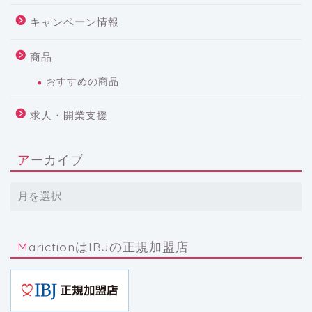
キャンペーン情報
商品
おすすめの商品
求人・開業支援
アーカイブ
MarictionはIBJの正規加盟店