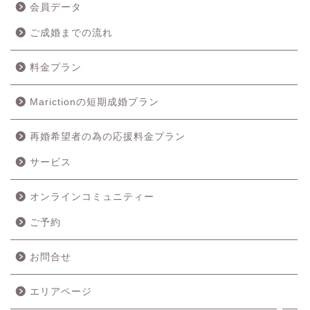
会員データ
ご成婚までの流れ
料金プラン
Marictionの短期成婚プラン
再婚希望者の為の応援料金プラン
ホーム
サービス
成婚の流れ
オンラインコミュニティー
ご予約
料金プラン
お問合せ
サービス
エリアページ