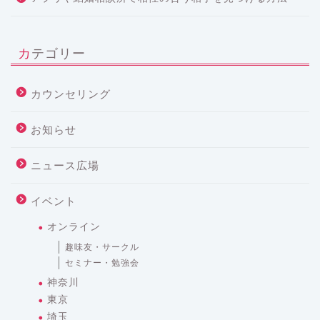
カテゴリー
カウンセリング
お知らせ
ニュース広場
イベント
オンライン
趣味友・サークル
セミナー・勉強会
神奈川
東京
埼玉