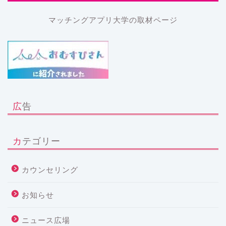
マッチングアプリ大学の取材ページ
広告
カテゴリー
カウンセリング
お知らせ
ニュース広場