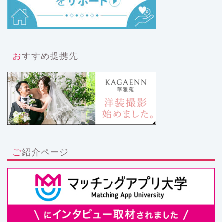
おすすめ提携先
ご紹介ページ