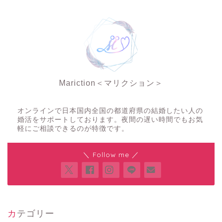
Mariction＜マリクション＞
夜の結婚相談所
オンラインで日本国内全国の都道府県の結婚したい人の
婚活をサポートしております。夜間の遅い時間でもお気
軽にご相談できるのが特徴です。
＼ Follow me ／
カテゴリー