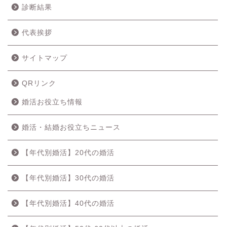
診断結果
代表挨拶
サイトマップ
QRリンク
婚活お役立ち情報
婚活・結婚お役立ちニュース
【年代別婚活】20代の婚活
【年代別婚活】30代の婚活
【年代別婚活】40代の婚活