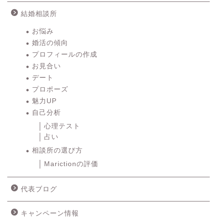
結婚相談所
お悩み
婚活の傾向
プロフィールの作成
お見合い
デート
プロポーズ
魅力UP
自己分析
心理テスト
占い
相談所の選び方
Marictionの評価
代表ブログ
キャンペーン情報