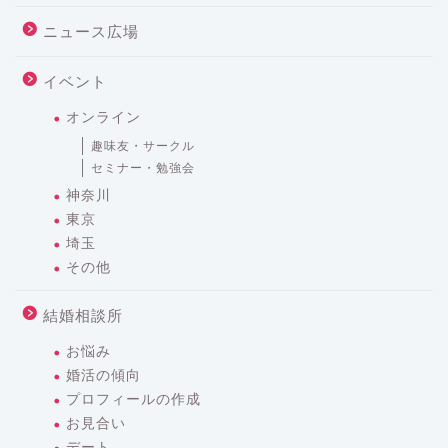
ニュース広場
イベント
オンライン
趣味友・サークル
セミナー・勉強会
神奈川
東京
埼玉
その他
結婚相談所
お悩み
婚活の傾向
プロフィールの作成
お見合い
デート