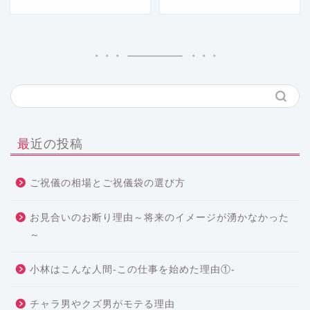
最近の投稿
ご祝儀の相場とご祝儀袋の選び方
お見合いのお断り理由～将来のイメージが湧かなかった
～
小林はこんな人間-この仕事を始めた理由①-
チャラ男やクズ男がモテる理由