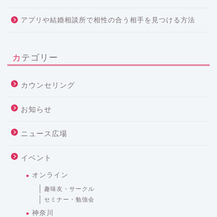
アプリや結婚相談所で相性の合う相手を見つける方法
カテゴリー
カウンセリング
お知らせ
ニュース広場
イベント
オンライン
趣味友・サークル
セミナー・勉強会
神奈川