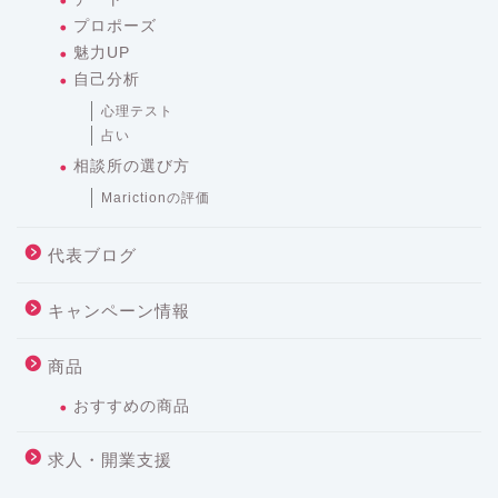
プロポーズ
魅力UP
自己分析
心理テスト
占い
相談所の選び方
Marictionの評価
代表ブログ
キャンペーン情報
商品
おすすめの商品
求人・開業支援