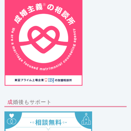
成婚後もサポート