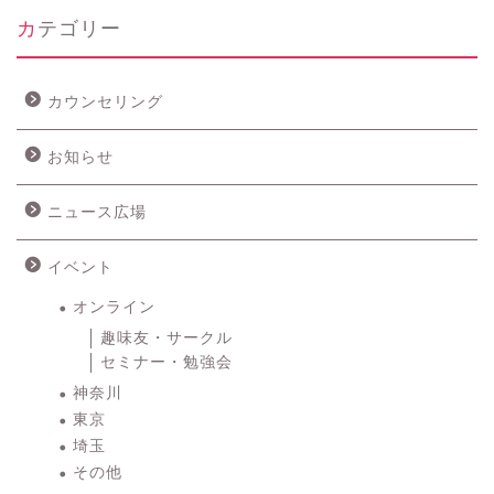
カテゴリー
カウンセリング
お知らせ
ニュース広場
イベント
オンライン
趣味友・サークル
セミナー・勉強会
神奈川
東京
埼玉
その他