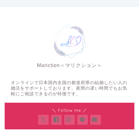
Mariction＜マリクション＞
夜の結婚相談所
オンラインで日本国内全国の都道府県の結婚したい人の
婚活をサポートしております。夜間の遅い時間でもお気
軽にご相談できるのが特徴です。
＼ Follow me ／