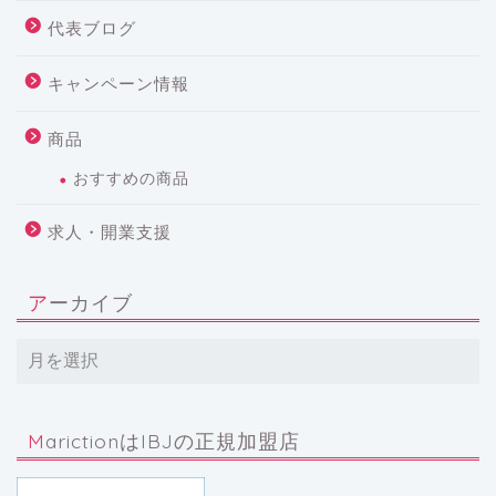
代表ブログ
キャンペーン情報
商品
おすすめの商品
求人・開業支援
アーカイブ
MarictionはIBJの正規加盟店