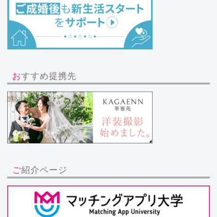
おすすめ提携先
ご紹介ページ