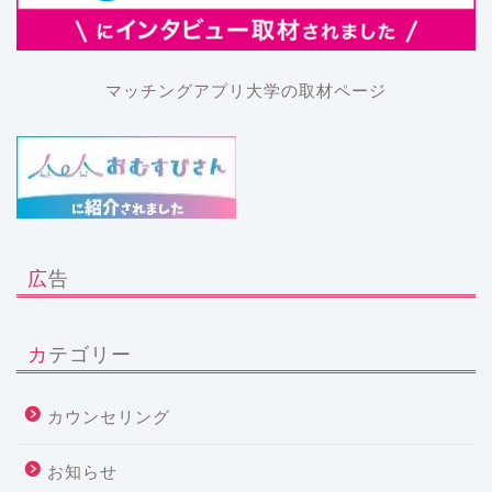
マッチングアプリ大学の取材ページ
広告
カテゴリー
カウンセリング
お知らせ