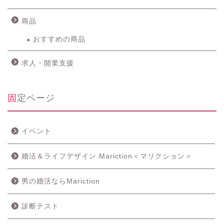
商品
おすすめの商品
求人・開業支援
固定ページ
イベント
婚活＆ライフデザイン Mariction＜マリクション＞
男の婚活ならMariction
診断テスト