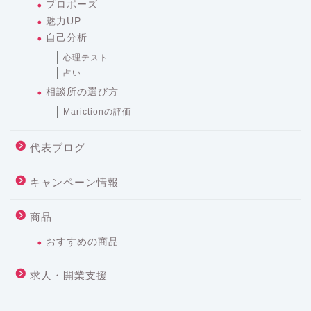
プロポーズ
魅力UP
自己分析
心理テスト
占い
相談所の選び方
Marictionの評価
代表ブログ
キャンペーン情報
商品
おすすめの商品
求人・開業支援