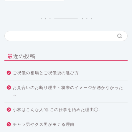
最近の投稿
ご祝儀の相場とご祝儀袋の選び方
お見合いのお断り理由～将来のイメージが湧かなかった
～
小林はこんな人間-この仕事を始めた理由①-
チャラ男やクズ男がモテる理由