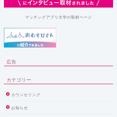
マッチングアプリ大学の取材ページ
広告
カテゴリー
カウンセリング
お知らせ