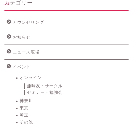
カテゴリー
カウンセリング
お知らせ
ニュース広場
イベント
オンライン
趣味友・サークル
セミナー・勉強会
神奈川
東京
埼玉
その他