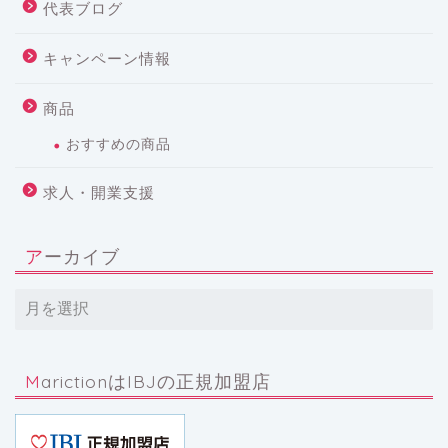
代表ブログ
キャンペーン情報
商品
おすすめの商品
求人・開業支援
アーカイブ
MarictionはIBJの正規加盟店