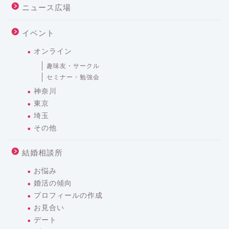
ニュース広場
イベント
オンライン
趣味友・サークル
セミナー・勉強会
神奈川
東京
埼玉
その他
結婚相談所
お悩み
婚活の傾向
プロフィールの作成
お見合い
デート