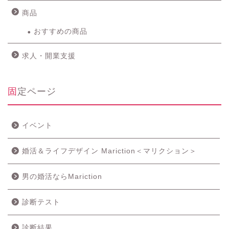
商品
おすすめの商品
求人・開業支援
固定ページ
イベント
婚活＆ライフデザイン Mariction＜マリクション＞
男の婚活ならMariction
診断テスト
診断結果