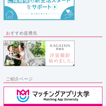
おすすめ提携先
ご紹介ページ