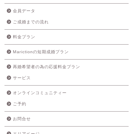
会員データ
ご成婚までの流れ
料金プラン
Marictionの短期成婚プラン
再婚希望者の為の応援料金プラン
ホーム
サービス
成婚の流れ
オンラインコミュニティー
ご予約
料金プラン
お問合せ
サービス
エリアページ