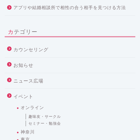
アプリや結婚相談所で相性の合う相手を見つける方法
カテゴリー
カウンセリング
お知らせ
ニュース広場
イベント
オンライン
趣味友・サークル
セミナー・勉強会
神奈川
東京