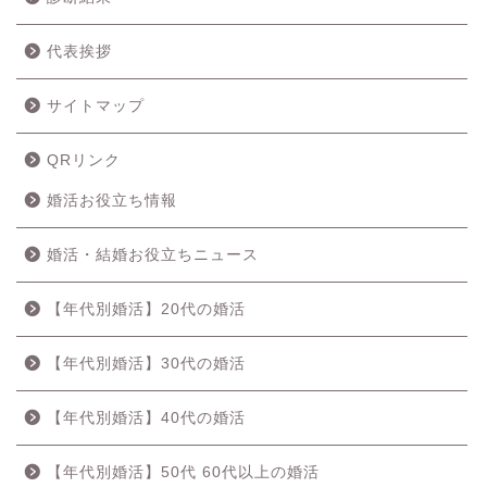
代表挨拶
サイトマップ
QRリンク
婚活お役立ち情報
婚活・結婚お役立ちニュース
【年代別婚活】20代の婚活
【年代別婚活】30代の婚活
【年代別婚活】40代の婚活
【年代別婚活】50代 60代以上の婚活