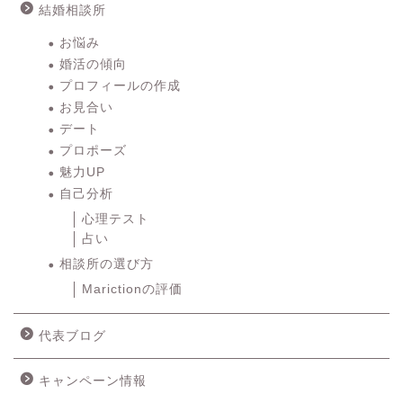
結婚相談所
お悩み
婚活の傾向
プロフィールの作成
お見合い
デート
プロポーズ
魅力UP
自己分析
心理テスト
占い
相談所の選び方
Marictionの評価
代表ブログ
キャンペーン情報