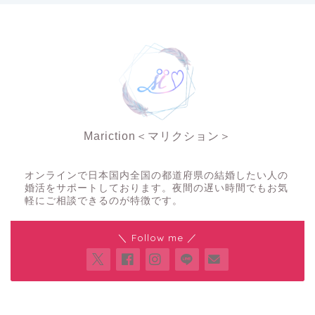
Mariction＜マリクション＞
夜の結婚相談所
オンラインで日本国内全国の都道府県の結婚したい人の
婚活をサポートしております。夜間の遅い時間でもお気
軽にご相談できるのが特徴です。
＼ Follow me ／