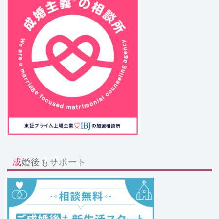
成婚後もサポート