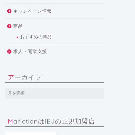
キャンペーン情報
商品
おすすめの商品
求人・開業支援
アーカイブ
MarictionはIBJの正規加盟店