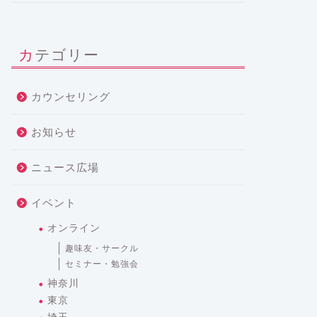
カテゴリー
カウンセリング
お知らせ
ニュース広場
イベント
オンライン
趣味友・サークル
セミナー・勉強会
神奈川
東京