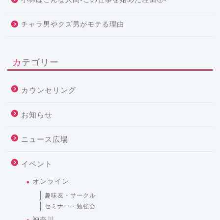
チャラ男やクズ男がモテる理由
カテゴリー
カウンセリング
お知らせ
ニュース広場
イベント
オンライン
趣味友・サークル
セミナー・勉強会
神奈川