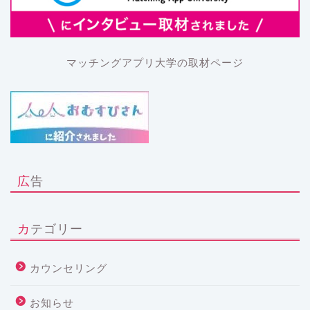
マッチングアプリ大学の取材ページ
広告
カテゴリー
カウンセリング
お知らせ