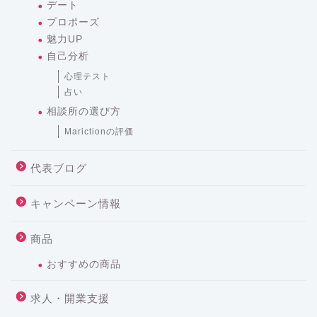
デート
プロポーズ
魅力UP
自己分析
心理テスト
占い
相談所の選び方
Marictionの評価
代表ブログ
キャンペーン情報
商品
おすすめの商品
求人・開業支援