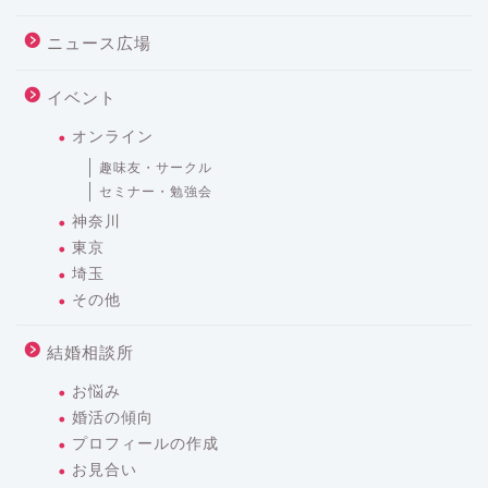
ニュース広場
イベント
オンライン
趣味友・サークル
セミナー・勉強会
神奈川
東京
埼玉
その他
結婚相談所
お悩み
婚活の傾向
プロフィールの作成
お見合い