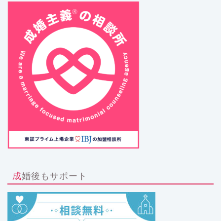
成婚後もサポート