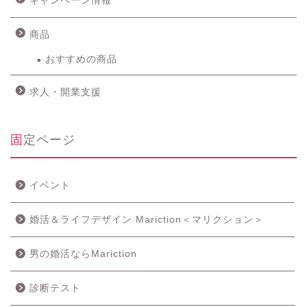
キャンペーン情報
商品
おすすめの商品
求人・開業支援
固定ページ
イベント
婚活＆ライフデザイン Mariction＜マリクション＞
男の婚活ならMariction
診断テスト