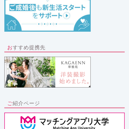
おすすめ提携先
ご紹介ページ