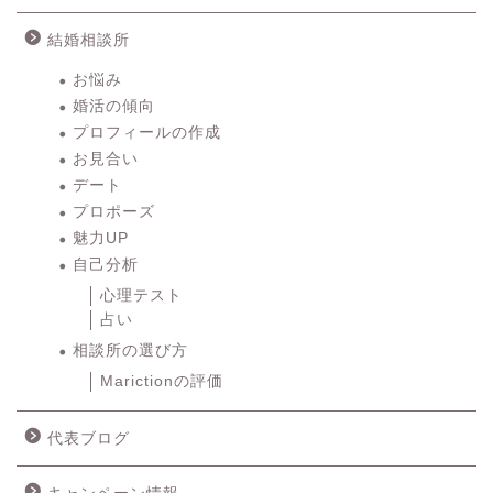
結婚相談所
お悩み
婚活の傾向
プロフィールの作成
お見合い
デート
プロポーズ
魅力UP
自己分析
心理テスト
占い
相談所の選び方
Marictionの評価
代表ブログ