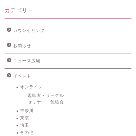
カテゴリー
カウンセリング
お知らせ
ニュース広場
イベント
オンライン
趣味友・サークル
セミナー・勉強会
神奈川
東京
埼玉
その他