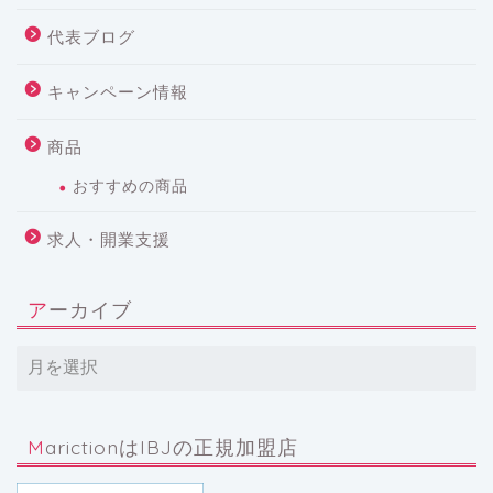
代表ブログ
キャンペーン情報
商品
おすすめの商品
求人・開業支援
アーカイブ
MarictionはIBJの正規加盟店