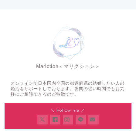
Mariction＜マリクション＞
夜の結婚相談所
オンラインで日本国内全国の都道府県の結婚したい人の
婚活をサポートしております。夜間の遅い時間でもお気
軽にご相談できるのが特徴です。
＼ Follow me ／