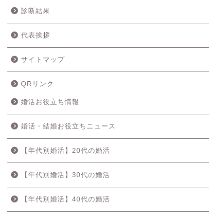
診断結果
代表挨拶
サイトマップ
QRリンク
婚活お役立ち情報
婚活・結婚お役立ちニュース
【年代別婚活】20代の婚活
【年代別婚活】30代の婚活
【年代別婚活】40代の婚活