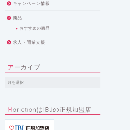
キャンペーン情報
商品
おすすめの商品
求人・開業支援
アーカイブ
MarictionはIBJの正規加盟店