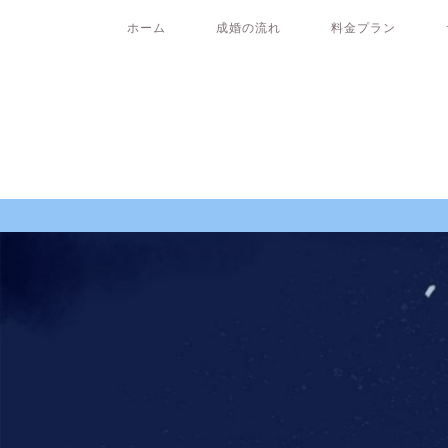
ホーム
成婚の流れ
料金プラン