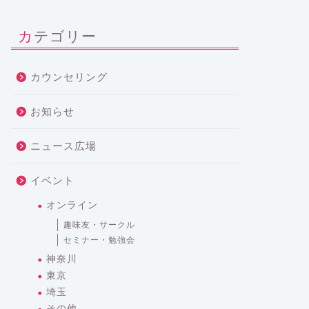
カテゴリー
カウンセリング
お知らせ
ニュース広場
イベント
オンライン
趣味友・サークル
セミナー・勉強会
神奈川
東京
埼玉
その他