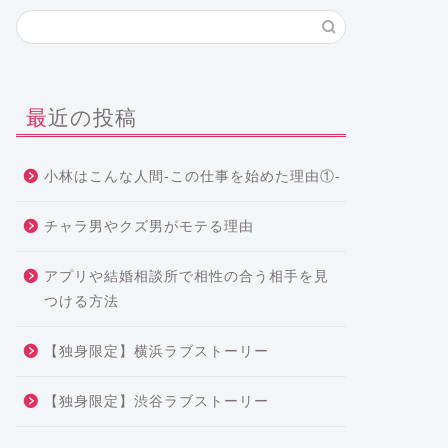
最近の投稿
小林はこんな人間-この仕事を始めた理由①-
チャラ男やクズ男がモテる理由
アプリや結婚相談所で相性の合う相手を見
つける方法
【独身限定】横浜ラブストーリー
【独身限定】渋谷ラブストーリー