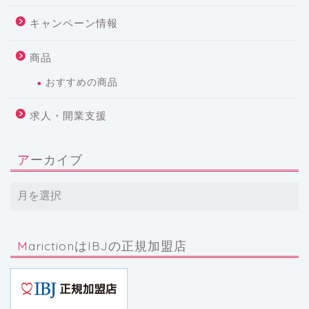
キャンペーン情報
商品
おすすめの商品
求人・開業支援
アーカイブ
MarictionはIBJの正規加盟店