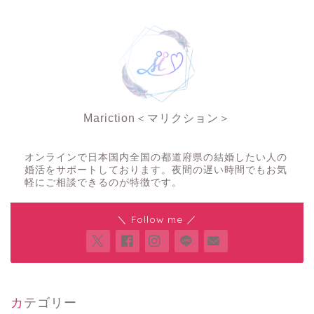
Mariction＜マリクション＞
夜の結婚相談所
オンラインで日本国内全国の都道府県の結婚したい人の
婚活をサポートしております。夜間の遅い時間でもお気
軽にご相談できるのが特徴です。
＼ Follow me ／
カテゴリー