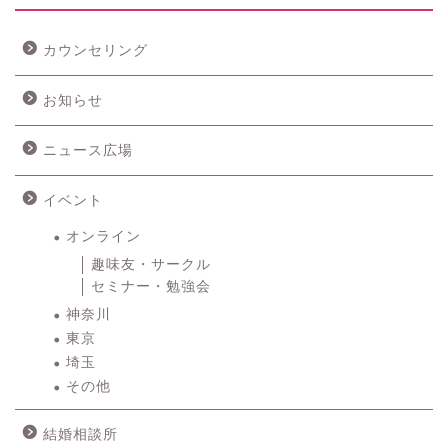
カウンセリング
お知らせ
ニュース広場
イベント
オンライン
趣味友・サークル
セミナー・勉強会
神奈川
東京
埼玉
その他
結婚相談所