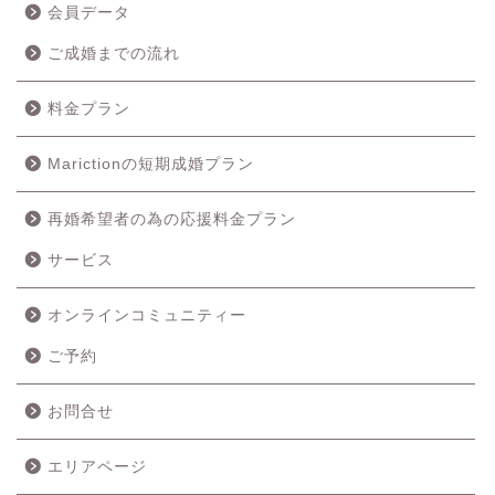
会員データ
ご成婚までの流れ
料金プラン
Marictionの短期成婚プラン
再婚希望者の為の応援料金プラン
サービス
オンラインコミュニティー
ご予約
ホーム
お問合せ
成婚の流れ
エリアページ
料金プラン