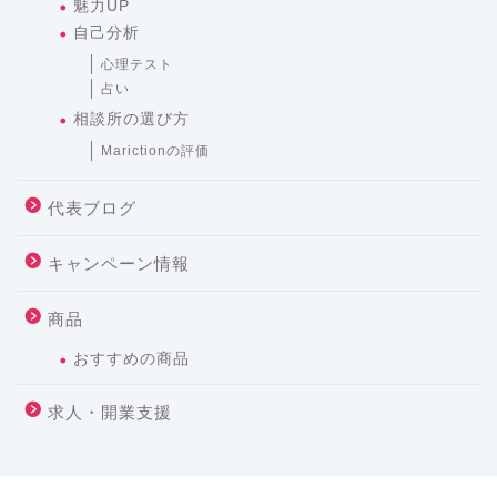
魅力UP
自己分析
心理テスト
占い
相談所の選び方
Marictionの評価
代表ブログ
キャンペーン情報
商品
おすすめの商品
求人・開業支援