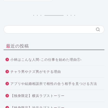
最近の投稿
小林はこんな人間-この仕事を始めた理由①-
チャラ男やクズ男がモテる理由
アプリや結婚相談所で相性の合う相手を見つける方法
【独身限定】横浜ラブストーリー
【独身限定】渋谷ラブストーリー