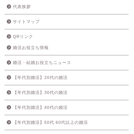
代表挨拶
サイトマップ
QRリンク
婚活お役立ち情報
婚活・結婚お役立ちニュース
【年代別婚活】20代の婚活
【年代別婚活】30代の婚活
【年代別婚活】40代の婚活
【年代別婚活】50代 60代以上の婚活