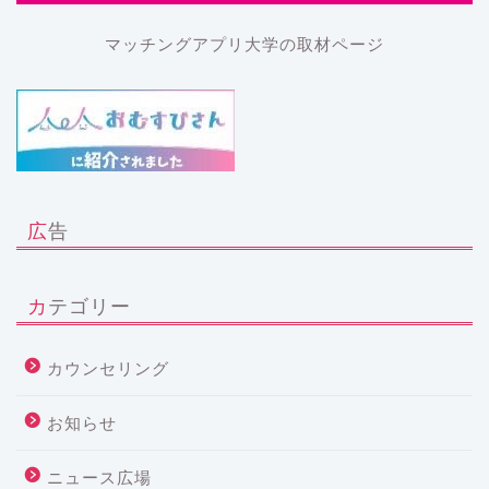
マッチングアプリ大学の取材ページ
広告
カテゴリー
カウンセリング
お知らせ
ニュース広場