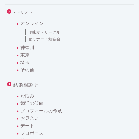
イベント
オンライン
趣味友・サークル
セミナー・勉強会
神奈川
東京
埼玉
その他
結婚相談所
お悩み
婚活の傾向
プロフィールの作成
お見合い
デート
プロポーズ