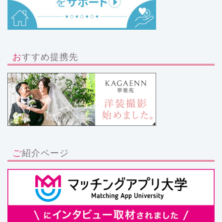
おすすめ提携先
ご紹介ページ