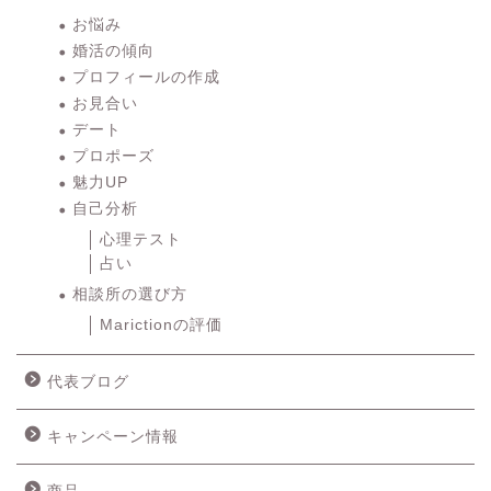
お悩み
婚活の傾向
プロフィールの作成
お見合い
デート
プロポーズ
魅力UP
自己分析
心理テスト
占い
相談所の選び方
Marictionの評価
代表ブログ
キャンペーン情報