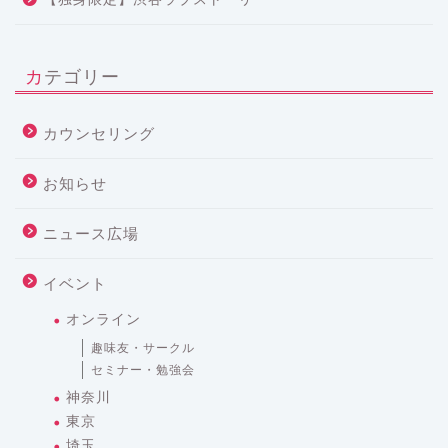
カテゴリー
カウンセリング
お知らせ
ニュース広場
イベント
オンライン
趣味友・サークル
セミナー・勉強会
神奈川
東京
埼玉