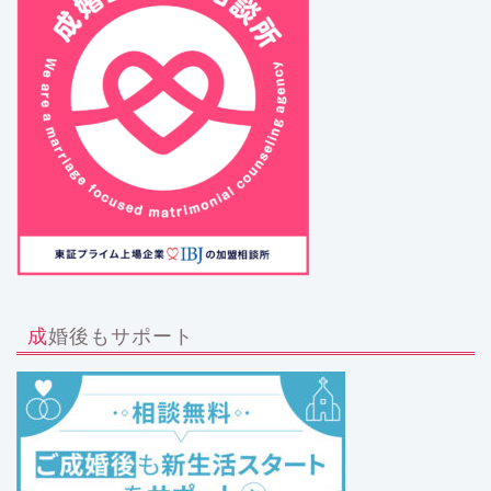
成婚後もサポート