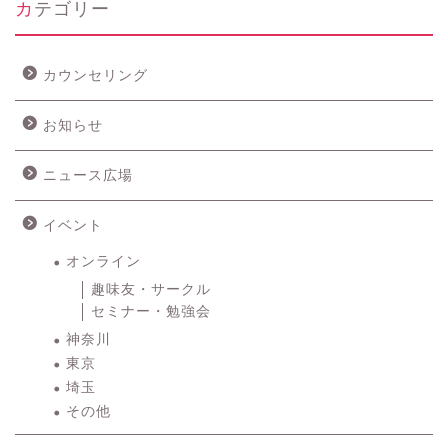
カテゴリー
カウンセリング
お知らせ
ニュース広場
イベント
オンライン
趣味友・サークル
セミナー・勉強会
神奈川
東京
埼玉
その他