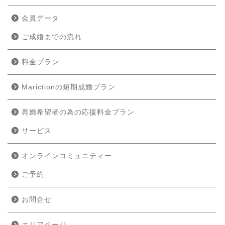
会員データ
ご成婚までの流れ
料金プラン
Marictionの短期成婚プラン
再婚希望者の為の応援料金プラン
サービス
オンラインコミュニティー
ご予約
ホーム
お問合せ
成婚の流れ
エリアページ