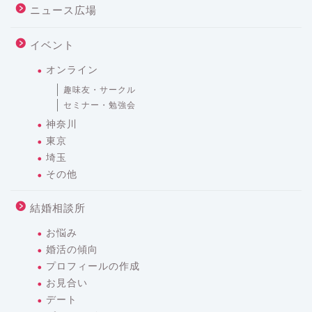
ニュース広場
イベント
オンライン
趣味友・サークル
セミナー・勉強会
神奈川
東京
埼玉
その他
結婚相談所
お悩み
婚活の傾向
プロフィールの作成
お見合い
デート