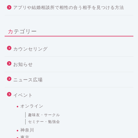
アプリや結婚相談所で相性の合う相手を見つける方法
カテゴリー
カウンセリング
お知らせ
ニュース広場
イベント
オンライン
趣味友・サークル
セミナー・勉強会
神奈川
東京