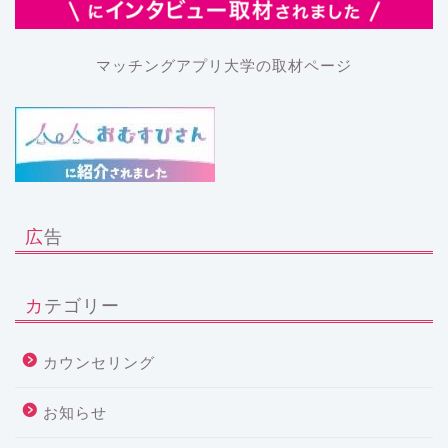
マッチングアプリ大学の取材ページ
広告
カテゴリー
カウンセリング
お知らせ