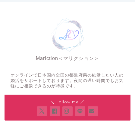
Mariction＜マリクション＞
夜の結婚相談所
オンラインで日本国内全国の都道府県の結婚したい人の
婚活をサポートしております。夜間の遅い時間でもお気
軽にご相談できるのが特徴です。
＼ Follow me ／