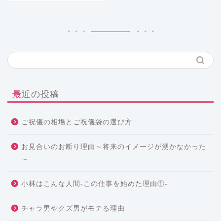
最近の投稿
ご祝儀の相場とご祝儀袋の選び方
お見合いのお断り理由～将来のイメージが湧かなかった
～
小林はこんな人間-この仕事を始めた理由①-
チャラ男やクズ男がモテる理由