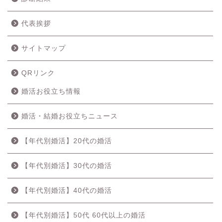
代表挨拶
サイトマップ
QRリンク
婚活お役立ち情報
婚活・結婚お役立ちニュース
【年代別婚活】20代の婚活
【年代別婚活】30代の婚活
【年代別婚活】40代の婚活
【年代別婚活】50代 60代以上の婚活