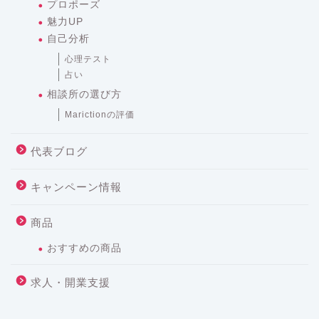
プロポーズ
魅力UP
自己分析
心理テスト
占い
相談所の選び方
Marictionの評価
代表ブログ
キャンペーン情報
商品
おすすめの商品
求人・開業支援