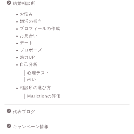
結婚相談所
お悩み
婚活の傾向
プロフィールの作成
お見合い
デート
プロポーズ
魅力UP
自己分析
心理テスト
占い
相談所の選び方
Marictionの評価
代表ブログ
キャンペーン情報