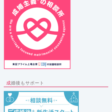
成婚後もサポート