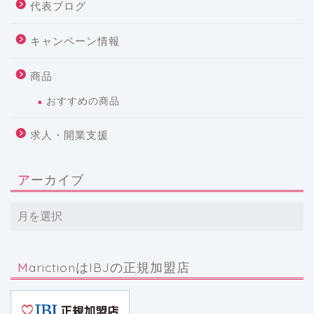
代表ブログ
キャンペーン情報
商品
おすすめの商品
求人・開業支援
アーカイブ
MarictionはIBJの正規加盟店