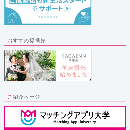
おすすめ提携先
ご紹介ページ