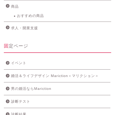
商品
おすすめの商品
求人・開業支援
固定ページ
イベント
婚活＆ライフデザイン Mariction＜マリクション＞
男の婚活ならMariction
診断テスト
診断結果