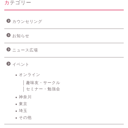
カテゴリー
カウンセリング
お知らせ
ニュース広場
イベント
オンライン
趣味友・サークル
セミナー・勉強会
神奈川
東京
埼玉
その他