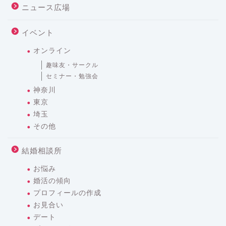
ニュース広場
イベント
オンライン
趣味友・サークル
セミナー・勉強会
神奈川
東京
埼玉
その他
結婚相談所
お悩み
婚活の傾向
プロフィールの作成
お見合い
デート