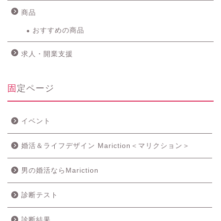
商品
おすすめの商品
求人・開業支援
固定ページ
イベント
婚活＆ライフデザイン Mariction＜マリクション＞
男の婚活ならMariction
診断テスト
診断結果