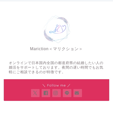
Mariction＜マリクション＞
夜の結婚相談所
オンラインで日本国内全国の都道府県の結婚したい人の
婚活をサポートしております。夜間の遅い時間でもお気
軽にご相談できるのが特徴です。
＼ Follow me ／