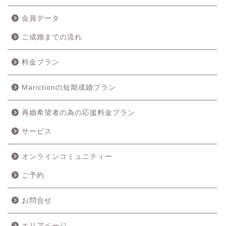
会員データ
ご成婚までの流れ
料金プラン
Marictionの短期成婚プラン
再婚希望者の為の応援料金プラン
ホーム
サービス
成婚の流れ
オンラインコミュニティー
ご予約
料金プラン
お問合せ
サービス
エリアページ