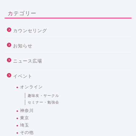
カテゴリー
カウンセリング
お知らせ
ニュース広場
イベント
オンライン
趣味友・サークル
セミナー・勉強会
神奈川
東京
埼玉
その他