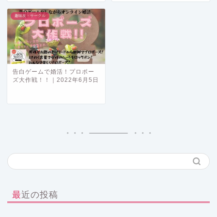
趣味友・サークル
告白ゲームで婚活！プロポー
ズ大作戦！！｜2022年6月5日
最近の投稿