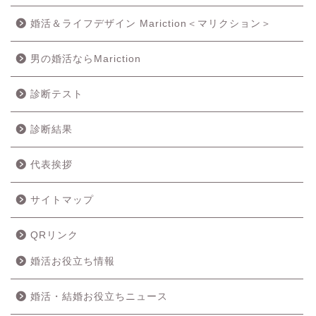
婚活＆ライフデザイン Mariction＜マリクション＞
男の婚活ならMariction
診断テスト
診断結果
代表挨拶
サイトマップ
QRリンク
婚活お役立ち情報
婚活・結婚お役立ちニュース