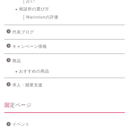
占い
相談所の選び方
Marictionの評価
代表ブログ
キャンペーン情報
商品
おすすめの商品
求人・開業支援
固定ページ
イベント