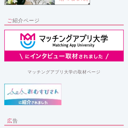
ご紹介ページ
マッチングアプリ大学の取材ページ
広告