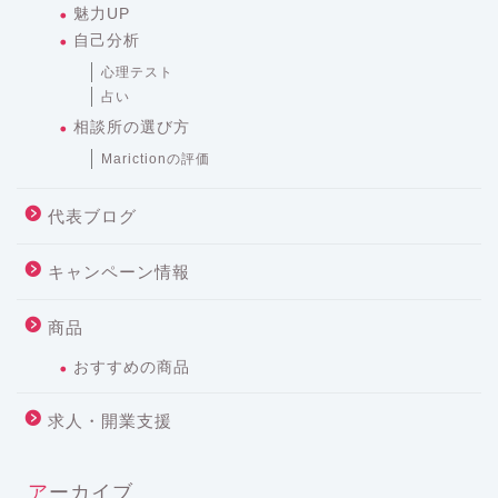
魅力UP
自己分析
心理テスト
占い
相談所の選び方
Marictionの評価
代表ブログ
キャンペーン情報
商品
おすすめの商品
求人・開業支援
アーカイブ