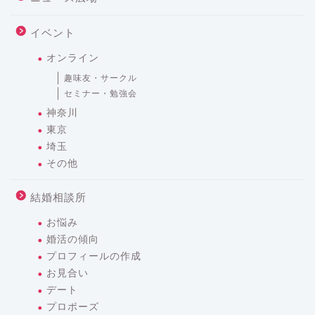
イベント
オンライン
趣味友・サークル
セミナー・勉強会
神奈川
東京
埼玉
その他
結婚相談所
お悩み
婚活の傾向
プロフィールの作成
お見合い
デート
プロポーズ