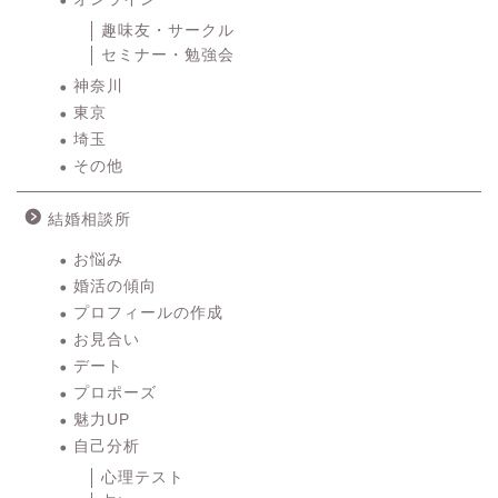
趣味友・サークル
セミナー・勉強会
神奈川
東京
埼玉
その他
結婚相談所
お悩み
婚活の傾向
プロフィールの作成
お見合い
デート
プロポーズ
魅力UP
自己分析
心理テスト