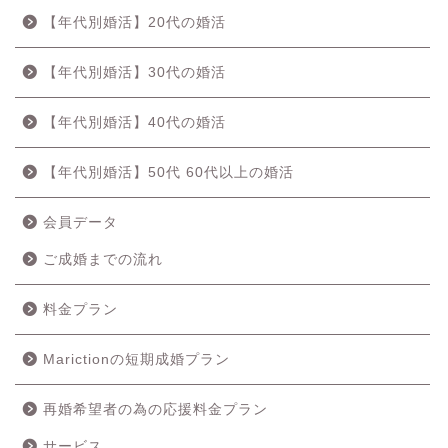
【年代別婚活】20代の婚活
【年代別婚活】30代の婚活
【年代別婚活】40代の婚活
【年代別婚活】50代 60代以上の婚活
会員データ
ご成婚までの流れ
料金プラン
Marictionの短期成婚プラン
再婚希望者の為の応援料金プラン
サービス