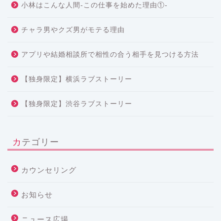
小林はこんな人間-この仕事を始めた理由①-
チャラ男やクズ男がモテる理由
アプリや結婚相談所で相性の合う相手を見つける方法
【独身限定】横浜ラブストーリー
【独身限定】渋谷ラブストーリー
カテゴリー
カウンセリング
お知らせ
ニュース広場