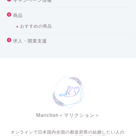
キャンペーン情報
商品
おすすめの商品
求人・開業支援
Mariction＜マリクション＞
夜の結婚相談所
オンラインで日本国内全国の都道府県の結婚したい人の