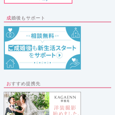
成婚後もサポート
おすすめ提携先