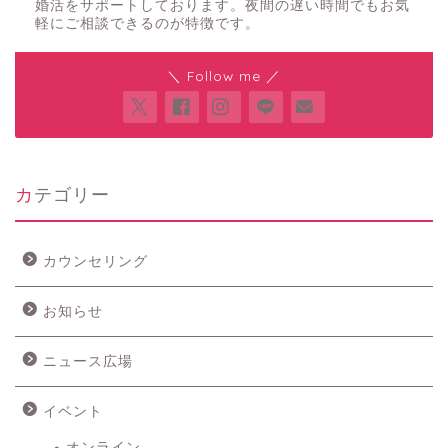
婚活をサポートしております。夜間の遅い時間でもお気
軽にご相談できるのが特徴です。
＼ Follow me ／
カテゴリー
カウンセリング
お知らせ
ニュース広場
イベント
オンライン