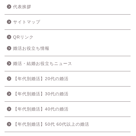
代表挨拶
サイトマップ
QRリンク
婚活お役立ち情報
婚活・結婚お役立ちニュース
【年代別婚活】20代の婚活
【年代別婚活】30代の婚活
【年代別婚活】40代の婚活
【年代別婚活】50代 60代以上の婚活