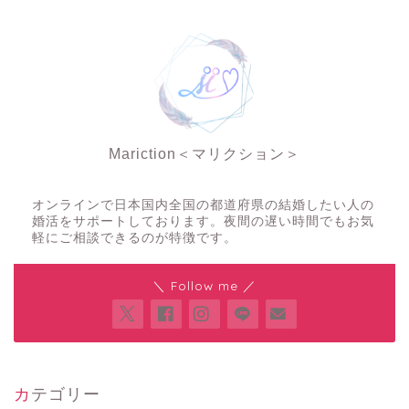
Mariction＜マリクション＞
夜の結婚相談所
オンラインで日本国内全国の都道府県の結婚したい人の
婚活をサポートしております。夜間の遅い時間でもお気
軽にご相談できるのが特徴です。
＼ Follow me ／
カテゴリー