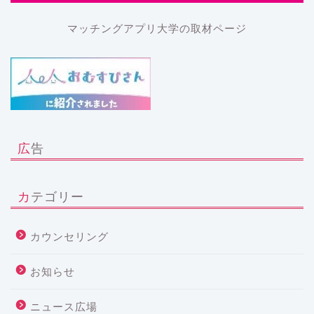
マッチングアプリ大学の取材ページ
広告
カテゴリー
カウンセリング
お知らせ
ニュース広場