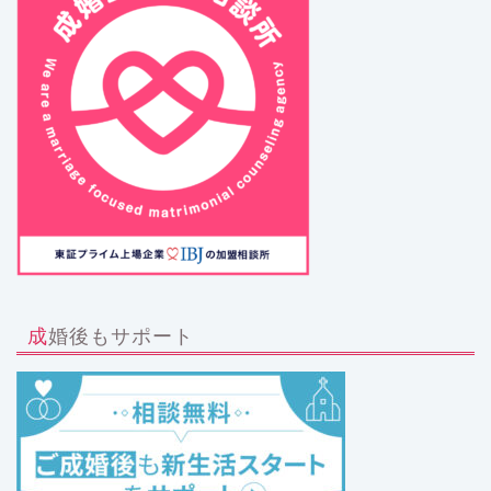
成婚後もサポート