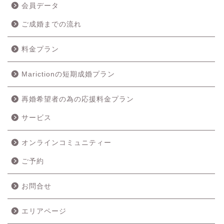
会員データ
ご成婚までの流れ
料金プラン
Marictionの短期成婚プラン
再婚希望者の為の応援料金プラン
サービス
オンラインコミュニティー
ご予約
ホーム
お問合せ
成婚の流れ
エリアページ
料金プラン