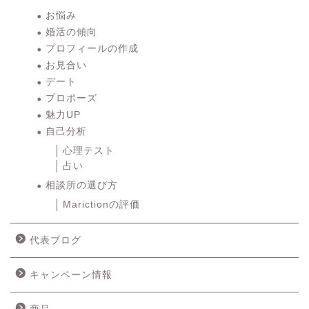
お悩み
婚活の傾向
プロフィールの作成
お見合い
デート
プロポーズ
魅力UP
自己分析
心理テスト
占い
相談所の選び方
Marictionの評価
代表ブログ
キャンペーン情報