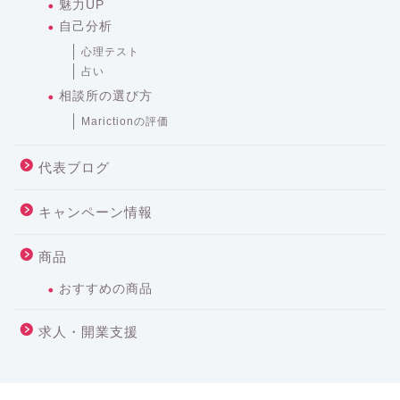
魅力UP
自己分析
心理テスト
占い
相談所の選び方
Marictionの評価
代表ブログ
キャンペーン情報
商品
おすすめの商品
求人・開業支援