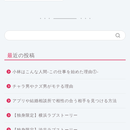
最近の投稿
小林はこんな人間-この仕事を始めた理由①-
チャラ男やクズ男がモテる理由
アプリや結婚相談所で相性の合う相手を見つける方法
【独身限定】横浜ラブストーリー
【独身限定】渋谷ラブストーリー