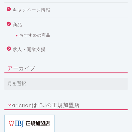
キャンペーン情報
商品
おすすめの商品
求人・開業支援
アーカイブ
MarictionはIBJの正規加盟店