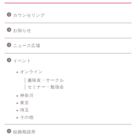
カウンセリング
お知らせ
ニュース広場
イベント
オンライン
趣味友・サークル
セミナー・勉強会
神奈川
東京
埼玉
その他
結婚相談所