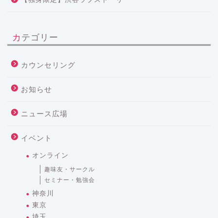
カテゴリー
カウンセリング
お知らせ
ニュース広場
イベント
オンライン
趣味友・サークル
セミナー・勉強会
神奈川
東京
埼玉