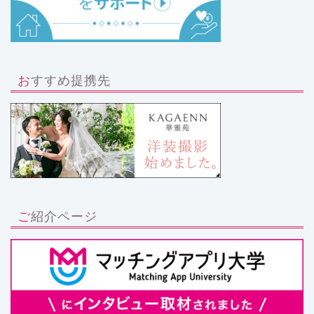
おすすめ提携先
ご紹介ページ