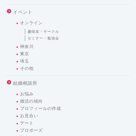
イベント
オンライン
趣味友・サークル
セミナー・勉強会
神奈川
東京
埼玉
その他
結婚相談所
お悩み
婚活の傾向
プロフィールの作成
お見合い
デート
プロポーズ