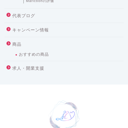
Marictionの評価
代表ブログ
キャンペーン情報
商品
おすすめの商品
求人・開業支援