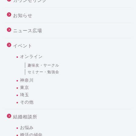
カウンセリング
お知らせ
ニュース広場
イベント
オンライン
趣味友・サークル
セミナー・勉強会
神奈川
東京
埼玉
その他
結婚相談所
お悩み
婚活の傾向