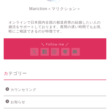
Mariction＜マリクション＞
夜の結婚相談所
オンラインで日本国内全国の都道府県の結婚したい人の
婚活をサポートしております。夜間の遅い時間でもお気
軽にご相談できるのが特徴です。
＼ Follow me ／
カテゴリー
カウンセリング
お知らせ