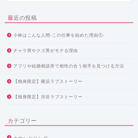
最近の投稿
小林はこんな人間-この仕事を始めた理由①-
チャラ男やクズ男がモテる理由
アプリや結婚相談所で相性の合う相手を見つける方法
【独身限定】横浜ラブストーリー
【独身限定】渋谷ラブストーリー
カテゴリー