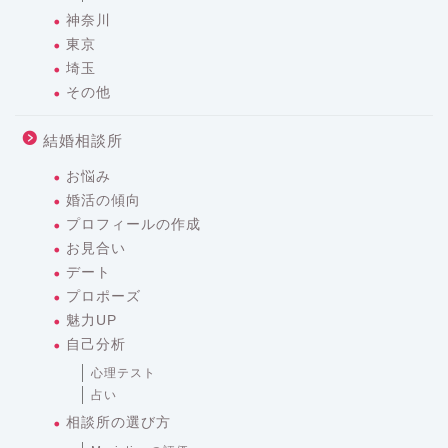
神奈川
東京
埼玉
その他
結婚相談所
お悩み
婚活の傾向
プロフィールの作成
お見合い
デート
プロポーズ
魅力UP
自己分析
心理テスト
占い
相談所の選び方