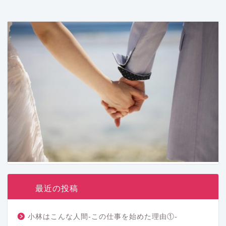
最近の投稿
小林はこんな人間-この仕事を始めた理由①-