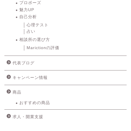
プロポーズ
魅力UP
自己分析
心理テスト
占い
相談所の選び方
Marictionの評価
代表ブログ
キャンペーン情報
商品
おすすめの商品
求人・開業支援