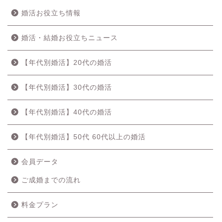
婚活お役立ち情報
婚活・結婚お役立ちニュース
【年代別婚活】20代の婚活
【年代別婚活】30代の婚活
【年代別婚活】40代の婚活
【年代別婚活】50代 60代以上の婚活
会員データ
ご成婚までの流れ
料金プラン