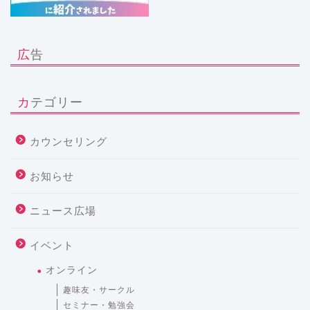
広告
カテゴリー
カウンセリング
お知らせ
ニュース広場
イベント
オンライン
趣味友・サークル
セミナー・勉強会