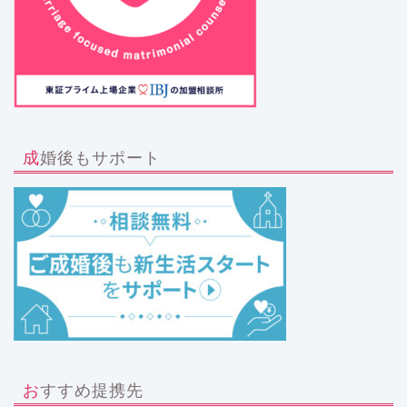
成婚後もサポート
おすすめ提携先