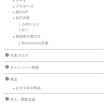
デート
プロポーズ
魅力UP
自己分析
心理テスト
占い
相談所の選び方
Marictionの評価
代表ブログ
キャンペーン情報
商品
おすすめの商品
求人・開業支援