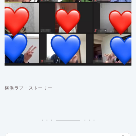
横浜ラブ・ストーリー