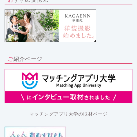
ご紹介ページ
マッチングアプリ大学の取材ページ