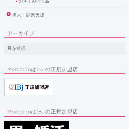
おすすめの商品
求人・開業支援
アーカイブ
MarictionはIBJの正規加盟店
MarictionはIBJの正規加盟店