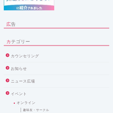
広告
カテゴリー
カウンセリング
お知らせ
ニュース広場
イベント
オンライン
趣味友・サークル