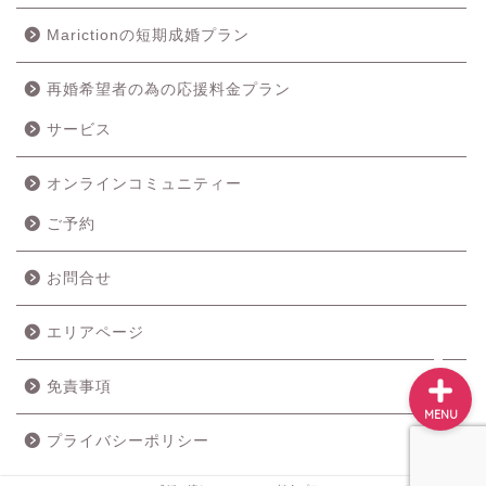
Marictionの短期成婚プラン
再婚希望者の為の応援料金プラン
ホーム
サービス
成婚の流れ
オンラインコミュニティー
ご予約
料金プラン
お問合せ
サービス
エリアページ
免責事項
MENU
プライバシーポリシー