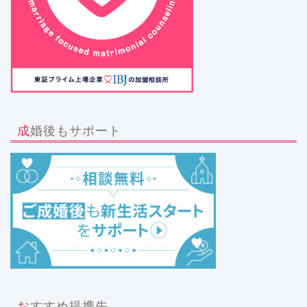
成婚後もサポート
おすすめ提携先