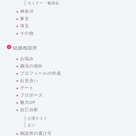
セミナー・勉強会
神奈川
東京
埼玉
その他
結婚相談所
お悩み
婚活の傾向
プロフィールの作成
お見合い
デート
プロポーズ
魅力UP
自己分析
心理テスト
占い
相談所の選び方