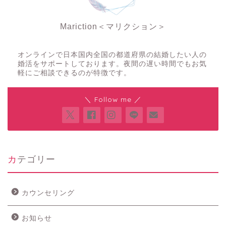
Mariction＜マリクション＞
夜の結婚相談所
オンラインで日本国内全国の都道府県の結婚したい人の
婚活をサポートしております。夜間の遅い時間でもお気
軽にご相談できるのが特徴です。
＼ Follow me ／
カテゴリー
カウンセリング
お知らせ