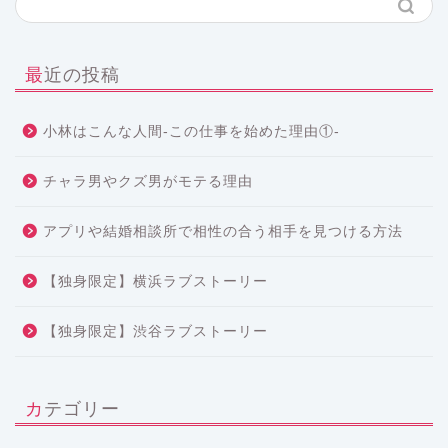
最近の投稿
小林はこんな人間-この仕事を始めた理由①-
チャラ男やクズ男がモテる理由
アプリや結婚相談所で相性の合う相手を見つける方法
【独身限定】横浜ラブストーリー
【独身限定】渋谷ラブストーリー
カテゴリー