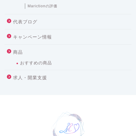
Marictionの評価
代表ブログ
キャンペーン情報
商品
おすすめの商品
求人・開業支援