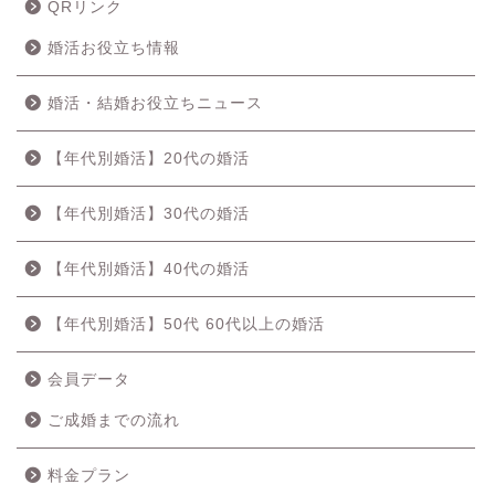
QRリンク
婚活お役立ち情報
婚活・結婚お役立ちニュース
【年代別婚活】20代の婚活
【年代別婚活】30代の婚活
【年代別婚活】40代の婚活
【年代別婚活】50代 60代以上の婚活
会員データ
ご成婚までの流れ
料金プラン