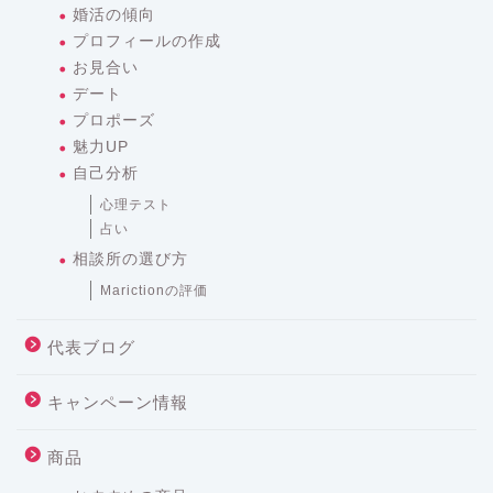
婚活の傾向
プロフィールの作成
お見合い
デート
プロポーズ
魅力UP
自己分析
心理テスト
占い
相談所の選び方
Marictionの評価
代表ブログ
キャンペーン情報
商品