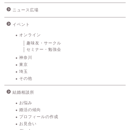
ニュース広場
イベント
オンライン
趣味友・サークル
セミナー・勉強会
神奈川
東京
埼玉
その他
結婚相談所
お悩み
婚活の傾向
プロフィールの作成
お見合い