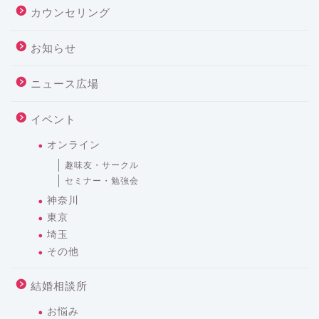
カウンセリング
お知らせ
ニュース広場
イベント
オンライン
趣味友・サークル
セミナー・勉強会
神奈川
東京
埼玉
その他
結婚相談所
お悩み