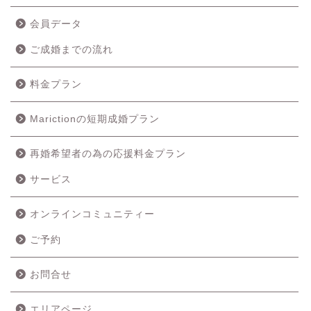
会員データ
ご成婚までの流れ
料金プラン
Marictionの短期成婚プラン
再婚希望者の為の応援料金プラン
ホーム
サービス
成婚の流れ
オンラインコミュニティー
ご予約
料金プラン
お問合せ
サービス
エリアページ