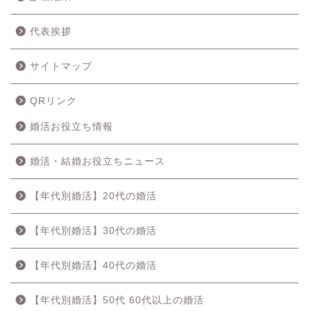
代表挨拶
サイトマップ
QRリンク
婚活お役立ち情報
婚活・結婚お役立ちニュース
【年代別婚活】20代の婚活
【年代別婚活】30代の婚活
【年代別婚活】40代の婚活
【年代別婚活】50代 60代以上の婚活