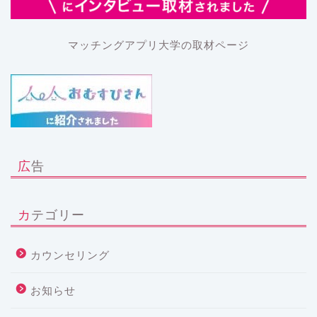
マッチングアプリ大学の取材ページ
広告
カテゴリー
カウンセリング
お知らせ