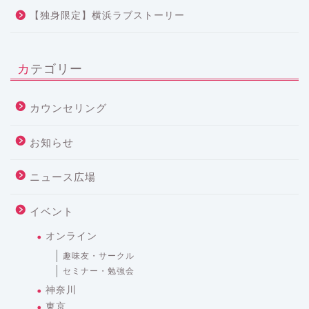
【独身限定】横浜ラブストーリー
カテゴリー
カウンセリング
お知らせ
ニュース広場
イベント
オンライン
趣味友・サークル
セミナー・勉強会
神奈川
東京