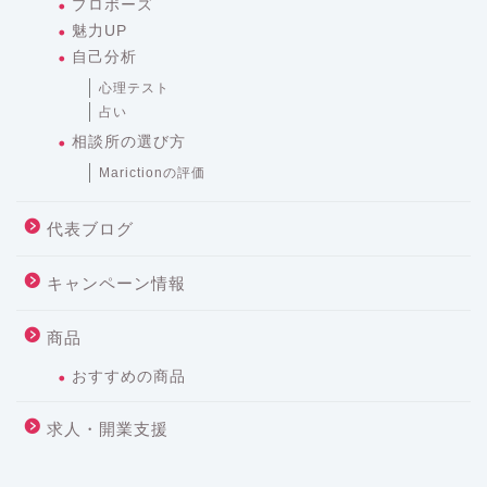
プロポーズ
魅力UP
自己分析
心理テスト
占い
相談所の選び方
Marictionの評価
代表ブログ
キャンペーン情報
商品
おすすめの商品
求人・開業支援