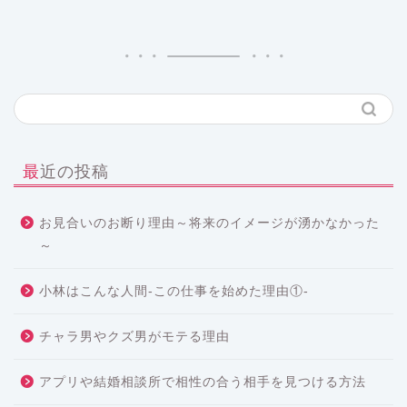
最近の投稿
お見合いのお断り理由～将来のイメージが湧かなかった
～
小林はこんな人間-この仕事を始めた理由①-
チャラ男やクズ男がモテる理由
アプリや結婚相談所で相性の合う相手を見つける方法