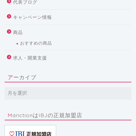
代表ブログ
キャンペーン情報
商品
おすすめの商品
求人・開業支援
アーカイブ
MarictionはIBJの正規加盟店