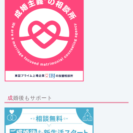
成婚後もサポート