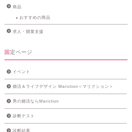
商品
おすすめの商品
求人・開業支援
固定ページ
イベント
婚活＆ライフデザイン Mariction＜マリクション＞
男の婚活ならMariction
診断テスト
診断結果