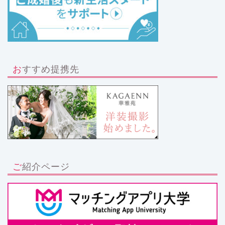
おすすめ提携先
ご紹介ページ