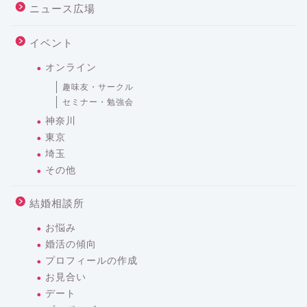
ニュース広場
イベント
オンライン
趣味友・サークル
セミナー・勉強会
神奈川
東京
埼玉
その他
結婚相談所
お悩み
婚活の傾向
プロフィールの作成
お見合い
デート