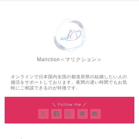
Mariction＜マリクション＞
夜の結婚相談所
オンラインで日本国内全国の都道府県の結婚したい人の
婚活をサポートしております。夜間の遅い時間でもお気
軽にご相談できるのが特徴です。
＼ Follow me ／