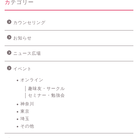
カテゴリー
カウンセリング
お知らせ
ニュース広場
イベント
オンライン
趣味友・サークル
セミナー・勉強会
神奈川
東京
埼玉
その他