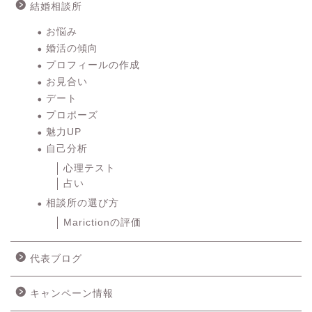
結婚相談所
お悩み
婚活の傾向
プロフィールの作成
お見合い
デート
プロポーズ
魅力UP
自己分析
心理テスト
占い
相談所の選び方
Marictionの評価
代表ブログ
キャンペーン情報